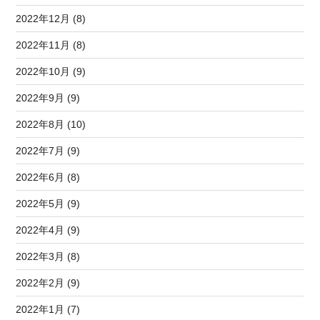
2022年12月 (8)
2022年11月 (8)
2022年10月 (9)
2022年9月 (9)
2022年8月 (10)
2022年7月 (9)
2022年6月 (8)
2022年5月 (9)
2022年4月 (9)
2022年3月 (8)
2022年2月 (9)
2022年1月 (7)