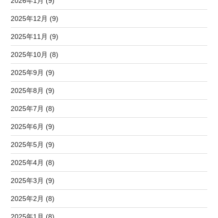
2026年1月 (9)
2025年12月 (9)
2025年11月 (9)
2025年10月 (8)
2025年9月 (9)
2025年8月 (9)
2025年7月 (8)
2025年6月 (9)
2025年5月 (9)
2025年4月 (8)
2025年3月 (9)
2025年2月 (8)
2025年1月 (8)