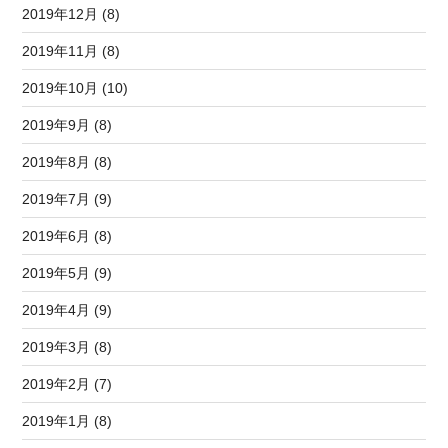
2019年12月 (8)
2019年11月 (8)
2019年10月 (10)
2019年9月 (8)
2019年8月 (8)
2019年7月 (9)
2019年6月 (8)
2019年5月 (9)
2019年4月 (9)
2019年3月 (8)
2019年2月 (7)
2019年1月 (8)