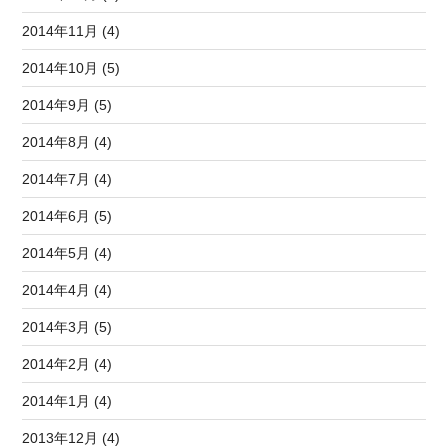
2014年11月 (4)
2014年10月 (5)
2014年9月 (5)
2014年8月 (4)
2014年7月 (4)
2014年6月 (5)
2014年5月 (4)
2014年4月 (4)
2014年3月 (5)
2014年2月 (4)
2014年1月 (4)
2013年12月 (4)