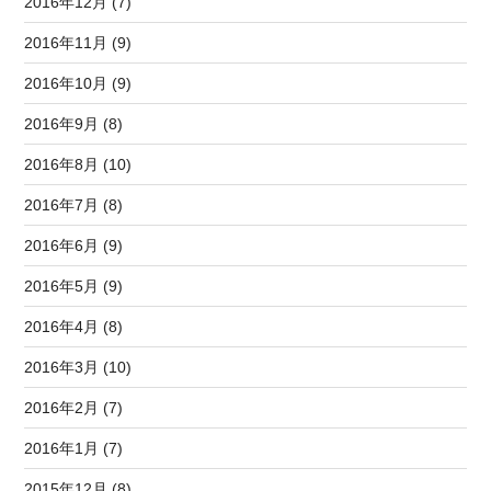
2016年12月 (7)
2016年11月 (9)
2016年10月 (9)
2016年9月 (8)
2016年8月 (10)
2016年7月 (8)
2016年6月 (9)
2016年5月 (9)
2016年4月 (8)
2016年3月 (10)
2016年2月 (7)
2016年1月 (7)
2015年12月 (8)