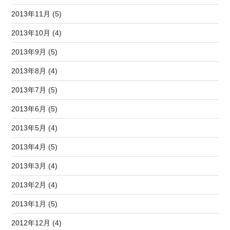
2013年11月 (5)
2013年10月 (4)
2013年9月 (5)
2013年8月 (4)
2013年7月 (5)
2013年6月 (5)
2013年5月 (4)
2013年4月 (5)
2013年3月 (4)
2013年2月 (4)
2013年1月 (5)
2012年12月 (4)