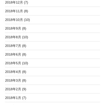
2018年12月 (7)
2018年11月 (8)
2018年10月 (10)
2018年9月 (8)
2018年8月 (10)
2018年7月 (8)
2018年6月 (8)
2018年5月 (10)
2018年4月 (8)
2018年3月 (8)
2018年2月 (9)
2018年1月 (7)