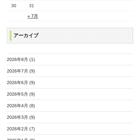
30
31
« 7月
アーカイブ
2026年8月 (1)
2026年7月 (9)
2026年6月 (9)
2026年5月 (9)
2026年4月 (8)
2026年3月 (9)
2026年2月 (7)