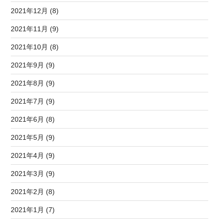
2021年12月 (8)
2021年11月 (9)
2021年10月 (8)
2021年9月 (9)
2021年8月 (9)
2021年7月 (9)
2021年6月 (8)
2021年5月 (9)
2021年4月 (9)
2021年3月 (9)
2021年2月 (8)
2021年1月 (7)