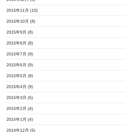
2015年11月 (10)
2015年10月 (8)
2015年9月 (8)
2015年8月 (8)
2015年7月 (9)
2015年6月 (9)
2015年5月 (8)
2015年4月 (9)
2015年3月 (5)
2015年2月 (4)
2015年1月 (4)
2014年12月 (5)