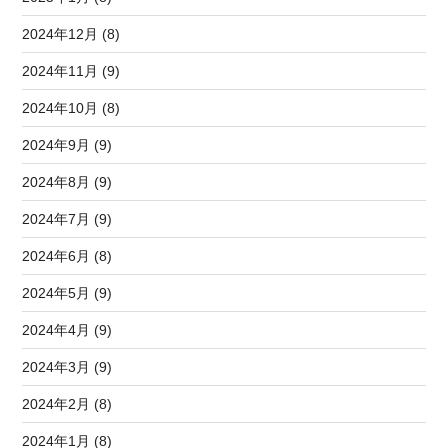
2024年12月 (8)
2024年11月 (9)
2024年10月 (8)
2024年9月 (9)
2024年8月 (9)
2024年7月 (9)
2024年6月 (8)
2024年5月 (9)
2024年4月 (9)
2024年3月 (9)
2024年2月 (8)
2024年1月 (8)