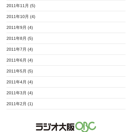
2011年11月 (5)
2011年10月 (4)
2011年9月 (4)
2011年8月 (5)
2011年7月 (4)
2011年6月 (4)
2011年5月 (5)
2011年4月 (4)
2011年3月 (4)
2011年2月 (1)