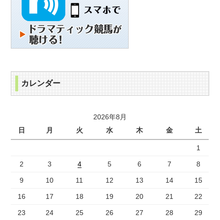
カレンダー
2026年8月
日
月
火
水
木
金
土
1
2
3
4
5
6
7
8
9
10
11
12
13
14
15
16
17
18
19
20
21
22
23
24
25
26
27
28
29