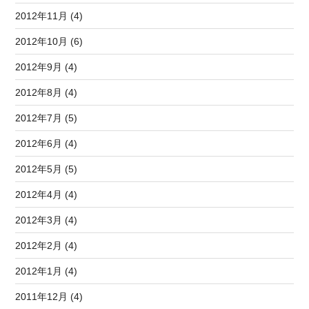
2012年11月 (4)
2012年10月 (6)
2012年9月 (4)
2012年8月 (4)
2012年7月 (5)
2012年6月 (4)
2012年5月 (5)
2012年4月 (4)
2012年3月 (4)
2012年2月 (4)
2012年1月 (4)
2011年12月 (4)