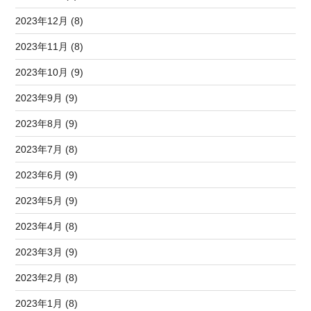
2023年12月 (8)
2023年11月 (8)
2023年10月 (9)
2023年9月 (9)
2023年8月 (9)
2023年7月 (8)
2023年6月 (9)
2023年5月 (9)
2023年4月 (8)
2023年3月 (9)
2023年2月 (8)
2023年1月 (8)