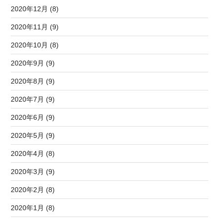
2020年12月 (8)
2020年11月 (9)
2020年10月 (8)
2020年9月 (9)
2020年8月 (9)
2020年7月 (9)
2020年6月 (9)
2020年5月 (9)
2020年4月 (8)
2020年3月 (9)
2020年2月 (8)
2020年1月 (8)