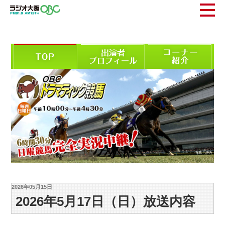
2026年05月15日
2026年5月17日（日）放送内容