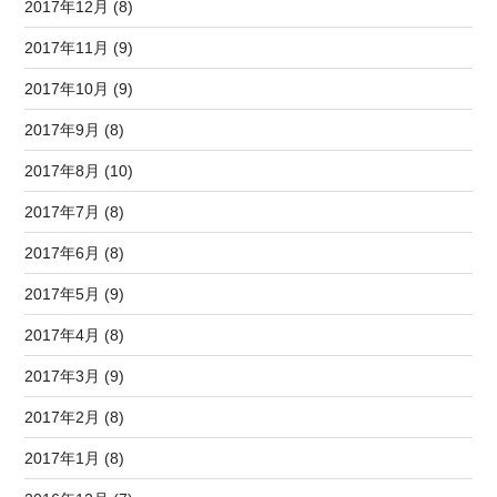
2017年12月 (8)
2017年11月 (9)
2017年10月 (9)
2017年9月 (8)
2017年8月 (10)
2017年7月 (8)
2017年6月 (8)
2017年5月 (9)
2017年4月 (8)
2017年3月 (9)
2017年2月 (8)
2017年1月 (8)