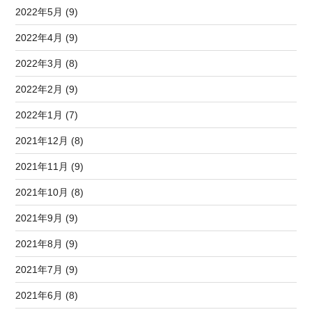
2022年5月 (9)
2022年4月 (9)
2022年3月 (8)
2022年2月 (9)
2022年1月 (7)
2021年12月 (8)
2021年11月 (9)
2021年10月 (8)
2021年9月 (9)
2021年8月 (9)
2021年7月 (9)
2021年6月 (8)