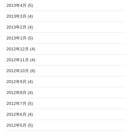
2013年4月 (5)
2013年3月 (4)
2013年2月 (4)
2013年1月 (5)
2012年12月 (4)
2012年11月 (4)
2012年10月 (6)
2012年9月 (4)
2012年8月 (4)
2012年7月 (5)
2012年6月 (4)
2012年5月 (5)