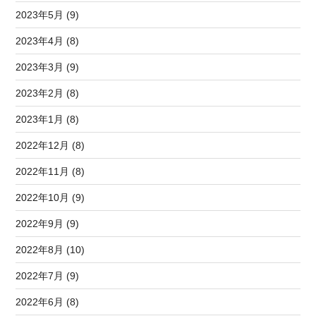
2023年5月 (9)
2023年4月 (8)
2023年3月 (9)
2023年2月 (8)
2023年1月 (8)
2022年12月 (8)
2022年11月 (8)
2022年10月 (9)
2022年9月 (9)
2022年8月 (10)
2022年7月 (9)
2022年6月 (8)