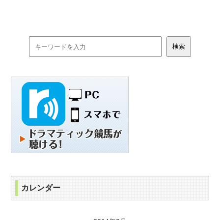
カレンダー