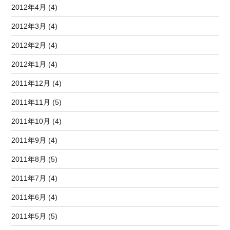
2012年4月 (4)
2012年3月 (4)
2012年2月 (4)
2012年1月 (4)
2011年12月 (4)
2011年11月 (5)
2011年10月 (4)
2011年9月 (4)
2011年8月 (5)
2011年7月 (4)
2011年6月 (4)
2011年5月 (5)