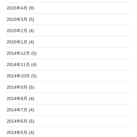
2015年4月 (9)
2015年3月 (5)
2015年2月 (4)
2015年1月 (4)
2014年12月 (5)
2014年11月 (4)
2014年10月 (5)
2014年9月 (5)
2014年8月 (4)
2014年7月 (4)
2014年6月 (5)
2014年5月 (4)