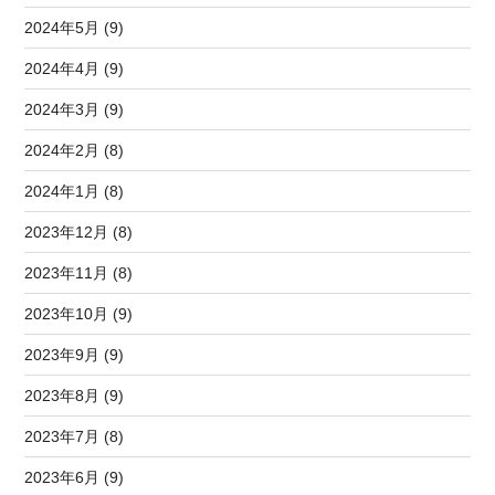
2024年5月 (9)
2024年4月 (9)
2024年3月 (9)
2024年2月 (8)
2024年1月 (8)
2023年12月 (8)
2023年11月 (8)
2023年10月 (9)
2023年9月 (9)
2023年8月 (9)
2023年7月 (8)
2023年6月 (9)