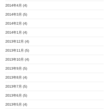
2014年4月 (4)
2014年3月 (5)
2014年2月 (4)
2014年1月 (4)
2013年12月 (4)
2013年11月 (5)
2013年10月 (4)
2013年9月 (5)
2013年8月 (4)
2013年7月 (5)
2013年6月 (5)
2013年5月 (4)