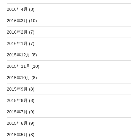
2016年4月 (8)
2016年3月 (10)
2016年2月 (7)
2016年1月 (7)
2015年12月 (8)
2015年11月 (10)
2015年10月 (8)
2015年9月 (8)
2015年8月 (8)
2015年7月 (9)
2015年6月 (9)
2015年5月 (8)