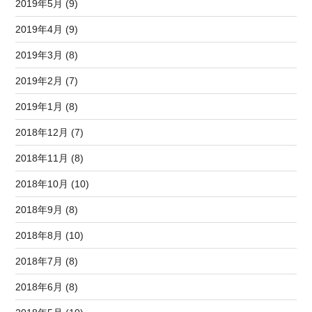
2019年5月 (9)
2019年4月 (9)
2019年3月 (8)
2019年2月 (7)
2019年1月 (8)
2018年12月 (7)
2018年11月 (8)
2018年10月 (10)
2018年9月 (8)
2018年8月 (10)
2018年7月 (8)
2018年6月 (8)