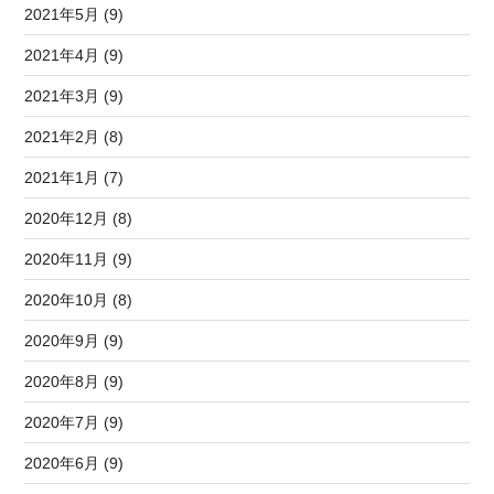
2021年5月 (9)
2021年4月 (9)
2021年3月 (9)
2021年2月 (8)
2021年1月 (7)
2020年12月 (8)
2020年11月 (9)
2020年10月 (8)
2020年9月 (9)
2020年8月 (9)
2020年7月 (9)
2020年6月 (9)