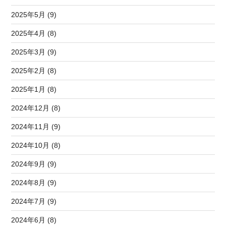
2025年5月 (9)
2025年4月 (8)
2025年3月 (9)
2025年2月 (8)
2025年1月 (8)
2024年12月 (8)
2024年11月 (9)
2024年10月 (8)
2024年9月 (9)
2024年8月 (9)
2024年7月 (9)
2024年6月 (8)