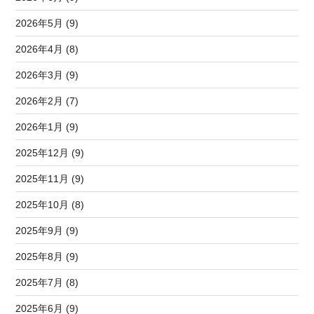
2026年5月 (9)
2026年4月 (8)
2026年3月 (9)
2026年2月 (7)
2026年1月 (9)
2025年12月 (9)
2025年11月 (9)
2025年10月 (8)
2025年9月 (9)
2025年8月 (9)
2025年7月 (8)
2025年6月 (9)