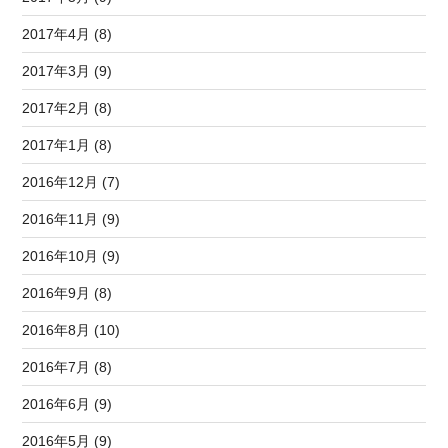
2017年4月 (8)
2017年3月 (9)
2017年2月 (8)
2017年1月 (8)
2016年12月 (7)
2016年11月 (9)
2016年10月 (9)
2016年9月 (8)
2016年8月 (10)
2016年7月 (8)
2016年6月 (9)
2016年5月 (9)