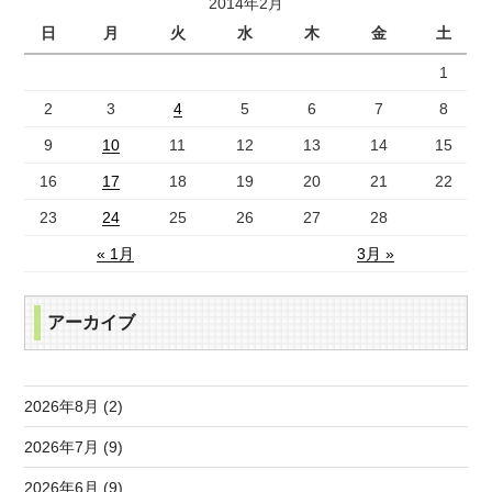
2014年2月
日
月
火
水
木
金
土
1
2
3
4
5
6
7
8
9
10
11
12
13
14
15
16
17
18
19
20
21
22
23
24
25
26
27
28
« 1月
3月 »
アーカイブ
2026年8月 (2)
2026年7月 (9)
2026年6月 (9)