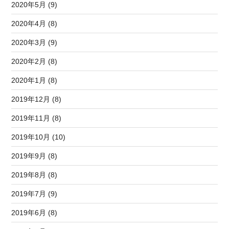
2020年5月 (9)
2020年4月 (8)
2020年3月 (9)
2020年2月 (8)
2020年1月 (8)
2019年12月 (8)
2019年11月 (8)
2019年10月 (10)
2019年9月 (8)
2019年8月 (8)
2019年7月 (9)
2019年6月 (8)