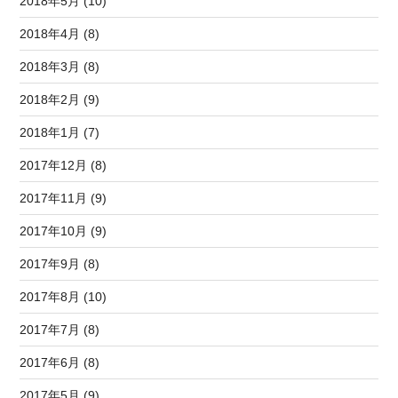
2018年5月 (10)
2018年4月 (8)
2018年3月 (8)
2018年2月 (9)
2018年1月 (7)
2017年12月 (8)
2017年11月 (9)
2017年10月 (9)
2017年9月 (8)
2017年8月 (10)
2017年7月 (8)
2017年6月 (8)
2017年5月 (9)