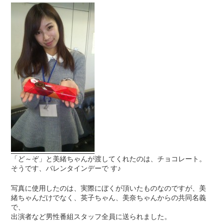
「ど～ぞ」と美緒ちゃんが渡してくれたのは、チョコレート。
そうです、バレンタインデーで す♪
写真に使用したのは、実際にぼくが頂いたものなのですが、美
緒ちゃんだけでなく、英子ちゃん、美奈ちゃんからの共同名義
で、
出演者など男性番組スタッフ全員に送られました。