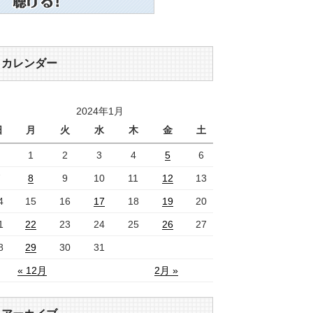
カレンダー
2024年1月
日
月
火
水
木
金
土
1
2
3
4
5
6
7
8
9
10
11
12
13
4
15
16
17
18
19
20
1
22
23
24
25
26
27
8
29
30
31
« 12月
2月 »