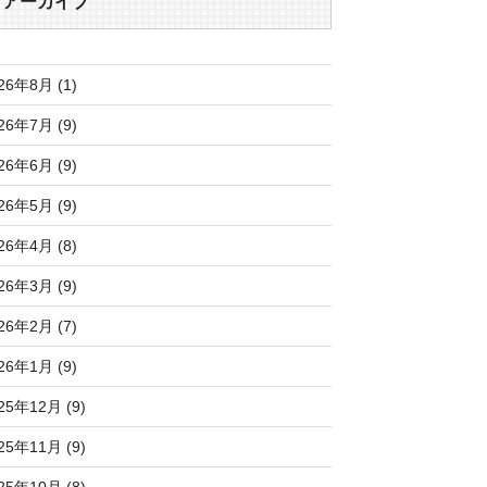
アーカイブ
26年8月 (1)
26年7月 (9)
26年6月 (9)
26年5月 (9)
26年4月 (8)
26年3月 (9)
26年2月 (7)
26年1月 (9)
25年12月 (9)
25年11月 (9)