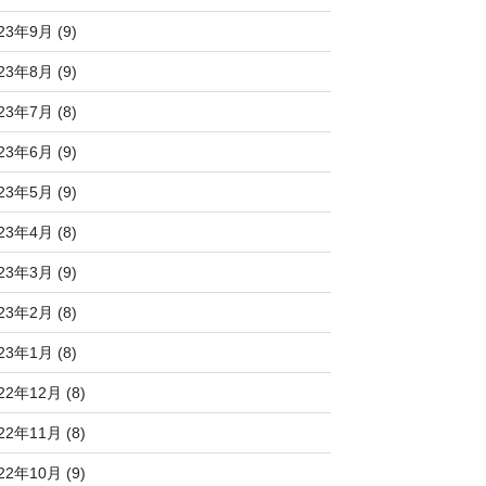
23年9月 (9)
23年8月 (9)
23年7月 (8)
23年6月 (9)
23年5月 (9)
23年4月 (8)
23年3月 (9)
23年2月 (8)
23年1月 (8)
22年12月 (8)
22年11月 (8)
22年10月 (9)