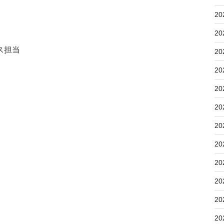
20
20
ス担当
20
20
20
20
20
20
20
20
20
20