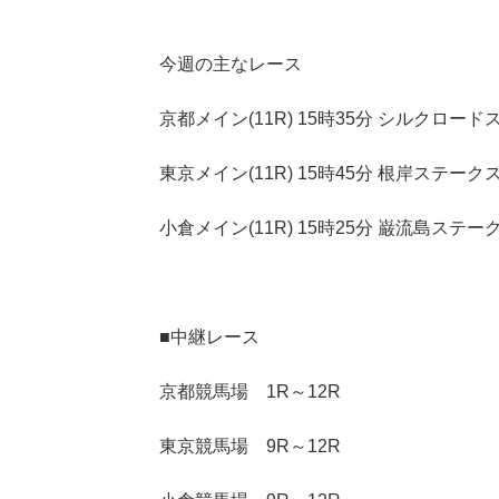
今週の主なレース
京都メイン(11R) 15時35分 シルクロー
東京メイン(11R) 15時45分 根岸ステーク
小倉メイン(11R) 15時25分 巌流島ステー
■中継レース
京都競馬場 1R～12R
東京競馬場 9R～12R