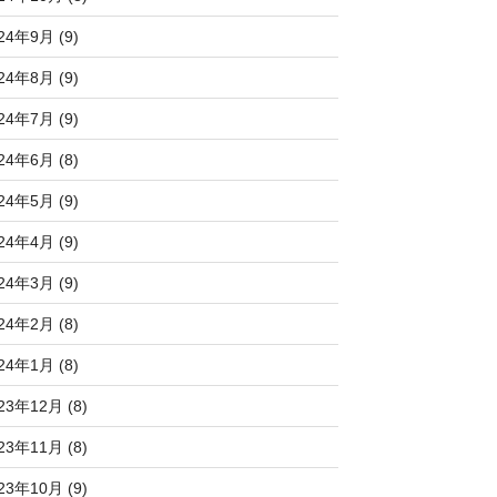
24年9月 (9)
24年8月 (9)
24年7月 (9)
24年6月 (8)
24年5月 (9)
24年4月 (9)
24年3月 (9)
24年2月 (8)
24年1月 (8)
23年12月 (8)
23年11月 (8)
23年10月 (9)