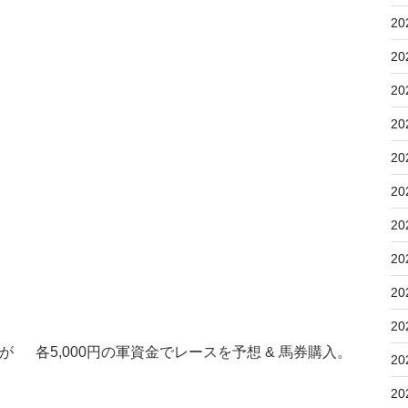
20
20
20
20
20
20
20
20
20
20
 各5,000円の軍資金でレースを予想 & 馬券購入。
20
20