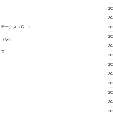
20
20
ドステークス（GⅢ）
20
20
ス（GⅢ）
20
クス
20
20
20
20
20
20
20