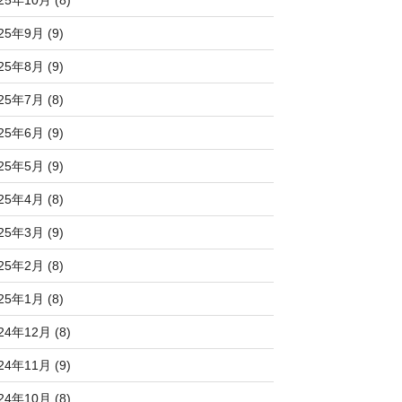
25年10月 (8)
25年9月 (9)
25年8月 (9)
25年7月 (8)
25年6月 (9)
25年5月 (9)
25年4月 (8)
25年3月 (9)
25年2月 (8)
25年1月 (8)
24年12月 (8)
24年11月 (9)
24年10月 (8)