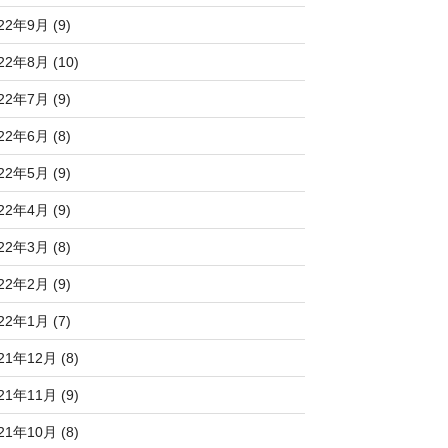
22年9月 (9)
22年8月 (10)
22年7月 (9)
22年6月 (8)
22年5月 (9)
22年4月 (9)
22年3月 (8)
22年2月 (9)
22年1月 (7)
21年12月 (8)
21年11月 (9)
21年10月 (8)