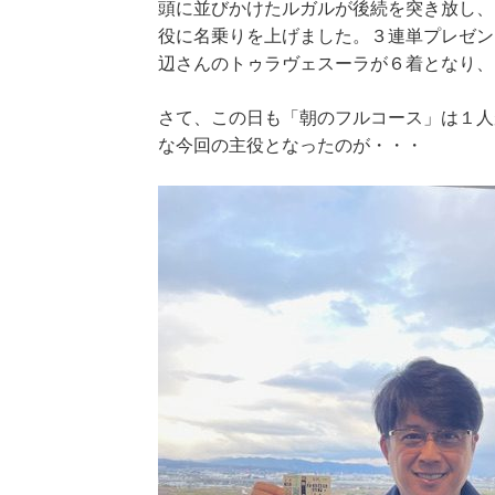
頭に並びかけたルガルが後続を突き放し、
役に名乗りを上げました。３連単プレゼン
辺さんのトゥラヴェスーラが６着となり、
さて、この日も「朝のフルコース」は１人
な今回の主役となったのが・・・