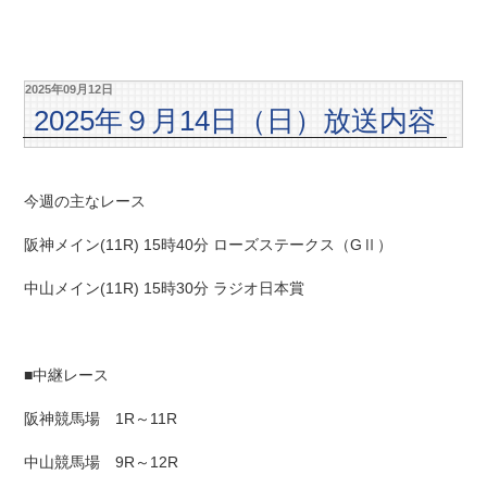
2025年09月12日
2025年９月14日（日）放送内容
今週の主なレース
阪神メイン(11R) 15時40分 ローズステークス（GⅡ）
中山メイン(11R) 15時30分 ラジオ日本賞
■中継レース
阪神競馬場 1R～11R
中山競馬場 9R～12R