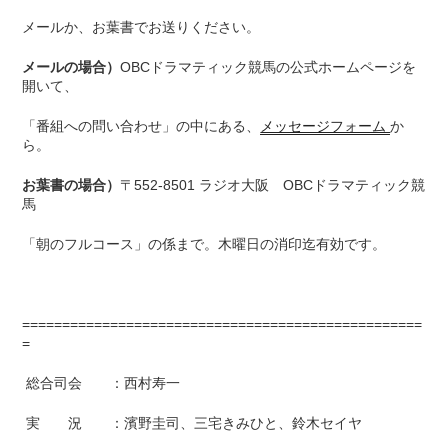
メールか、お葉書でお送りください。
メールの場合）
OBCドラマティック競馬の公式ホームページを
開いて、
「番組への問い合わせ」の中にある、
メッセージフォーム
か
ら。
お葉書の場合）
〒552-8501 ラジオ大阪 OBCドラマティック競
馬
「朝のフルコース」の係まで。木曜日の消印迄有効です。
==================================================
=
総合司会 ：西村寿一
実 況 ：濱野圭司、三宅きみひと、鈴木セイヤ