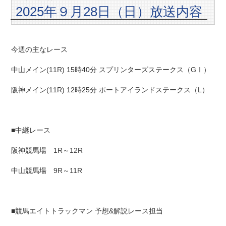
2025年９月28日（日）放送内容
今週の主なレース
中山メイン(11R) 15時40分 スプリンターズステークス（GⅠ）
阪神メイン(11R) 12時25分 ポートアイランドステークス（L）
■中継レース
阪神競馬場 1R～12R
中山競馬場 9R～11R
■競馬エイトトラックマン 予想&解説レース担当