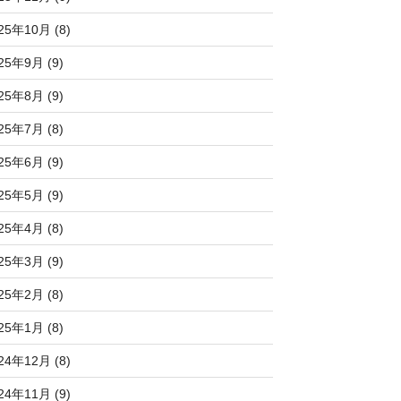
25年10月 (8)
25年9月 (9)
25年8月 (9)
25年7月 (8)
25年6月 (9)
25年5月 (9)
25年4月 (8)
25年3月 (9)
25年2月 (8)
25年1月 (8)
24年12月 (8)
24年11月 (9)