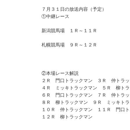
７月３１日の放送内容（予定）
①中継レース
新潟競馬場 １Ｒ～１１Ｒ
札幌競馬場 ９Ｒ～１２Ｒ
②本場レース解説
２Ｒ 門口トラックマン ３Ｒ 仲トラッ
４Ｒ ミッキトラックマン ５Ｒ 柳トラ
６Ｒ 門口トラックマン ７Ｒ 仲トラッ
８Ｒ 柳トラックマン ９Ｒ ミッキトラ
１０Ｒ 仲トラックマン １１Ｒ 門口ト
１２Ｒ 柳トラックマン