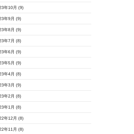
23年10月 (9)
23年9月 (9)
23年8月 (9)
23年7月 (8)
23年6月 (9)
23年5月 (9)
23年4月 (8)
23年3月 (9)
23年2月 (8)
23年1月 (8)
22年12月 (8)
22年11月 (8)