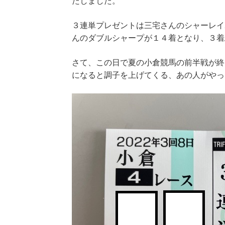
たしました。
３連単プレゼントは三宅さんのシャーレイ
んのダブルシャープが１４着となり、３着
さて、この日で夏の小倉競馬の前半戦が終
になると調子を上げてくる、あの人がやっ