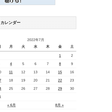
カレンダー
2022年7月
日
月
火
水
木
金
土
1
2
3
4
5
6
7
8
9
0
11
12
13
14
15
16
7
18
19
20
21
22
23
4
25
26
27
28
29
30
1
« 6月
8月 »