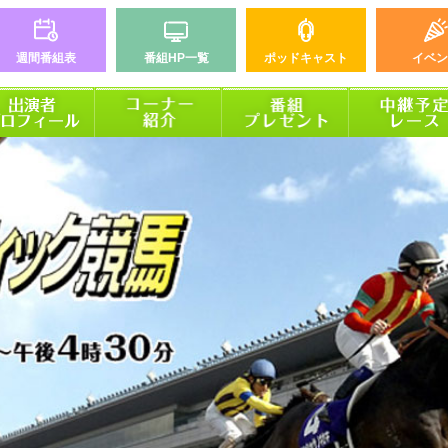
週間番組表
番組HP一覧
ポッドキャスト
イベン