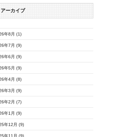
アーカイブ
26年8月 (1)
26年7月 (9)
26年6月 (9)
26年5月 (9)
26年4月 (8)
26年3月 (9)
26年2月 (7)
26年1月 (9)
25年12月 (9)
25年11月 (9)