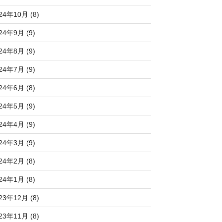
24年10月 (8)
24年9月 (9)
24年8月 (9)
24年7月 (9)
24年6月 (8)
24年5月 (9)
24年4月 (9)
24年3月 (9)
24年2月 (8)
24年1月 (8)
23年12月 (8)
23年11月 (8)