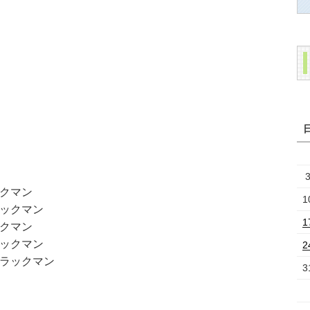
クマン
1
ックマン
1
クマン
ックマン
2
ラックマン
3