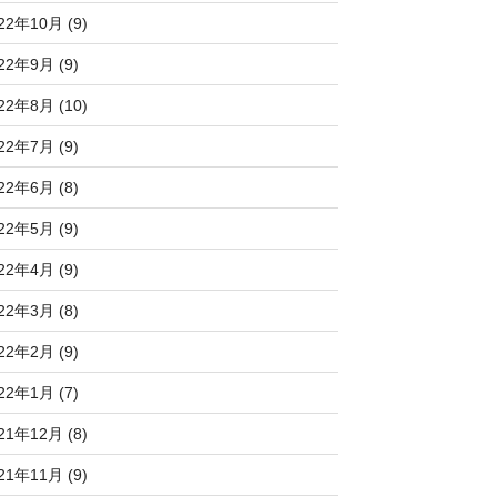
22年10月 (9)
22年9月 (9)
22年8月 (10)
22年7月 (9)
22年6月 (8)
22年5月 (9)
22年4月 (9)
22年3月 (8)
22年2月 (9)
22年1月 (7)
21年12月 (8)
21年11月 (9)