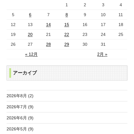
1
2
3
4
5
6
7
8
9
10
11
12
13
14
15
16
17
18
19
20
21
22
23
24
25
26
27
28
29
30
31
« 12月
2月 »
アーカイブ
2026年8月 (2)
2026年7月 (9)
2026年6月 (9)
2026年5月 (9)