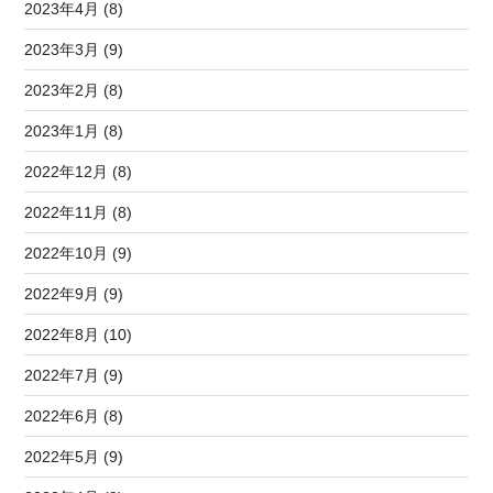
2023年4月 (8)
2023年3月 (9)
2023年2月 (8)
2023年1月 (8)
2022年12月 (8)
2022年11月 (8)
2022年10月 (9)
2022年9月 (9)
2022年8月 (10)
2022年7月 (9)
2022年6月 (8)
2022年5月 (9)