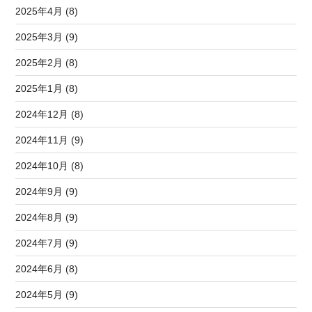
2025年4月 (8)
2025年3月 (9)
2025年2月 (8)
2025年1月 (8)
2024年12月 (8)
2024年11月 (9)
2024年10月 (8)
2024年9月 (9)
2024年8月 (9)
2024年7月 (9)
2024年6月 (8)
2024年5月 (9)