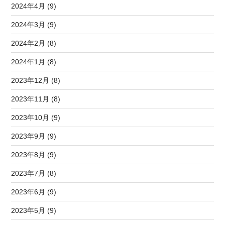
2024年4月 (9)
2024年3月 (9)
2024年2月 (8)
2024年1月 (8)
2023年12月 (8)
2023年11月 (8)
2023年10月 (9)
2023年9月 (9)
2023年8月 (9)
2023年7月 (8)
2023年6月 (9)
2023年5月 (9)