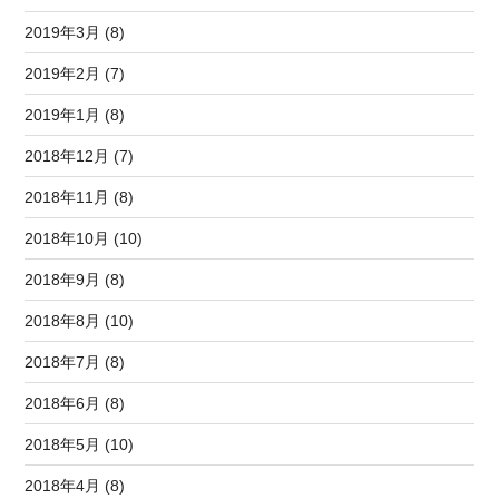
2019年3月 (8)
2019年2月 (7)
2019年1月 (8)
2018年12月 (7)
2018年11月 (8)
2018年10月 (10)
2018年9月 (8)
2018年8月 (10)
2018年7月 (8)
2018年6月 (8)
2018年5月 (10)
2018年4月 (8)