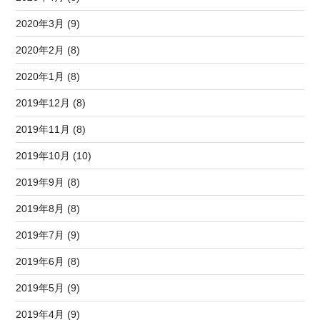
2020年3月 (9)
2020年2月 (8)
2020年1月 (8)
2019年12月 (8)
2019年11月 (8)
2019年10月 (10)
2019年9月 (8)
2019年8月 (8)
2019年7月 (9)
2019年6月 (8)
2019年5月 (9)
2019年4月 (9)