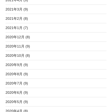
2021年3月 (9)
2021年2月 (8)
2021年1月 (7)
2020年12月 (8)
2020年11月 (9)
2020年10月 (8)
2020年9月 (9)
2020年8月 (9)
2020年7月 (9)
2020年6月 (9)
2020年5月 (9)
2020年4月 (8)