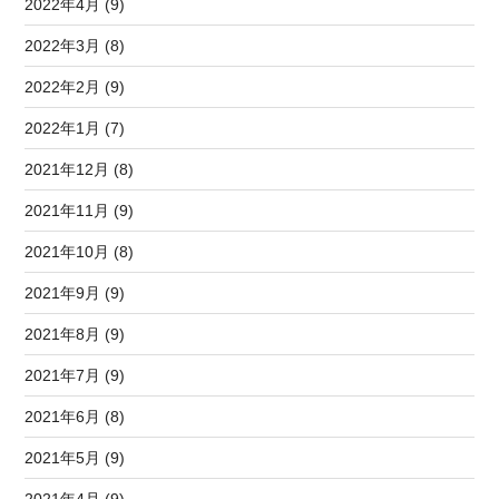
2022年4月 (9)
2022年3月 (8)
2022年2月 (9)
2022年1月 (7)
2021年12月 (8)
2021年11月 (9)
2021年10月 (8)
2021年9月 (9)
2021年8月 (9)
2021年7月 (9)
2021年6月 (8)
2021年5月 (9)
2021年4月 (9)