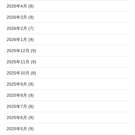
2026年4月 (8)
2026年3月 (9)
2026年2月 (7)
2026年1月 (9)
2025年12月 (9)
2025年11月 (9)
2025年10月 (8)
2025年9月 (9)
2025年8月 (9)
2025年7月 (8)
2025年6月 (9)
2025年5月 (9)