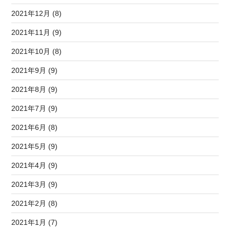
2021年12月 (8)
2021年11月 (9)
2021年10月 (8)
2021年9月 (9)
2021年8月 (9)
2021年7月 (9)
2021年6月 (8)
2021年5月 (9)
2021年4月 (9)
2021年3月 (9)
2021年2月 (8)
2021年1月 (7)