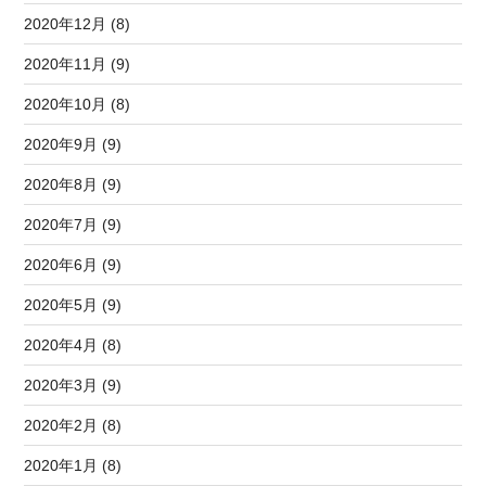
2020年12月 (8)
2020年11月 (9)
2020年10月 (8)
2020年9月 (9)
2020年8月 (9)
2020年7月 (9)
2020年6月 (9)
2020年5月 (9)
2020年4月 (8)
2020年3月 (9)
2020年2月 (8)
2020年1月 (8)