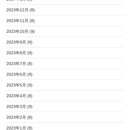
2023年12月 (8)
2023年11月 (8)
2023年10月 (9)
2023年9月 (9)
2023年8月 (9)
2023年7月 (8)
2023年6月 (9)
2023年5月 (9)
2023年4月 (8)
2023年3月 (9)
2023年2月 (8)
2023年1月 (8)