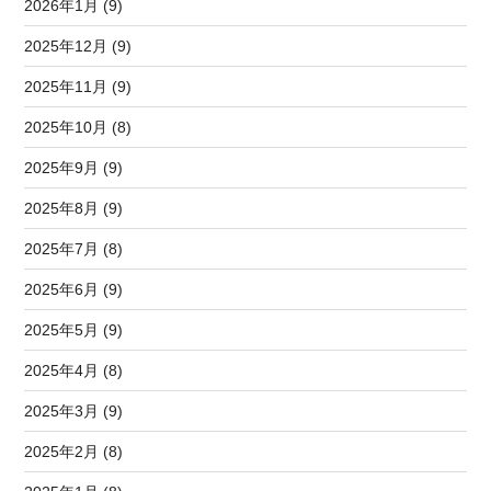
2026年1月 (9)
2025年12月 (9)
2025年11月 (9)
2025年10月 (8)
2025年9月 (9)
2025年8月 (9)
2025年7月 (8)
2025年6月 (9)
2025年5月 (9)
2025年4月 (8)
2025年3月 (9)
2025年2月 (8)