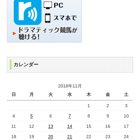
カレンダー
2018年11月
日
月
火
水
木
金
土
1
2
3
4
5
6
7
8
9
10
11
12
13
14
15
16
17
18
19
20
21
22
23
24