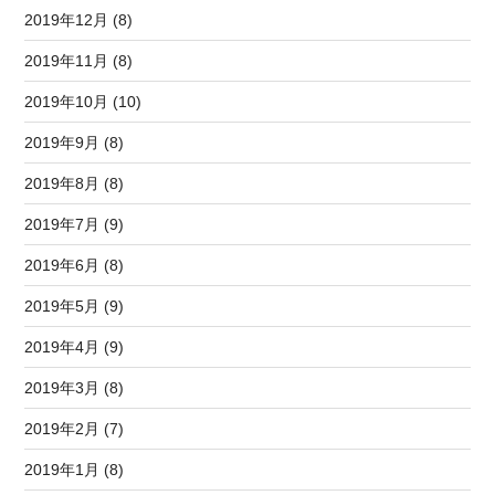
2019年12月 (8)
2019年11月 (8)
2019年10月 (10)
2019年9月 (8)
2019年8月 (8)
2019年7月 (9)
2019年6月 (8)
2019年5月 (9)
2019年4月 (9)
2019年3月 (8)
2019年2月 (7)
2019年1月 (8)