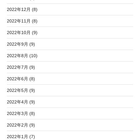
2022年12月 (8)
2022年11月 (8)
2022年10月 (9)
2022年9月 (9)
2022年8月 (10)
2022年7月 (9)
2022年6月 (8)
2022年5月 (9)
2022年4月 (9)
2022年3月 (8)
2022年2月 (9)
2022年1月 (7)