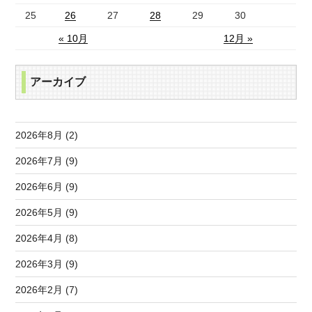
25
26
27
28
29
30
« 10月
12月 »
アーカイブ
2026年8月 (2)
2026年7月 (9)
2026年6月 (9)
2026年5月 (9)
2026年4月 (8)
2026年3月 (9)
2026年2月 (7)