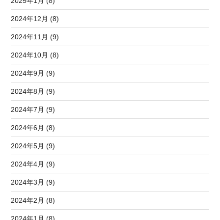
2025年1月 (8)
2024年12月 (8)
2024年11月 (9)
2024年10月 (8)
2024年9月 (9)
2024年8月 (9)
2024年7月 (9)
2024年6月 (8)
2024年5月 (9)
2024年4月 (9)
2024年3月 (9)
2024年2月 (8)
2024年1月 (8)