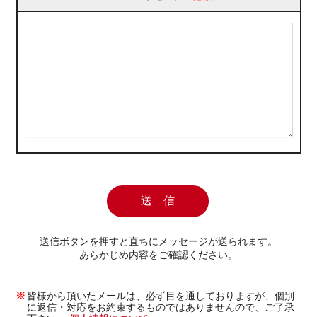
送信ボタンを押すと直ちにメッセージが送られます。
あらかじめ内容をご確認ください。
皆様から頂いたメールは、必ず目を通しておりますが、個別
に返信・対応をお約束するものではありませんので、ご了承