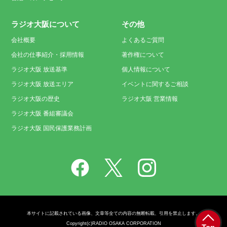
ラジオ大阪について
その他
会社概要
よくあるご質問
会社の仕事紹介・採用情報
著作権について
ラジオ大阪 放送基準
個人情報について
ラジオ大阪 放送エリア
イベントに関するご相談
ラジオ大阪の歴史
ラジオ大阪 営業情報
ラジオ大阪 番組審議会
ラジオ大阪 国民保護業務計画
本サイトに記載されている画像、文章等全ての内容の無断転載、引用を禁止します。
Copyright(c)RADIO OSAKA CORPORATION