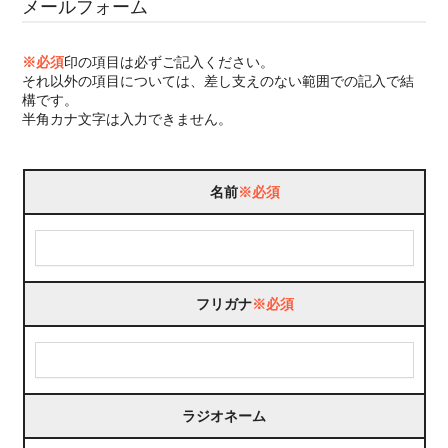
メールフォーム
※必須
印の項目は必ずご記入ください。
それ以外の項目については、差し支えのない範囲での記入で結
構です。
半角カナ文字は入力できません。
名前
※必須
フリガナ
※必須
ラジオネーム