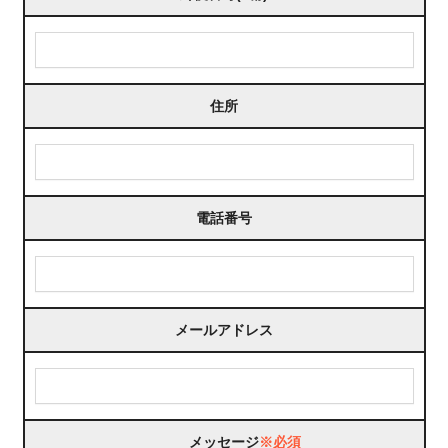
住所
電話番号
メールアドレス
メッセージ
※必須