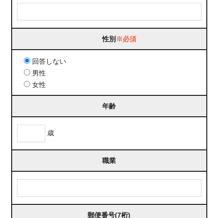
性別
※必須
回答しない
男性
女性
年齢
歳
職業
郵便番号(7桁)