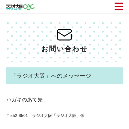
お問い合わせ
「ラジオ大阪」へのメッセージ
ハガキのあて先
〒552-8501 ラジオ大阪「ラジオ大阪」係