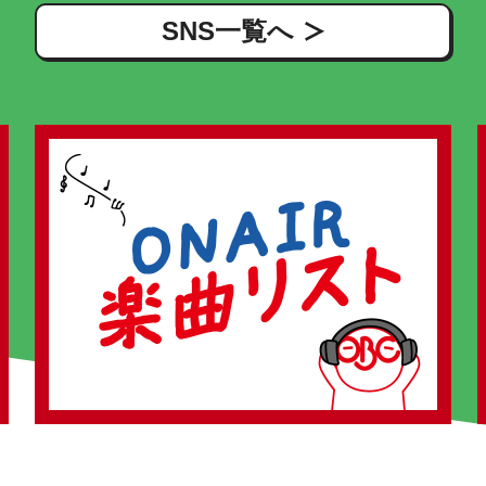
SNS一覧へ