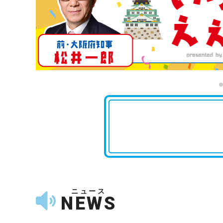
ニュース
NEWS