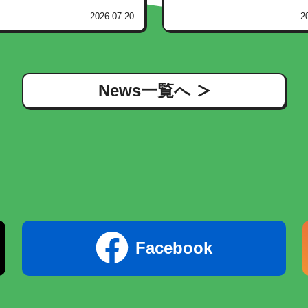
2026.07.20
2
News一覧へ
Facebook