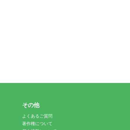
その他
よくあるご質問
著作権について