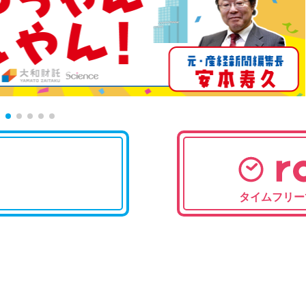
タイムフリー