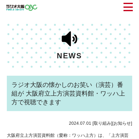
NEWS
ラジオ大阪の懐かしのお笑い（演芸）番
組が 大阪府立上方演芸資料館・ワッハ上
方で視聴できます
2024.07.01
[取り組み][お知らせ]
大阪府立上方演芸資料館（愛称：ワッハ上方）は、「上方演芸