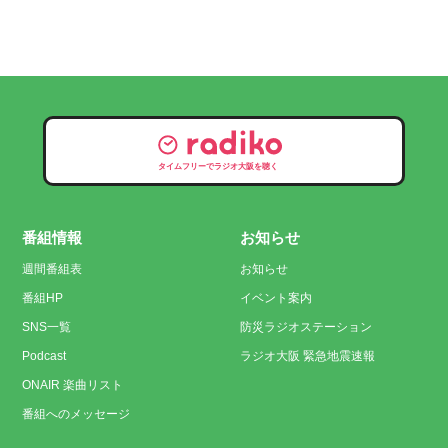
タイムフリーでラジオ大阪を聴く
番組情報
お知らせ
週間番組表
お知らせ
番組HP
イベント案内
SNS一覧
防災ラジオステーション
Podcast
ラジオ大阪 緊急地震速報
ONAIR 楽曲リスト
番組へのメッセージ