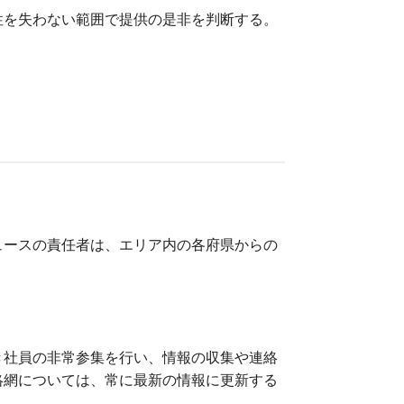
性を失わない範囲で提供の是非を判断する。
ュースの責任者は、エリア内の各府県からの
。
き社員の非常参集を行い、情報の収集や連絡
絡網については、常に最新の情報に更新する