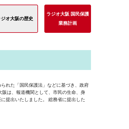
ラジオ大阪 国民保護
ラジオ大阪の歴史
業務計画
められた「国民保護法」などに基づき、政府
大阪は、報道機関として、市民の生命、身
に提出いたしました。 総務省に提出した