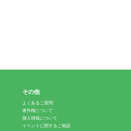
その他
よくあるご質問
著作権について
個人情報について
イベントに関するご相談