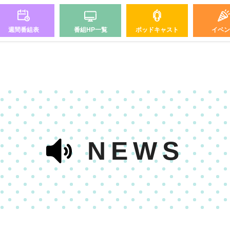
週間番組表
番組HP一覧
ポッドキャスト
イベン
NEWS