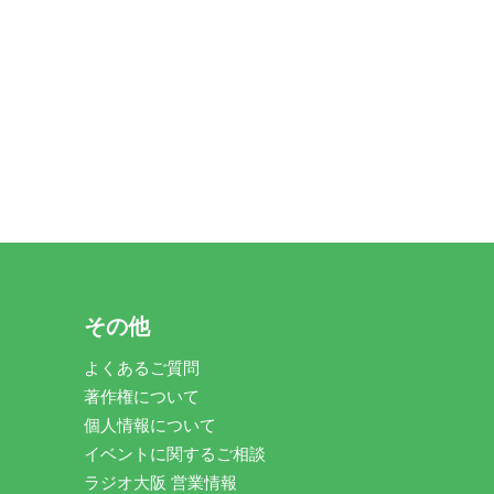
その他
よくあるご質問
著作権について
個人情報について
イベントに関するご相談
ラジオ大阪 営業情報