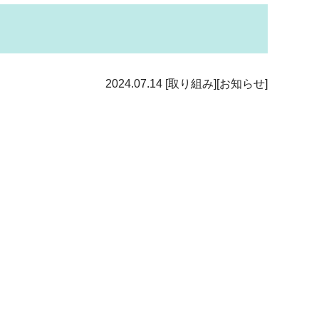
2024.07.14
[取り組み][お知らせ]