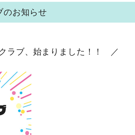
ブのお知らせ
クラブ、始まりました！！ ／