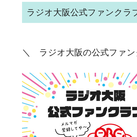
ラジオ大阪公式ファンクラ
＼ ラジオ大阪の公式ファン