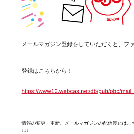
メールマガジン登録をしていただくと、ファ
登録はこちらから！
↓↓↓↓↓↓
https://www16.webcas.net/db/pub/obc/mail
情報の変更・更新、メールマガジンの配信停止はこ
↓↓↓