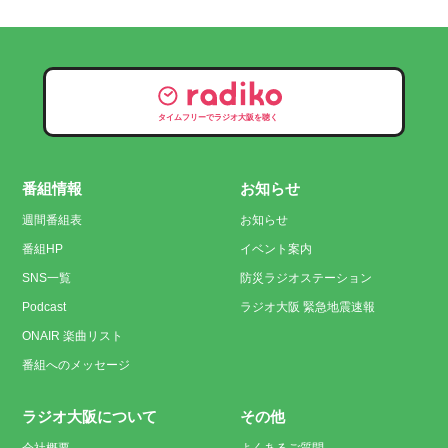
タイムフリーでラジオ大阪を聴く
番組情報
お知らせ
週間番組表
お知らせ
番組HP
イベント案内
SNS一覧
防災ラジオステーション
Podcast
ラジオ大阪 緊急地震速報
ONAIR 楽曲リスト
番組へのメッセージ
ラジオ大阪について
その他