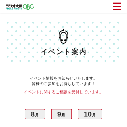
イベント案内
イベント情報をお知らせいたします。
皆様のご参加をお待ちしています！
イベントに関するご相談を受付しています。
8
9
10
月
月
月