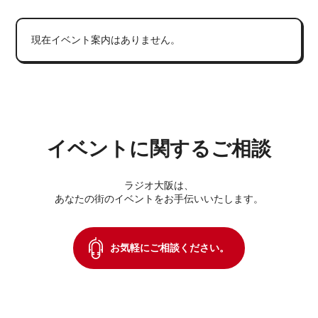
現在イベント案内はありません。
イベントに関するご相談
ラジオ大阪は、
あなたの街のイベントをお手伝いいたします。
お気軽にご相談ください。