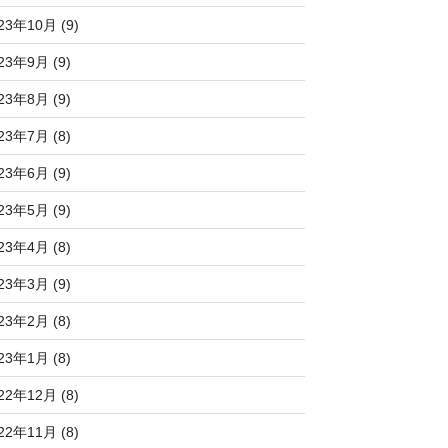
23年10月 (9)
23年9月 (9)
23年8月 (9)
23年7月 (8)
23年6月 (9)
23年5月 (9)
23年4月 (8)
23年3月 (9)
23年2月 (8)
23年1月 (8)
22年12月 (8)
22年11月 (8)