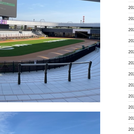
20
20
20
20
20
20
20
20
20
20
20
20