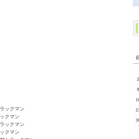
1
ラックマン
2
ックマン
3
ラックマン
ックマン