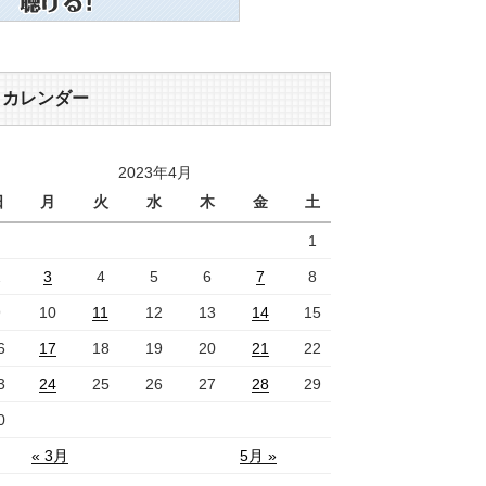
カレンダー
2023年4月
日
月
火
水
木
金
土
1
2
3
4
5
6
7
8
9
10
11
12
13
14
15
6
17
18
19
20
21
22
3
24
25
26
27
28
29
0
« 3月
5月 »