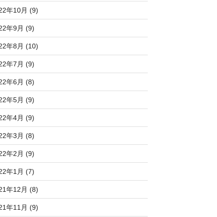
22年10月 (9)
22年9月 (9)
22年8月 (10)
22年7月 (9)
22年6月 (8)
22年5月 (9)
22年4月 (9)
22年3月 (8)
22年2月 (9)
22年1月 (7)
21年12月 (8)
21年11月 (9)