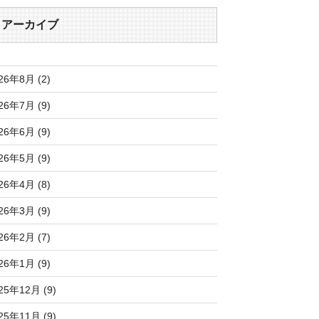
アーカイブ
26年8月 (2)
26年7月 (9)
26年6月 (9)
26年5月 (9)
26年4月 (8)
26年3月 (9)
26年2月 (7)
26年1月 (9)
25年12月 (9)
25年11月 (9)