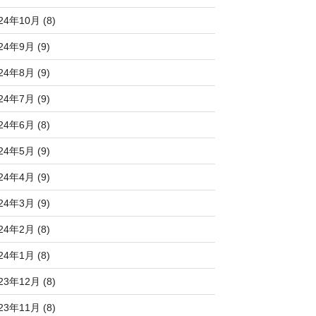
24年10月 (8)
24年9月 (9)
24年8月 (9)
24年7月 (9)
24年6月 (8)
24年5月 (9)
24年4月 (9)
24年3月 (9)
24年2月 (8)
24年1月 (8)
23年12月 (8)
23年11月 (8)