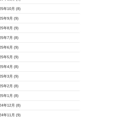
25年10月 (8)
25年9月 (9)
25年8月 (9)
25年7月 (8)
25年6月 (9)
25年5月 (9)
25年4月 (8)
25年3月 (9)
25年2月 (8)
25年1月 (8)
24年12月 (8)
24年11月 (9)