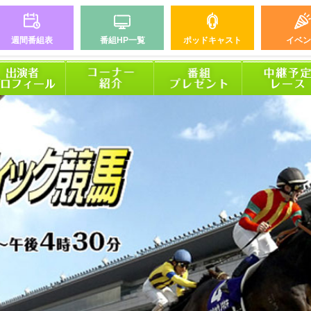
週間番組表
番組HP一覧
ポッドキャスト
イベン