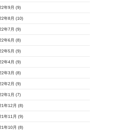
22年9月 (9)
22年8月 (10)
22年7月 (9)
22年6月 (8)
22年5月 (9)
22年4月 (9)
22年3月 (8)
22年2月 (9)
22年1月 (7)
21年12月 (8)
21年11月 (9)
21年10月 (8)