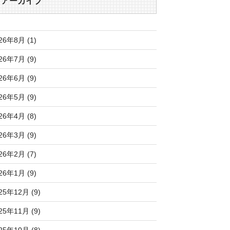
アーカイブ
26年8月 (1)
26年7月 (9)
26年6月 (9)
26年5月 (9)
26年4月 (8)
26年3月 (9)
26年2月 (7)
26年1月 (9)
25年12月 (9)
25年11月 (9)