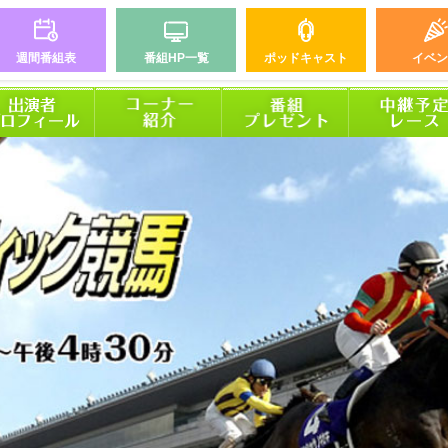
週間番組表
番組HP一覧
ポッドキャスト
イベン