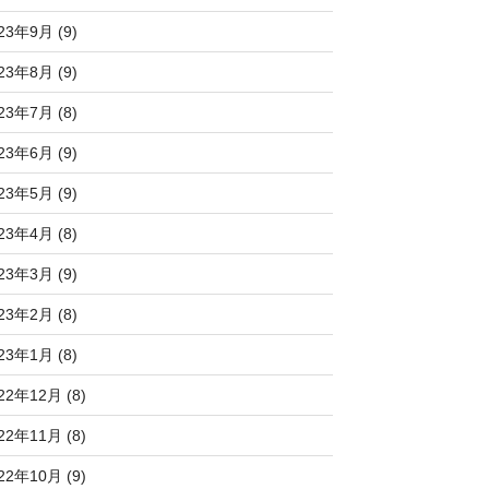
23年9月 (9)
23年8月 (9)
23年7月 (8)
23年6月 (9)
23年5月 (9)
23年4月 (8)
23年3月 (9)
23年2月 (8)
23年1月 (8)
22年12月 (8)
22年11月 (8)
22年10月 (9)