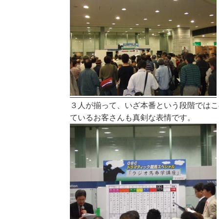
３人が揃って、いざ本番という段階ではこ
ているお客さんも真剣な表情です。