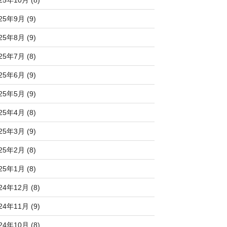
25年10月 (8)
25年9月 (9)
25年8月 (9)
25年7月 (8)
25年6月 (9)
25年5月 (9)
25年4月 (8)
25年3月 (9)
25年2月 (8)
25年1月 (8)
24年12月 (8)
24年11月 (9)
24年10月 (8)