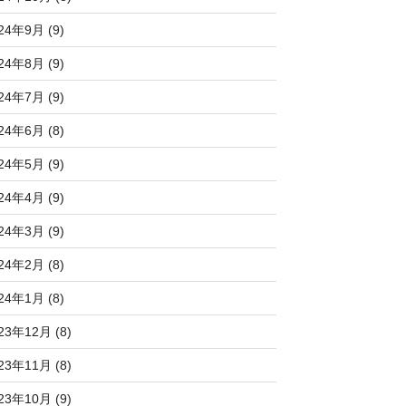
24年9月 (9)
24年8月 (9)
24年7月 (9)
24年6月 (8)
24年5月 (9)
24年4月 (9)
24年3月 (9)
24年2月 (8)
24年1月 (8)
23年12月 (8)
23年11月 (8)
23年10月 (9)