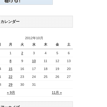
カレンダー
2012年10月
日
月
火
水
木
金
土
1
2
3
4
5
6
7
8
9
10
11
12
13
4
15
16
17
18
19
20
1
22
23
24
25
26
27
8
29
30
31
« 9月
11月 »