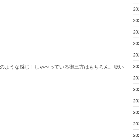
20
20
20
20
20
20
のような感じ！しゃべっている御三方はもちろん、聴い
20
20
20
20
20
20