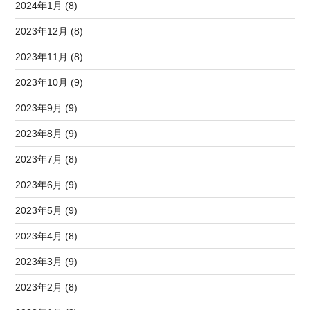
2024年1月 (8)
2023年12月 (8)
2023年11月 (8)
2023年10月 (9)
2023年9月 (9)
2023年8月 (9)
2023年7月 (8)
2023年6月 (9)
2023年5月 (9)
2023年4月 (8)
2023年3月 (9)
2023年2月 (8)