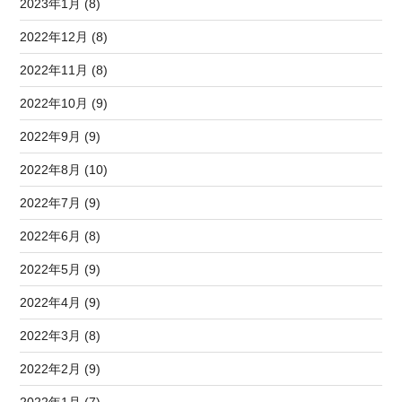
2023年1月 (8)
2022年12月 (8)
2022年11月 (8)
2022年10月 (9)
2022年9月 (9)
2022年8月 (10)
2022年7月 (9)
2022年6月 (8)
2022年5月 (9)
2022年4月 (9)
2022年3月 (8)
2022年2月 (9)