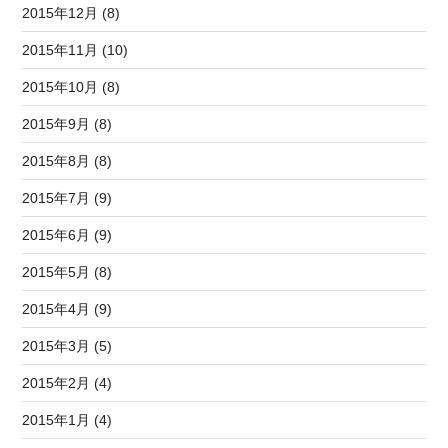
2015年12月 (8)
2015年11月 (10)
2015年10月 (8)
2015年9月 (8)
2015年8月 (8)
2015年7月 (9)
2015年6月 (9)
2015年5月 (8)
2015年4月 (9)
2015年3月 (5)
2015年2月 (4)
2015年1月 (4)