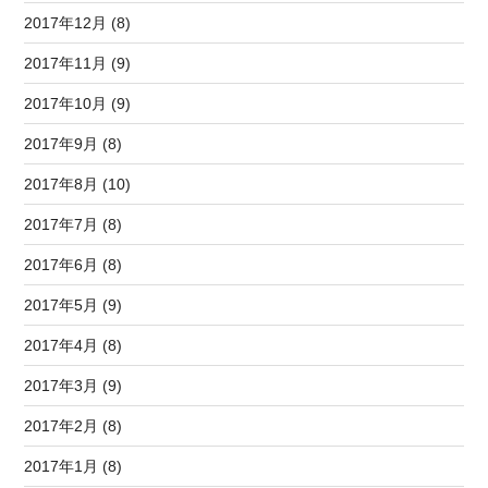
2017年12月 (8)
2017年11月 (9)
2017年10月 (9)
2017年9月 (8)
2017年8月 (10)
2017年7月 (8)
2017年6月 (8)
2017年5月 (9)
2017年4月 (8)
2017年3月 (9)
2017年2月 (8)
2017年1月 (8)