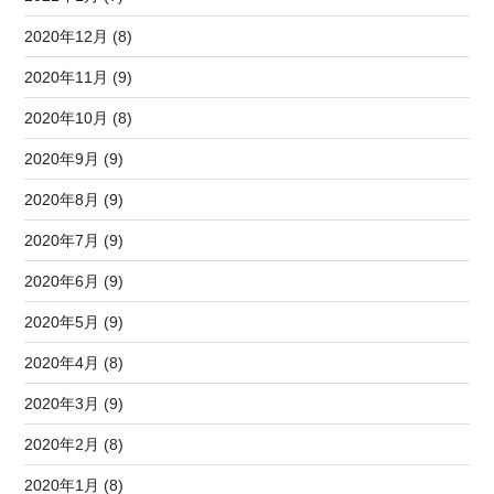
2020年12月 (8)
2020年11月 (9)
2020年10月 (8)
2020年9月 (9)
2020年8月 (9)
2020年7月 (9)
2020年6月 (9)
2020年5月 (9)
2020年4月 (8)
2020年3月 (9)
2020年2月 (8)
2020年1月 (8)