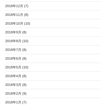
2018年12月 (7)
2018年11月 (8)
2018年10月 (10)
2018年9月 (8)
2018年8月 (10)
2018年7月 (8)
2018年6月 (8)
2018年5月 (10)
2018年4月 (8)
2018年3月 (8)
2018年2月 (9)
2018年1月 (7)