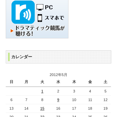
カレンダー
2012年5月
日
月
火
水
木
金
土
1
2
3
4
5
6
7
8
9
10
11
12
13
14
15
16
17
18
19