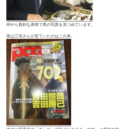
何やら真剣な表情で馬の写真を見つめています。
実は三宅さんが見ていたのはこの本。