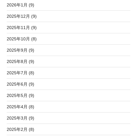
2026年1月 (9)
2025年12月 (9)
2025年11月 (9)
2025年10月 (8)
2025年9月 (9)
2025年8月 (9)
2025年7月 (8)
2025年6月 (9)
2025年5月 (9)
2025年4月 (8)
2025年3月 (9)
2025年2月 (8)