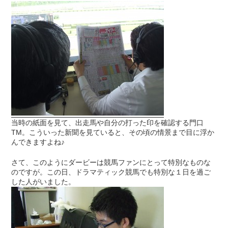
当時の紙面を見て、出走馬や自分の打った印を確認する門口
TM。こういった新聞を見ていると、その頃の情景まで目に浮か
んできますよね♪
さて、このようにダービーは競馬ファンにとって特別なものな
のですが。この日、ドラマティック競馬でも特別な１日を過ご
した人がいました。