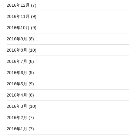
2016年12月 (7)
2016年11月 (9)
2016年10月 (9)
2016年9月 (8)
2016年8月 (10)
2016年7月 (8)
2016年6月 (9)
2016年5月 (9)
2016年4月 (8)
2016年3月 (10)
2016年2月 (7)
2016年1月 (7)