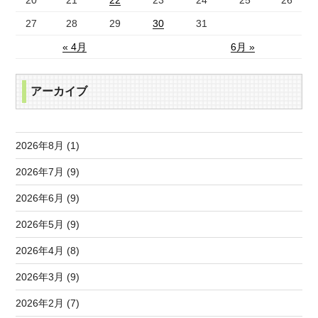
20
21
22
23
24
25
26
27
28
29
30
31
« 4月
6月 »
アーカイブ
2026年8月 (1)
2026年7月 (9)
2026年6月 (9)
2026年5月 (9)
2026年4月 (8)
2026年3月 (9)
2026年2月 (7)