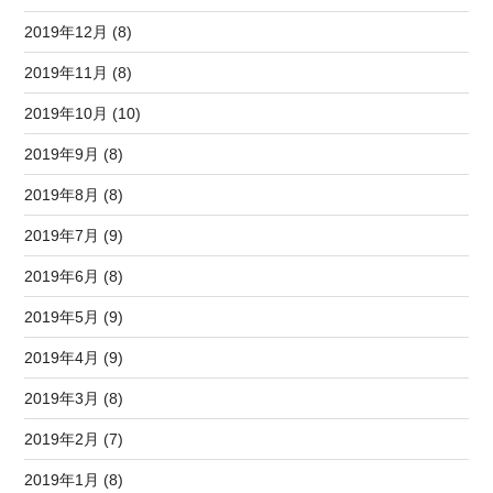
2019年12月 (8)
2019年11月 (8)
2019年10月 (10)
2019年9月 (8)
2019年8月 (8)
2019年7月 (9)
2019年6月 (8)
2019年5月 (9)
2019年4月 (9)
2019年3月 (8)
2019年2月 (7)
2019年1月 (8)