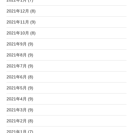
2022年1月 (7)
2021年12月 (8)
2021年11月 (9)
2021年10月 (8)
2021年9月 (9)
2021年8月 (9)
2021年7月 (9)
2021年6月 (8)
2021年5月 (9)
2021年4月 (9)
2021年3月 (9)
2021年2月 (8)
2021年1月 (7)