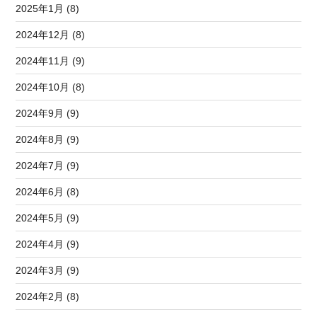
2025年1月 (8)
2024年12月 (8)
2024年11月 (9)
2024年10月 (8)
2024年9月 (9)
2024年8月 (9)
2024年7月 (9)
2024年6月 (8)
2024年5月 (9)
2024年4月 (9)
2024年3月 (9)
2024年2月 (8)