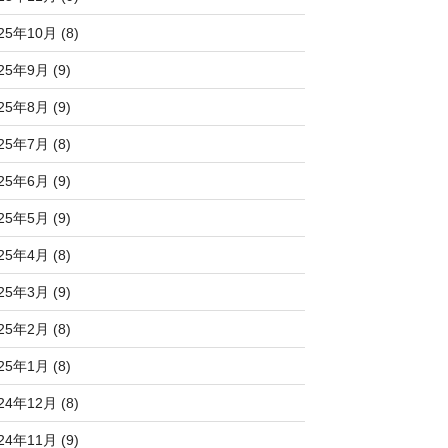
25年10月 (8)
25年9月 (9)
25年8月 (9)
25年7月 (8)
25年6月 (9)
25年5月 (9)
25年4月 (8)
25年3月 (9)
25年2月 (8)
25年1月 (8)
24年12月 (8)
24年11月 (9)