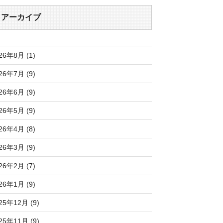
アーカイブ
26年8月 (1)
26年7月 (9)
26年6月 (9)
26年5月 (9)
26年4月 (8)
26年3月 (9)
26年2月 (7)
26年1月 (9)
25年12月 (9)
25年11月 (9)