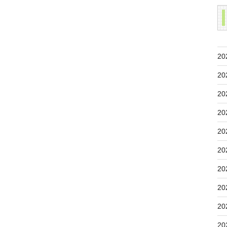
20
20
20
20
20
20
20
20
20
20