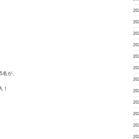
20
20
20
20
20
20
5名が、
20
入！
20
20
20
20
20