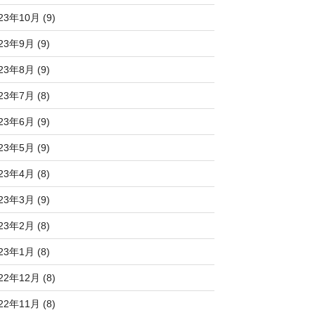
23年10月 (9)
23年9月 (9)
23年8月 (9)
23年7月 (8)
23年6月 (9)
23年5月 (9)
23年4月 (8)
23年3月 (9)
23年2月 (8)
23年1月 (8)
22年12月 (8)
22年11月 (8)