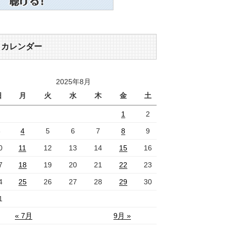
カレンダー
2025年8月
日
月
火
水
木
金
土
1
2
3
4
5
6
7
8
9
0
11
12
13
14
15
16
7
18
19
20
21
22
23
4
25
26
27
28
29
30
1
« 7月
9月 »