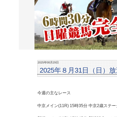
2025年08月29日
2025年８月31日（日）
今週の主なレース
中京メイン(11R) 15時35分 中京2歳ス