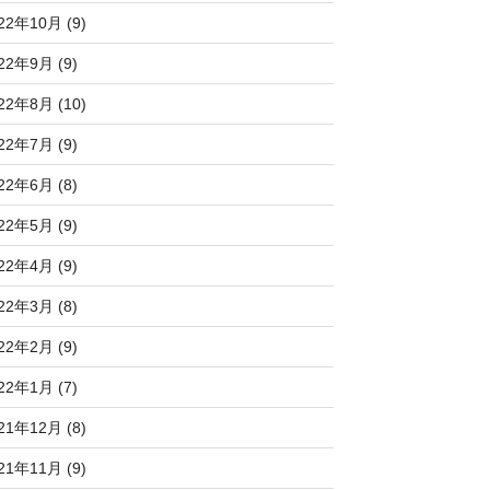
22年10月 (9)
22年9月 (9)
22年8月 (10)
22年7月 (9)
22年6月 (8)
22年5月 (9)
22年4月 (9)
22年3月 (8)
22年2月 (9)
22年1月 (7)
21年12月 (8)
21年11月 (9)