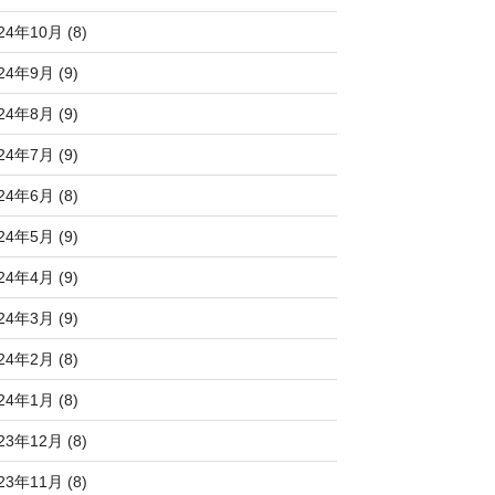
24年10月 (8)
24年9月 (9)
24年8月 (9)
24年7月 (9)
24年6月 (8)
24年5月 (9)
24年4月 (9)
24年3月 (9)
24年2月 (8)
24年1月 (8)
23年12月 (8)
23年11月 (8)