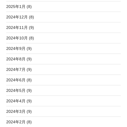
2025年1月 (8)
2024年12月 (8)
2024年11月 (9)
2024年10月 (8)
2024年9月 (9)
2024年8月 (9)
2024年7月 (9)
2024年6月 (8)
2024年5月 (9)
2024年4月 (9)
2024年3月 (9)
2024年2月 (8)