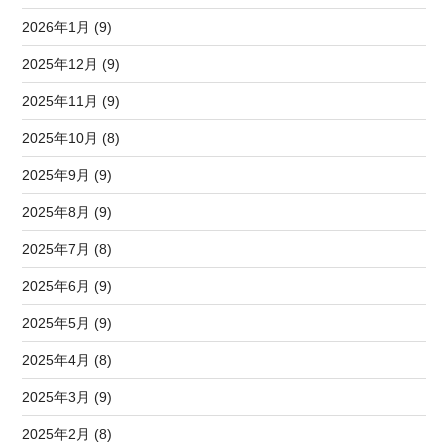
2026年1月 (9)
2025年12月 (9)
2025年11月 (9)
2025年10月 (8)
2025年9月 (9)
2025年8月 (9)
2025年7月 (8)
2025年6月 (9)
2025年5月 (9)
2025年4月 (8)
2025年3月 (9)
2025年2月 (8)