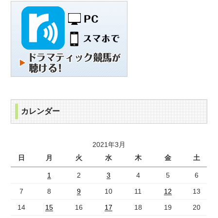
カレンダー
2021年3月
日
月
火
水
木
金
土
1
2
3
4
5
6
7
8
9
10
11
12
13
14
15
16
17
18
19
20