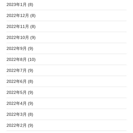
2023年1月 (8)
2022年12月 (8)
2022年11月 (8)
2022年10月 (9)
2022年9月 (9)
2022年8月 (10)
2022年7月 (9)
2022年6月 (8)
2022年5月 (9)
2022年4月 (9)
2022年3月 (8)
2022年2月 (9)