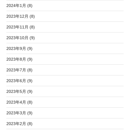
2024年1月 (8)
2023年12月 (8)
2023年11月 (8)
2023年10月 (9)
2023年9月 (9)
2023年8月 (9)
2023年7月 (8)
2023年6月 (9)
2023年5月 (9)
2023年4月 (8)
2023年3月 (9)
2023年2月 (8)