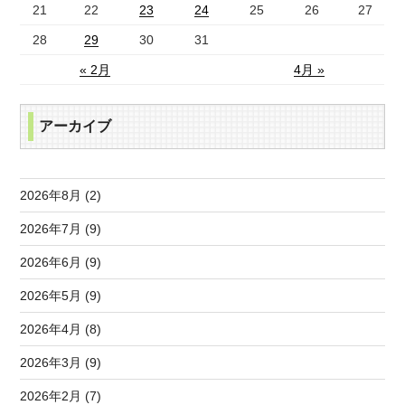
21
22
23
24
25
26
27
28
29
30
31
« 2月
4月 »
アーカイブ
2026年8月 (2)
2026年7月 (9)
2026年6月 (9)
2026年5月 (9)
2026年4月 (8)
2026年3月 (9)
2026年2月 (7)