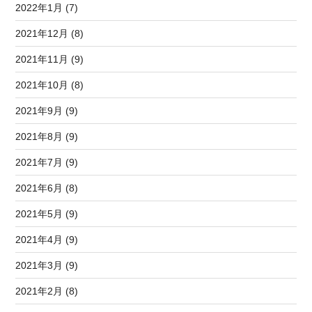
2022年1月 (7)
2021年12月 (8)
2021年11月 (9)
2021年10月 (8)
2021年9月 (9)
2021年8月 (9)
2021年7月 (9)
2021年6月 (8)
2021年5月 (9)
2021年4月 (9)
2021年3月 (9)
2021年2月 (8)