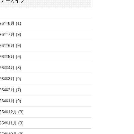
アーカイブ
26年8月 (1)
26年7月 (9)
26年6月 (9)
26年5月 (9)
26年4月 (8)
26年3月 (9)
26年2月 (7)
26年1月 (9)
25年12月 (9)
25年11月 (9)