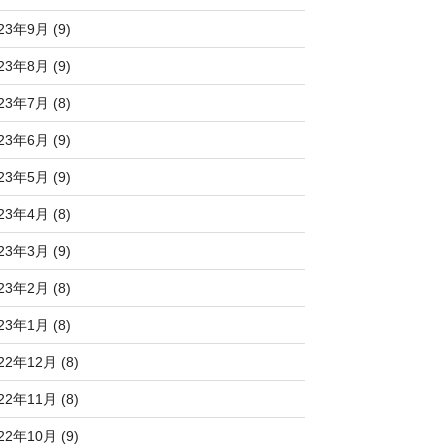
23年9月 (9)
23年8月 (9)
23年7月 (8)
23年6月 (9)
23年5月 (9)
23年4月 (8)
23年3月 (9)
23年2月 (8)
23年1月 (8)
22年12月 (8)
22年11月 (8)
22年10月 (9)