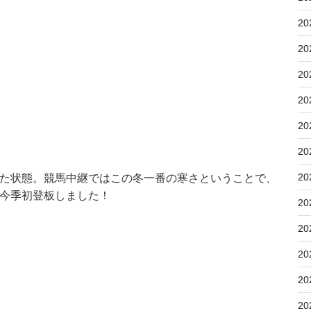
20
20
20
20
20
20
20
た状態。競馬中継ではこの冬一番の寒さということで、
今季初登板しました！
20
20
20
20
20