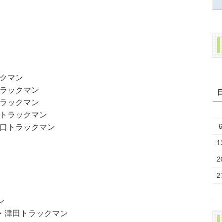
クマン
ラックマン
ラックマン
トラックマン
口トラックマン
1
2
2
ン
・津田トラックマン