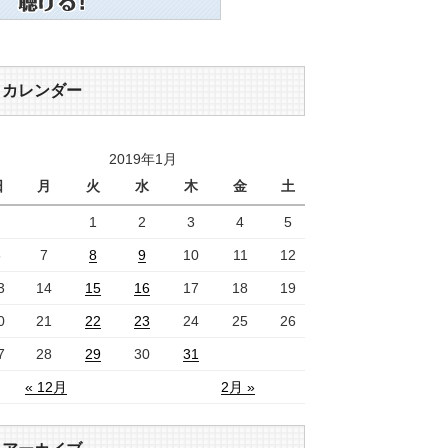
カレンダー
2019年1月
日
月
火
水
木
金
土
1
2
3
4
5
6
7
8
9
10
11
12
3
14
15
16
17
18
19
0
21
22
23
24
25
26
7
28
29
30
31
« 12月
2月 »