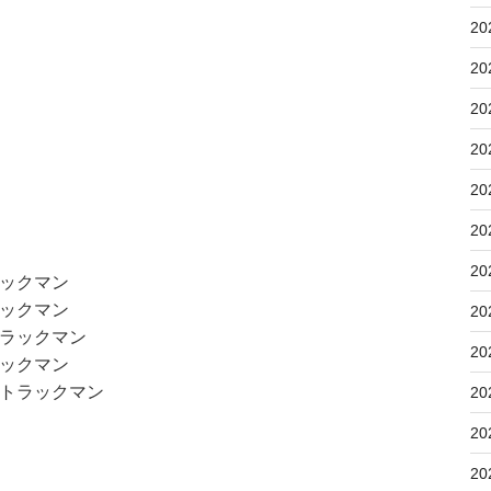
20
20
20
20
20
20
20
ックマン
ックマン
20
ラックマン
20
ックマン
トラックマン
20
20
20