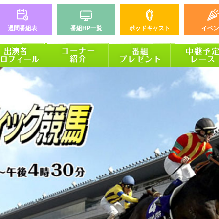
週間番組表
番組HP一覧
ポッドキャスト
イベン