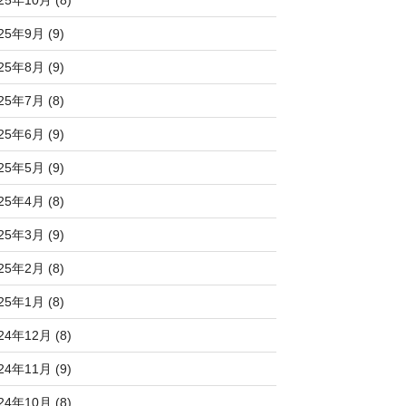
25年10月 (8)
25年9月 (9)
25年8月 (9)
25年7月 (8)
25年6月 (9)
25年5月 (9)
25年4月 (8)
25年3月 (9)
25年2月 (8)
25年1月 (8)
24年12月 (8)
24年11月 (9)
24年10月 (8)