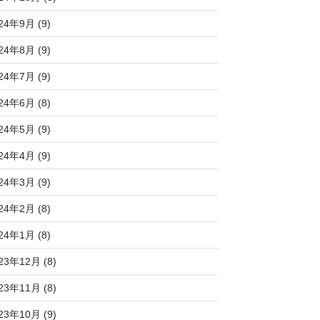
24年9月 (9)
24年8月 (9)
24年7月 (9)
24年6月 (8)
24年5月 (9)
24年4月 (9)
24年3月 (9)
24年2月 (8)
24年1月 (8)
23年12月 (8)
23年11月 (8)
23年10月 (9)