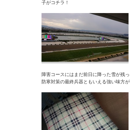
子がコチラ！
障害コースにはまだ前日に降った雪が残っ
防寒対策の最終兵器ともいえる強い味方が