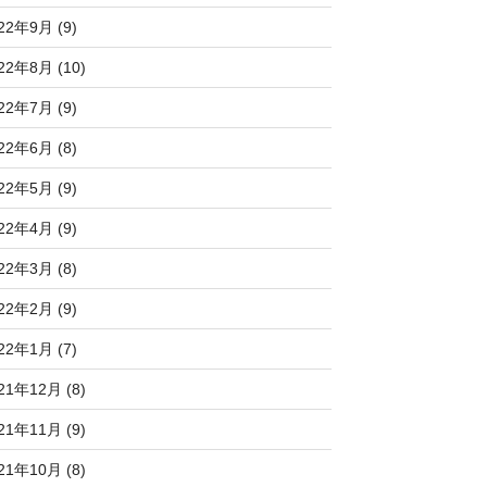
22年9月 (9)
22年8月 (10)
22年7月 (9)
22年6月 (8)
22年5月 (9)
22年4月 (9)
22年3月 (8)
22年2月 (9)
22年1月 (7)
21年12月 (8)
21年11月 (9)
21年10月 (8)