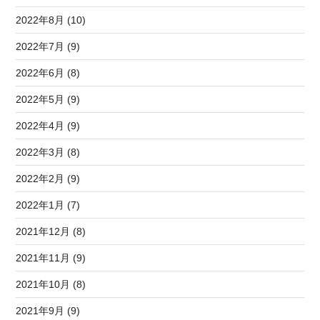
2022年8月 (10)
2022年7月 (9)
2022年6月 (8)
2022年5月 (9)
2022年4月 (9)
2022年3月 (8)
2022年2月 (9)
2022年1月 (7)
2021年12月 (8)
2021年11月 (9)
2021年10月 (8)
2021年9月 (9)