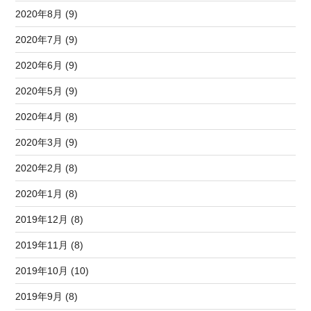
2020年8月 (9)
2020年7月 (9)
2020年6月 (9)
2020年5月 (9)
2020年4月 (8)
2020年3月 (9)
2020年2月 (8)
2020年1月 (8)
2019年12月 (8)
2019年11月 (8)
2019年10月 (10)
2019年9月 (8)