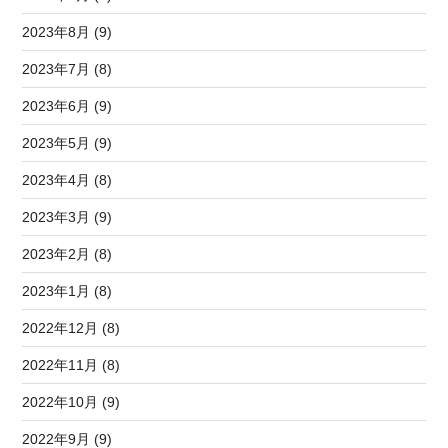
2023年8月 (9)
2023年7月 (8)
2023年6月 (9)
2023年5月 (9)
2023年4月 (8)
2023年3月 (9)
2023年2月 (8)
2023年1月 (8)
2022年12月 (8)
2022年11月 (8)
2022年10月 (9)
2022年9月 (9)