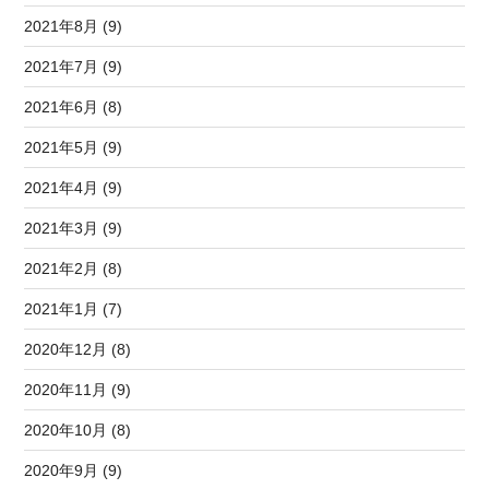
2021年8月 (9)
2021年7月 (9)
2021年6月 (8)
2021年5月 (9)
2021年4月 (9)
2021年3月 (9)
2021年2月 (8)
2021年1月 (7)
2020年12月 (8)
2020年11月 (9)
2020年10月 (8)
2020年9月 (9)