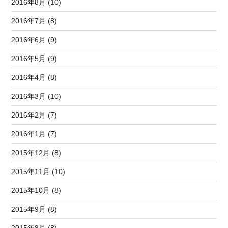
2016年8月 (10)
2016年7月 (8)
2016年6月 (9)
2016年5月 (9)
2016年4月 (8)
2016年3月 (10)
2016年2月 (7)
2016年1月 (7)
2015年12月 (8)
2015年11月 (10)
2015年10月 (8)
2015年9月 (8)