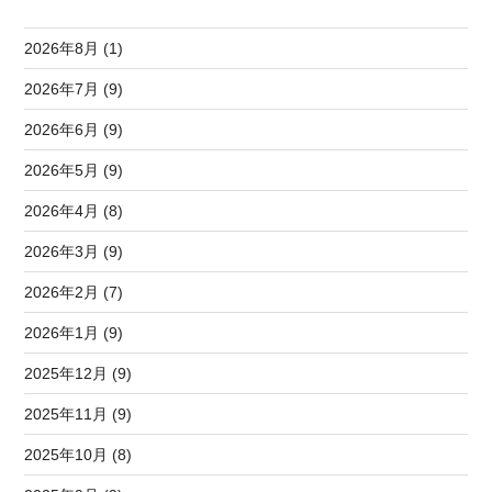
2026年8月 (1)
2026年7月 (9)
2026年6月 (9)
2026年5月 (9)
2026年4月 (8)
2026年3月 (9)
2026年2月 (7)
2026年1月 (9)
2025年12月 (9)
2025年11月 (9)
2025年10月 (8)