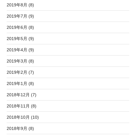
2019年8月 (8)
2019年7月 (9)
2019年6月 (8)
2019年5月 (9)
2019年4月 (9)
2019年3月 (8)
2019年2月 (7)
2019年1月 (8)
2018年12月 (7)
2018年11月 (8)
2018年10月 (10)
2018年9月 (8)