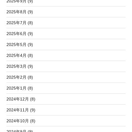
2025年9月 (9)
2025年8月 (9)
2025年7月 (8)
2025年6月 (9)
2025年5月 (9)
2025年4月 (8)
2025年3月 (9)
2025年2月 (8)
2025年1月 (8)
2024年12月 (8)
2024年11月 (9)
2024年10月 (8)
2024年9月 (9)