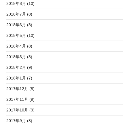
2018年8月 (10)
2018年7月 (8)
2018年6月 (8)
2018年5月 (10)
2018年4月 (8)
2018年3月 (8)
2018年2月 (9)
2018年1月 (7)
2017年12月 (8)
2017年11月 (9)
2017年10月 (9)
2017年9月 (8)