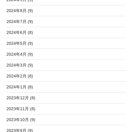
2024年8月 (9)
2024年7月 (9)
2024年6月 (8)
2024年5月 (9)
2024年4月 (9)
2024年3月 (9)
2024年2月 (8)
2024年1月 (8)
2023年12月 (8)
2023年11月 (8)
2023年10月 (9)
2023年9月 (9)