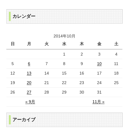
カレンダー
2014年10月
日
月
火
水
木
金
土
1
2
3
4
5
6
7
8
9
10
11
12
13
14
15
16
17
18
19
20
21
22
23
24
25
26
27
28
29
30
31
« 9月
11月 »
アーカイブ