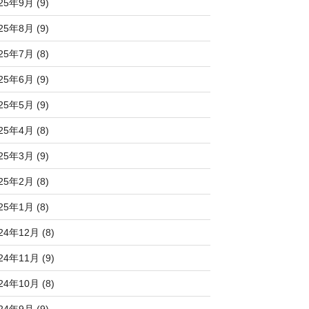
25年9月 (9)
25年8月 (9)
25年7月 (8)
25年6月 (9)
25年5月 (9)
25年4月 (8)
25年3月 (9)
25年2月 (8)
25年1月 (8)
24年12月 (8)
24年11月 (9)
24年10月 (8)