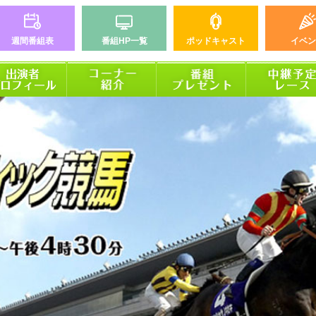
週間番組表
番組HP一覧
ポッドキャスト
イベン