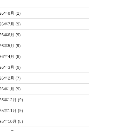
26年8月 (2)
26年7月 (9)
26年6月 (9)
26年5月 (9)
26年4月 (8)
26年3月 (9)
26年2月 (7)
26年1月 (9)
25年12月 (9)
25年11月 (9)
25年10月 (8)