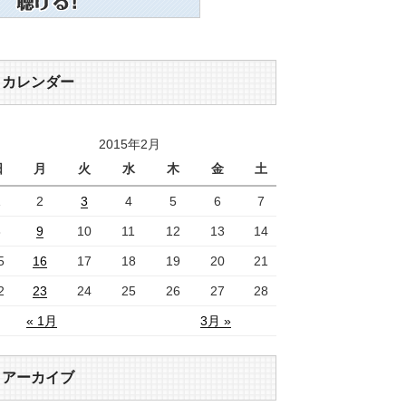
カレンダー
2015年2月
日
月
火
水
木
金
土
1
2
3
4
5
6
7
8
9
10
11
12
13
14
5
16
17
18
19
20
21
2
23
24
25
26
27
28
« 1月
3月 »
アーカイブ