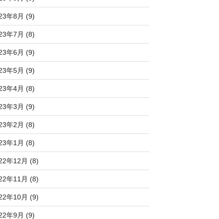
23年8月 (9)
23年7月 (8)
23年6月 (9)
23年5月 (9)
23年4月 (8)
23年3月 (9)
23年2月 (8)
23年1月 (8)
22年12月 (8)
22年11月 (8)
22年10月 (9)
22年9月 (9)