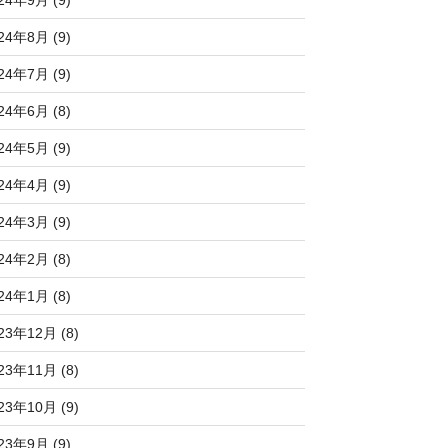
24年9月 (9)
24年8月 (9)
24年7月 (9)
24年6月 (8)
24年5月 (9)
24年4月 (9)
24年3月 (9)
24年2月 (8)
24年1月 (8)
23年12月 (8)
23年11月 (8)
23年10月 (9)
23年9月 (9)