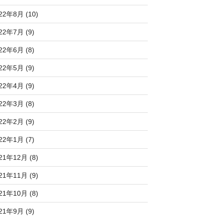
22年8月 (10)
22年7月 (9)
22年6月 (8)
22年5月 (9)
22年4月 (9)
22年3月 (8)
22年2月 (9)
22年1月 (7)
21年12月 (8)
21年11月 (9)
21年10月 (8)
21年9月 (9)