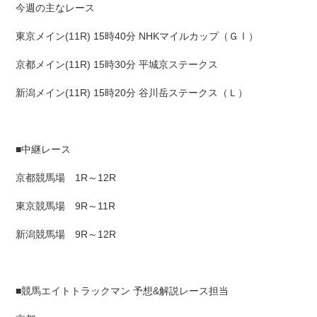
今週の主なレース
東京メイン(11R) 15時40分 NHKマイルカップ（ＧⅠ）
京都メイン(11R) 15時30分 平城京ステークス
新潟メイン(11R) 15時20分 谷川岳ステークス（Ｌ）
■中継レース
京都競馬場 1R～12R
東京競馬場 9R～11R
新潟競馬場 9R～12R
■競馬エイトトラックマン 予想&解説レース担当