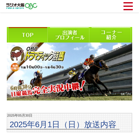
2025年05月30日
2025年6月1日（日）放送内容