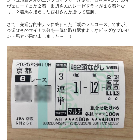
ヴェローチェが２着、田辺さんのレーゼドラマが１６着とな
り、２着馬を指名した西村さんが勝って連勝。
さて、先週は的中ナシに終わった「朝のフルコース」ですが、
今週はそのマイナス分を一気に取り返すようなビッグなプレゼ
ント馬券が飛び出しました～！！