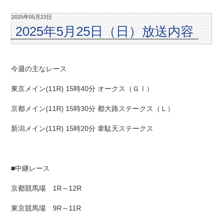
2025年05月23日
2025年5月25日（日）放送内容
今週の主なレース
東京メイン(11R) 15時40分 オークス（ＧⅠ）
京都メイン(11R) 15時30分 都大路ステークス（Ｌ）
新潟メイン(11R) 15時20分 韋駄天ステークス
■中継レース
京都競馬場 1R～12R
東京競馬場 9R～11R