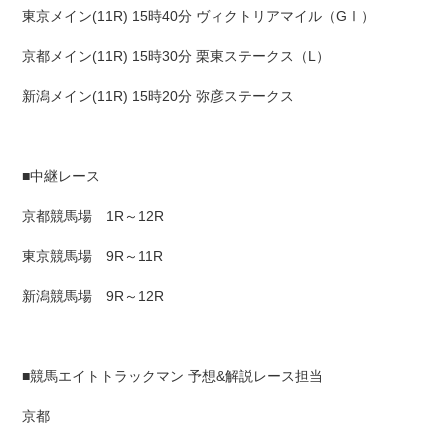
東京メイン(11R) 15時40分 ヴィクトリアマイル（GⅠ）
京都メイン(11R) 15時30分 栗東ステークス（L）
新潟メイン(11R) 15時20分 弥彦ステークス
■中継レース
京都競馬場 1R～12R
東京競馬場 9R～11R
新潟競馬場 9R～12R
■競馬エイトトラックマン 予想&解説レース担当
京都