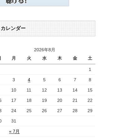
カレンダー
2026年8月
日
月
火
水
木
金
土
1
2
3
4
5
6
7
8
9
10
11
12
13
14
15
6
17
18
19
20
21
22
3
24
25
26
27
28
29
0
31
« 7月