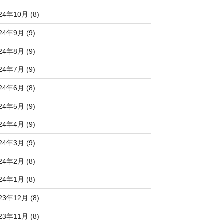
24年10月 (8)
24年9月 (9)
24年8月 (9)
24年7月 (9)
24年6月 (8)
24年5月 (9)
24年4月 (9)
24年3月 (9)
24年2月 (8)
24年1月 (8)
23年12月 (8)
23年11月 (8)