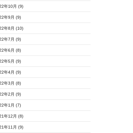
22年10月 (9)
22年9月 (9)
22年8月 (10)
22年7月 (9)
22年6月 (8)
22年5月 (9)
22年4月 (9)
22年3月 (8)
22年2月 (9)
22年1月 (7)
21年12月 (8)
21年11月 (9)