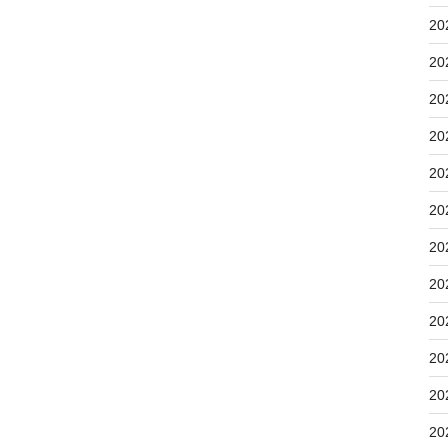
20
20
20
20
20
20
20
20
20
20
20
20