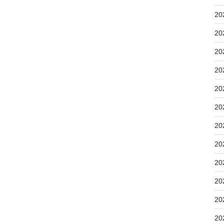
20
20
20
20
20
20
20
20
20
20
20
20