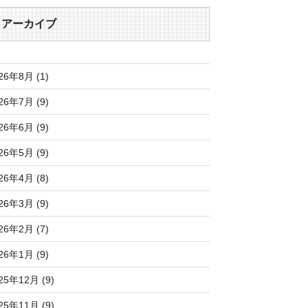
アーカイブ
26年8月 (1)
26年7月 (9)
26年6月 (9)
26年5月 (9)
26年4月 (8)
26年3月 (9)
26年2月 (7)
26年1月 (9)
25年12月 (9)
25年11月 (9)