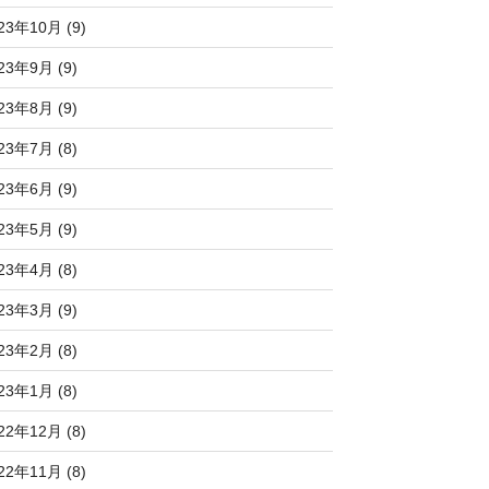
23年10月 (9)
23年9月 (9)
23年8月 (9)
23年7月 (8)
23年6月 (9)
23年5月 (9)
23年4月 (8)
23年3月 (9)
23年2月 (8)
23年1月 (8)
22年12月 (8)
22年11月 (8)