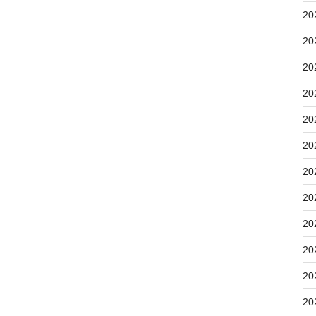
20
20
20
20
20
20
20
20
20
20
20
20