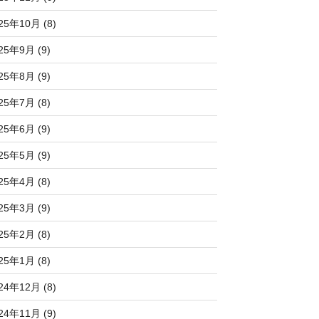
25年10月 (8)
25年9月 (9)
25年8月 (9)
25年7月 (8)
25年6月 (9)
25年5月 (9)
25年4月 (8)
25年3月 (9)
25年2月 (8)
25年1月 (8)
24年12月 (8)
24年11月 (9)