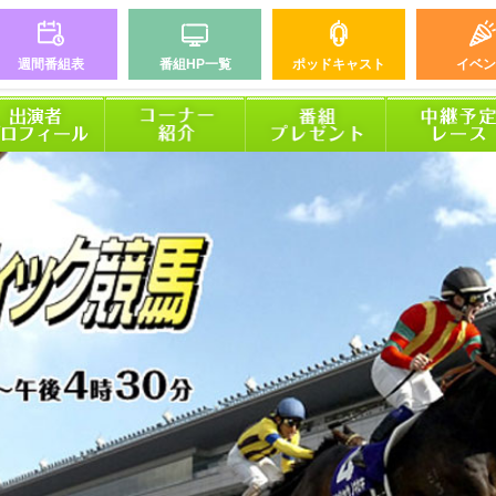
週間番組表
番組HP一覧
ポッドキャスト
イベン