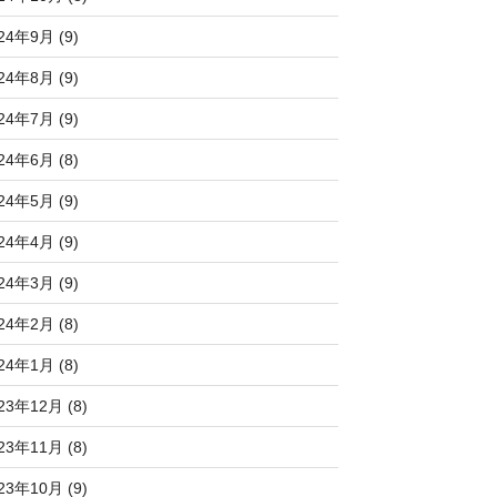
24年9月 (9)
24年8月 (9)
24年7月 (9)
24年6月 (8)
24年5月 (9)
24年4月 (9)
24年3月 (9)
24年2月 (8)
24年1月 (8)
23年12月 (8)
23年11月 (8)
23年10月 (9)