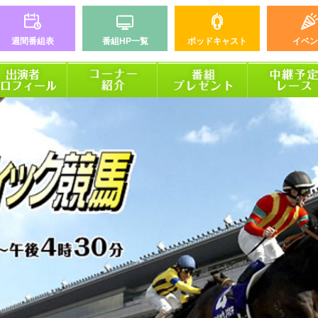
週間番組表
番組HP一覧
ポッドキャスト
イベン