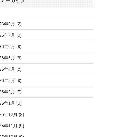
アーカイブ
26年8月 (2)
26年7月 (9)
26年6月 (9)
26年5月 (9)
26年4月 (8)
26年3月 (9)
26年2月 (7)
26年1月 (9)
25年12月 (9)
25年11月 (9)