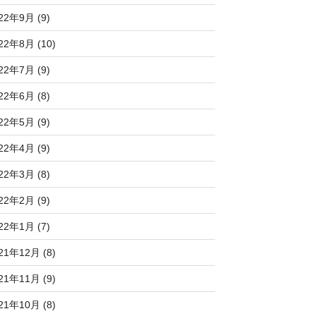
22年9月 (9)
22年8月 (10)
22年7月 (9)
22年6月 (8)
22年5月 (9)
22年4月 (9)
22年3月 (8)
22年2月 (9)
22年1月 (7)
21年12月 (8)
21年11月 (9)
21年10月 (8)