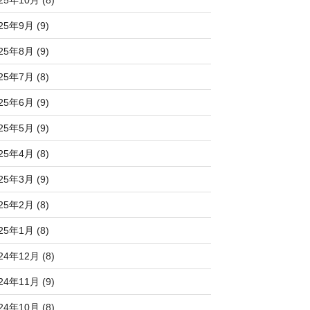
25年10月 (8)
25年9月 (9)
25年8月 (9)
25年7月 (8)
25年6月 (9)
25年5月 (9)
25年4月 (8)
25年3月 (9)
25年2月 (8)
25年1月 (8)
24年12月 (8)
24年11月 (9)
24年10月 (8)