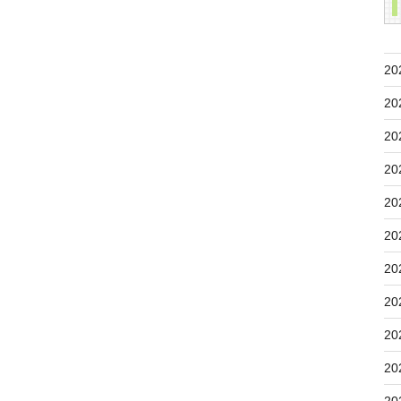
20
20
20
20
20
20
20
20
20
20