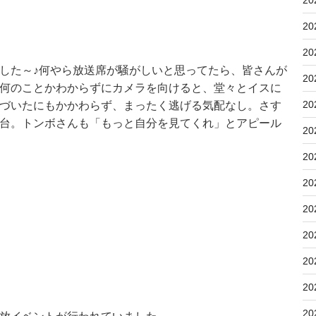
20
20
20
した～♪何やら放送席が騒がしいと思ってたら、皆さんが
20
何のことかわからずにカメラを向けると、堂々とイスに
20
づいたにもかかわらず、まったく逃げる気配なし。さす
台。トンボさんも「もっと自分を見てくれ」とアピール
20
20
20
20
20
20
20
20