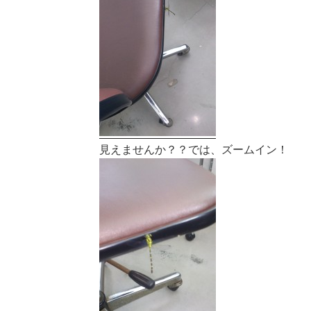
見えませんか？？では、ズームイン！