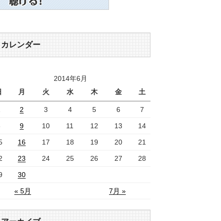
カレンダー
2014年6月
日
月
火
水
木
金
土
1
2
3
4
5
6
7
8
9
10
11
12
13
14
5
16
17
18
19
20
21
2
23
24
25
26
27
28
9
30
« 5月
7月 »