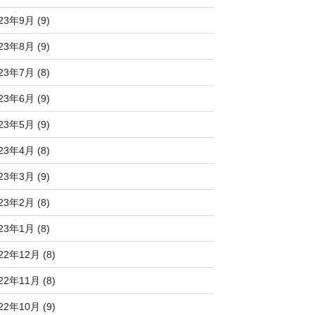
23年9月 (9)
23年8月 (9)
23年7月 (8)
23年6月 (9)
23年5月 (9)
23年4月 (8)
23年3月 (9)
23年2月 (8)
23年1月 (8)
22年12月 (8)
22年11月 (8)
22年10月 (9)