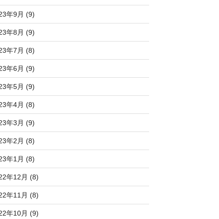
23年9月 (9)
23年8月 (9)
23年7月 (8)
23年6月 (9)
23年5月 (9)
23年4月 (8)
23年3月 (9)
23年2月 (8)
23年1月 (8)
22年12月 (8)
22年11月 (8)
22年10月 (9)