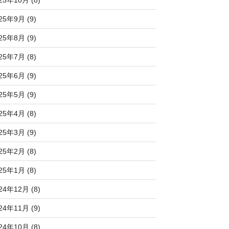
25年10月 (8)
25年9月 (9)
25年8月 (9)
25年7月 (8)
25年6月 (9)
25年5月 (9)
25年4月 (8)
25年3月 (9)
25年2月 (8)
25年1月 (8)
24年12月 (8)
24年11月 (9)
24年10月 (8)