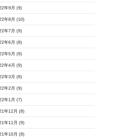
22年9月 (9)
22年8月 (10)
22年7月 (9)
22年6月 (8)
22年5月 (9)
22年4月 (9)
22年3月 (8)
22年2月 (9)
22年1月 (7)
21年12月 (8)
21年11月 (9)
21年10月 (8)