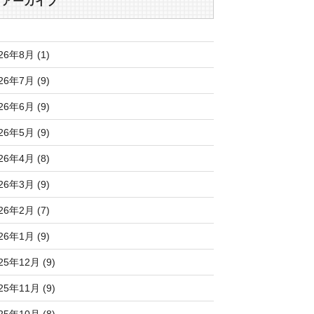
アーカイブ
26年8月 (1)
26年7月 (9)
26年6月 (9)
26年5月 (9)
26年4月 (8)
26年3月 (9)
26年2月 (7)
26年1月 (9)
25年12月 (9)
25年11月 (9)