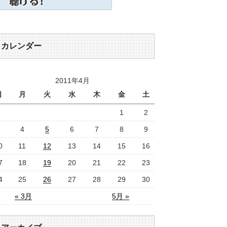
カレンダー
2011年4月
日
月
火
水
木
金
土
1
2
3
4
5
6
7
8
9
0
11
12
13
14
15
16
7
18
19
20
21
22
23
4
25
26
27
28
29
30
« 3月
5月 »