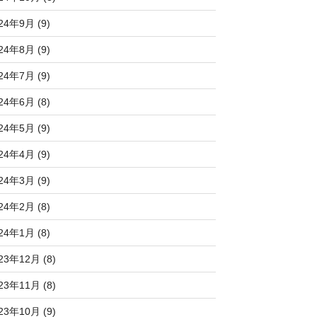
24年9月 (9)
24年8月 (9)
24年7月 (9)
24年6月 (8)
24年5月 (9)
24年4月 (9)
24年3月 (9)
24年2月 (8)
24年1月 (8)
23年12月 (8)
23年11月 (8)
23年10月 (9)