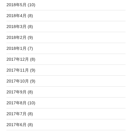
2018年5月 (10)
2018年4月 (8)
2018年3月 (8)
2018年2月 (9)
2018年1月 (7)
2017年12月 (8)
2017年11月 (9)
2017年10月 (9)
2017年9月 (8)
2017年8月 (10)
2017年7月 (8)
2017年6月 (8)