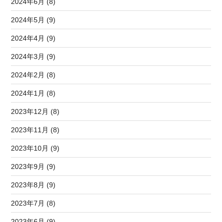
2024年6月 (8)
2024年5月 (9)
2024年4月 (9)
2024年3月 (9)
2024年2月 (8)
2024年1月 (8)
2023年12月 (8)
2023年11月 (8)
2023年10月 (9)
2023年9月 (9)
2023年8月 (9)
2023年7月 (8)
2023年6月 (9)