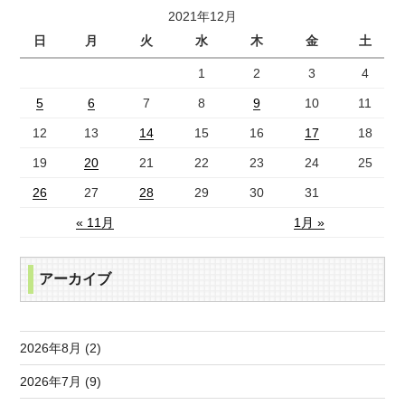
2021年12月
日
月
火
水
木
金
土
1
2
3
4
5
6
7
8
9
10
11
12
13
14
15
16
17
18
19
20
21
22
23
24
25
26
27
28
29
30
31
« 11月
1月 »
アーカイブ
2026年8月 (2)
2026年7月 (9)