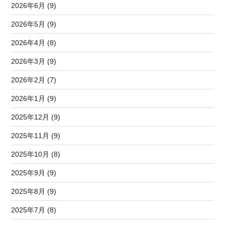
2026年6月 (9)
2026年5月 (9)
2026年4月 (8)
2026年3月 (9)
2026年2月 (7)
2026年1月 (9)
2025年12月 (9)
2025年11月 (9)
2025年10月 (8)
2025年9月 (9)
2025年8月 (9)
2025年7月 (8)