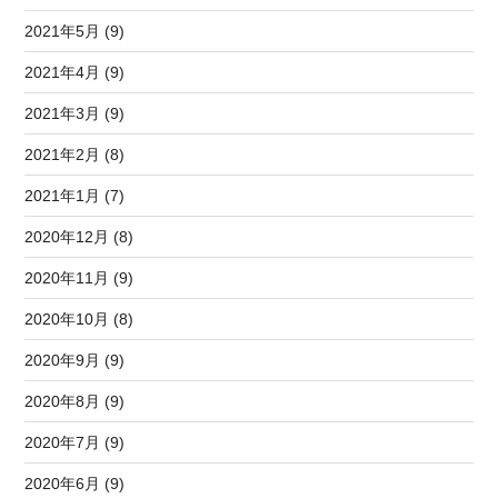
2021年5月 (9)
2021年4月 (9)
2021年3月 (9)
2021年2月 (8)
2021年1月 (7)
2020年12月 (8)
2020年11月 (9)
2020年10月 (8)
2020年9月 (9)
2020年8月 (9)
2020年7月 (9)
2020年6月 (9)