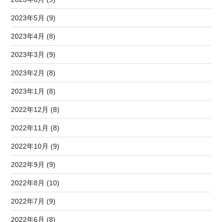
2023年5月 (9)
2023年4月 (8)
2023年3月 (9)
2023年2月 (8)
2023年1月 (8)
2022年12月 (8)
2022年11月 (8)
2022年10月 (9)
2022年9月 (9)
2022年8月 (10)
2022年7月 (9)
2022年6月 (8)