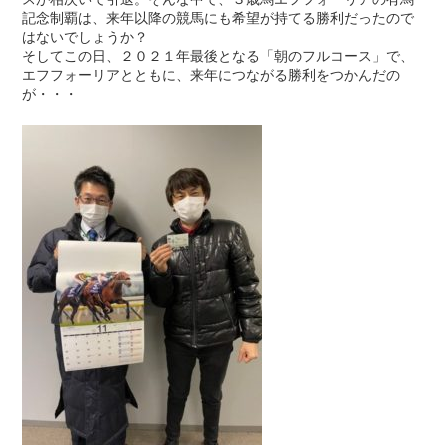
記念制覇は、来年以降の競馬にも希望が持てる勝利だったので
はないでしょうか？
そしてこの日、２０２１年最後となる「朝のフルコース」で、
エフフォーリアとともに、来年につながる勝利をつかんだの
が・・・