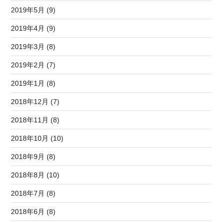
2019年5月 (9)
2019年4月 (9)
2019年3月 (8)
2019年2月 (7)
2019年1月 (8)
2018年12月 (7)
2018年11月 (8)
2018年10月 (10)
2018年9月 (8)
2018年8月 (10)
2018年7月 (8)
2018年6月 (8)