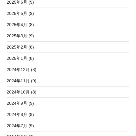
2025年6月 (9)
2025年5月 (9)
2025年4月 (8)
2025年3月 (9)
2025年2月 (8)
2025年1月 (8)
2024年12月 (8)
2024年11月 (9)
2024年10月 (8)
2024年9月 (9)
2024年8月 (9)
2024年7月 (9)