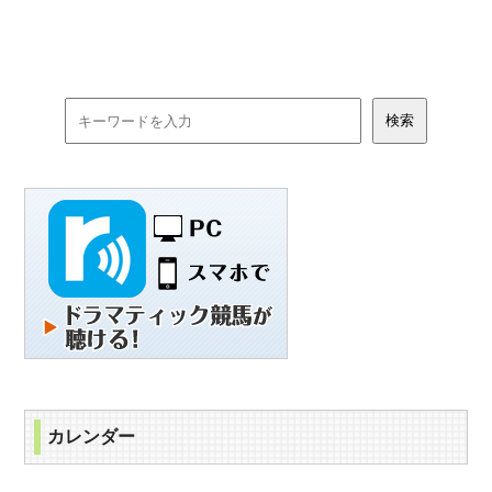
カレンダー