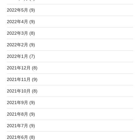
2022年5月 (9)
2022年4月 (9)
2022年3月 (8)
2022年2月 (9)
2022年1月 (7)
2021年12月 (8)
2021年11月 (9)
2021年10月 (8)
2021年9月 (9)
2021年8月 (9)
2021年7月 (9)
2021年6月 (8)