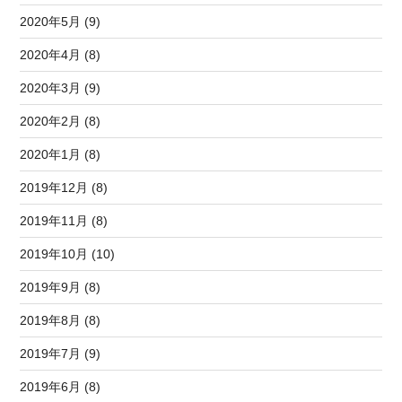
2020年5月 (9)
2020年4月 (8)
2020年3月 (9)
2020年2月 (8)
2020年1月 (8)
2019年12月 (8)
2019年11月 (8)
2019年10月 (10)
2019年9月 (8)
2019年8月 (8)
2019年7月 (9)
2019年6月 (8)