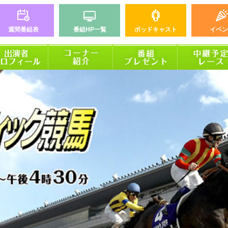
週間番組表
番組HP一覧
ポッドキャスト
イベン