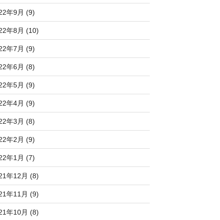
22年9月 (9)
22年8月 (10)
22年7月 (9)
22年6月 (8)
22年5月 (9)
22年4月 (9)
22年3月 (8)
22年2月 (9)
22年1月 (7)
21年12月 (8)
21年11月 (9)
21年10月 (8)