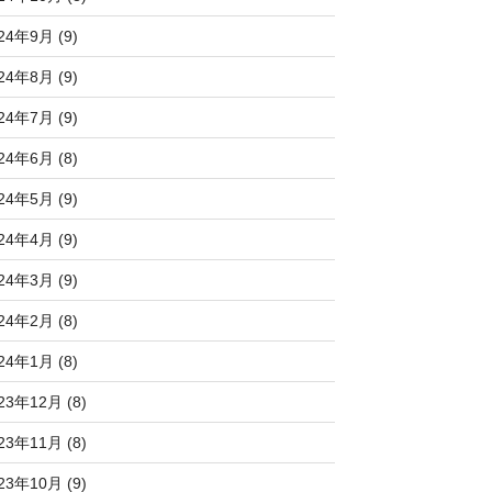
24年9月 (9)
24年8月 (9)
24年7月 (9)
24年6月 (8)
24年5月 (9)
24年4月 (9)
24年3月 (9)
24年2月 (8)
24年1月 (8)
23年12月 (8)
23年11月 (8)
23年10月 (9)