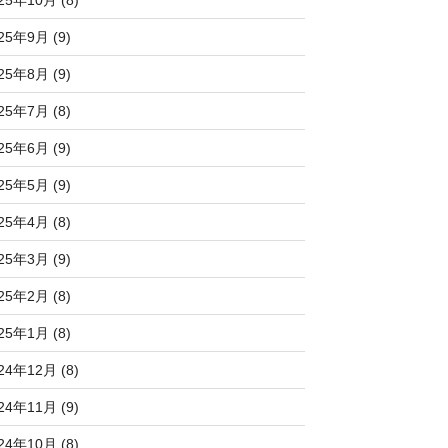
25年10月 (8)
25年9月 (9)
25年8月 (9)
25年7月 (8)
25年6月 (9)
25年5月 (9)
25年4月 (8)
25年3月 (9)
25年2月 (8)
25年1月 (8)
24年12月 (8)
24年11月 (9)
24年10月 (8)