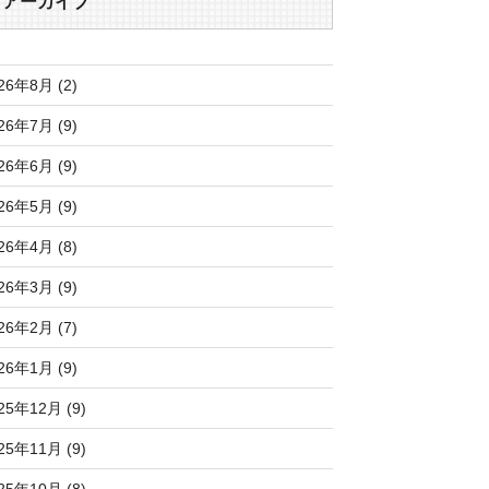
アーカイブ
26年8月 (2)
26年7月 (9)
26年6月 (9)
26年5月 (9)
26年4月 (8)
26年3月 (9)
26年2月 (7)
26年1月 (9)
25年12月 (9)
25年11月 (9)