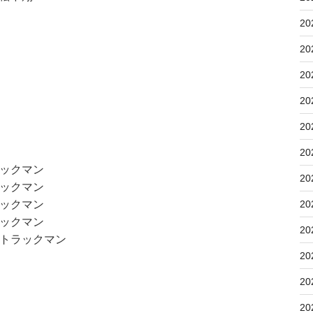
20
20
20
20
20
20
ックマン
20
ックマン
ックマン
20
ックマン
20
トラックマン
20
20
20