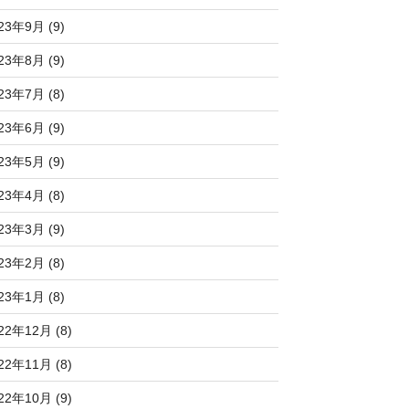
23年9月 (9)
23年8月 (9)
23年7月 (8)
23年6月 (9)
23年5月 (9)
23年4月 (8)
23年3月 (9)
23年2月 (8)
23年1月 (8)
22年12月 (8)
22年11月 (8)
22年10月 (9)