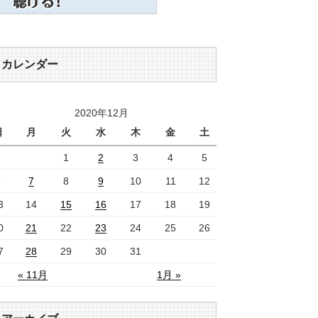
カレンダー
2020年12月
日
月
火
水
木
金
土
1
2
3
4
5
6
7
8
9
10
11
12
3
14
15
16
17
18
19
0
21
22
23
24
25
26
7
28
29
30
31
« 11月
1月 »