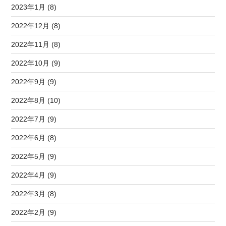
2023年1月 (8)
2022年12月 (8)
2022年11月 (8)
2022年10月 (9)
2022年9月 (9)
2022年8月 (10)
2022年7月 (9)
2022年6月 (8)
2022年5月 (9)
2022年4月 (9)
2022年3月 (8)
2022年2月 (9)