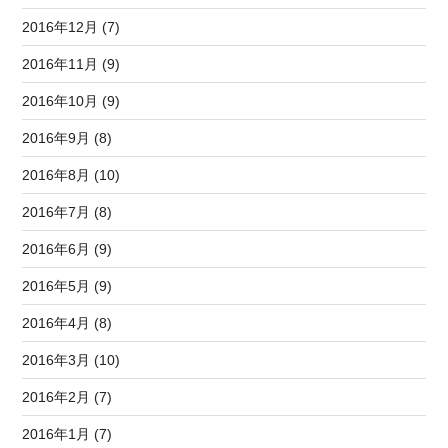
2016年12月 (7)
2016年11月 (9)
2016年10月 (9)
2016年9月 (8)
2016年8月 (10)
2016年7月 (8)
2016年6月 (9)
2016年5月 (9)
2016年4月 (8)
2016年3月 (10)
2016年2月 (7)
2016年1月 (7)