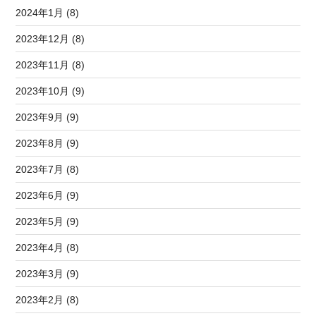
2024年1月 (8)
2023年12月 (8)
2023年11月 (8)
2023年10月 (9)
2023年9月 (9)
2023年8月 (9)
2023年7月 (8)
2023年6月 (9)
2023年5月 (9)
2023年4月 (8)
2023年3月 (9)
2023年2月 (8)