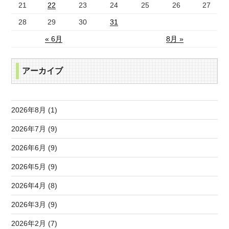
21
22
23
24
25
26
27
28
29
30
31
« 6月
8月 »
アーカイブ
2026年8月 (1)
2026年7月 (9)
2026年6月 (9)
2026年5月 (9)
2026年4月 (8)
2026年3月 (9)
2026年2月 (7)