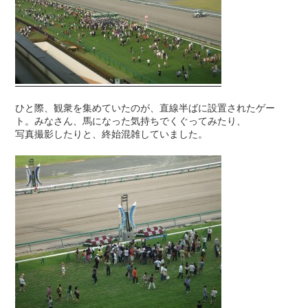
ひと際、観衆を集めていたのが、直線半ばに設置されたゲー
ト。みなさん、馬になった気持ちでくぐってみたり、
写真撮影したりと、終始混雑していました。