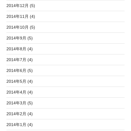
2014年12月 (5)
2014年11月 (4)
2014年10月 (5)
2014年9月 (5)
2014年8月 (4)
2014年7月 (4)
2014年6月 (5)
2014年5月 (4)
2014年4月 (4)
2014年3月 (5)
2014年2月 (4)
2014年1月 (4)