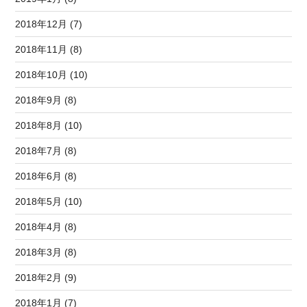
2018年12月 (7)
2018年11月 (8)
2018年10月 (10)
2018年9月 (8)
2018年8月 (10)
2018年7月 (8)
2018年6月 (8)
2018年5月 (10)
2018年4月 (8)
2018年3月 (8)
2018年2月 (9)
2018年1月 (7)