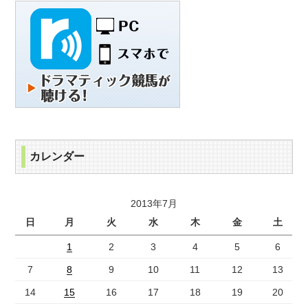
カレンダー
2013年7月
日
月
火
水
木
金
土
1
2
3
4
5
6
7
8
9
10
11
12
13
14
15
16
17
18
19
20