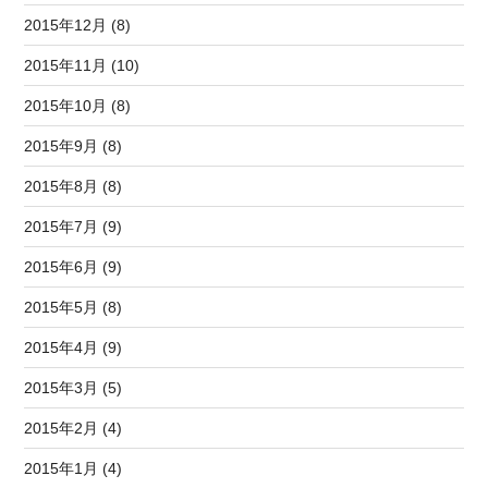
2015年12月 (8)
2015年11月 (10)
2015年10月 (8)
2015年9月 (8)
2015年8月 (8)
2015年7月 (9)
2015年6月 (9)
2015年5月 (8)
2015年4月 (9)
2015年3月 (5)
2015年2月 (4)
2015年1月 (4)