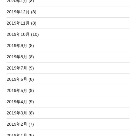
2020年1月 (8)
2019年12月 (8)
2019年11月 (8)
2019年10月 (10)
2019年9月 (8)
2019年8月 (8)
2019年7月 (9)
2019年6月 (8)
2019年5月 (9)
2019年4月 (9)
2019年3月 (8)
2019年2月 (7)
2019年1月 (8)