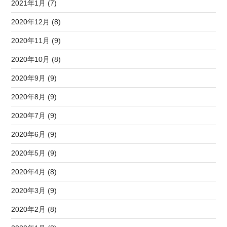
2021年1月 (7)
2020年12月 (8)
2020年11月 (9)
2020年10月 (8)
2020年9月 (9)
2020年8月 (9)
2020年7月 (9)
2020年6月 (9)
2020年5月 (9)
2020年4月 (8)
2020年3月 (9)
2020年2月 (8)