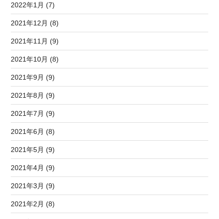
2022年1月 (7)
2021年12月 (8)
2021年11月 (9)
2021年10月 (8)
2021年9月 (9)
2021年8月 (9)
2021年7月 (9)
2021年6月 (8)
2021年5月 (9)
2021年4月 (9)
2021年3月 (9)
2021年2月 (8)