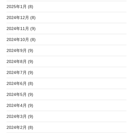
2025年1月 (8)
2024年12月 (8)
2024年11月 (9)
2024年10月 (8)
2024年9月 (9)
2024年8月 (9)
2024年7月 (9)
2024年6月 (8)
2024年5月 (9)
2024年4月 (9)
2024年3月 (9)
2024年2月 (8)