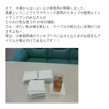
さて、今週からはいよいよ小倉競馬が開幕しました。
真夏ということでドラマティック競馬のスタッフや競馬エイト
トラックマンのみなさんが
とりわけ気を使うの が水分補給。
でも、冷たい飲み物を飲むと、テーブルや机の上に水滴がつき
ますよね～。
実は、小倉競馬場のラジオブースにはそんなときのお役立ちア
イテムが備え付けてあるんです！！