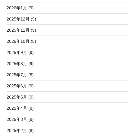
2026年1月 (9)
2025年12月 (9)
2025年11月 (9)
2025年10月 (8)
2025年9月 (9)
2025年8月 (9)
2025年7月 (8)
2025年6月 (9)
2025年5月 (9)
2025年4月 (8)
2025年3月 (9)
2025年2月 (8)