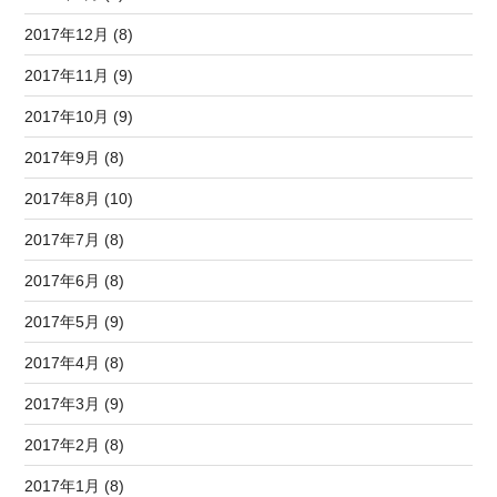
2017年12月 (8)
2017年11月 (9)
2017年10月 (9)
2017年9月 (8)
2017年8月 (10)
2017年7月 (8)
2017年6月 (8)
2017年5月 (9)
2017年4月 (8)
2017年3月 (9)
2017年2月 (8)
2017年1月 (8)