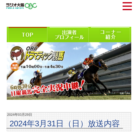
2024年03月29日
2024年3月31日（日）放送内容