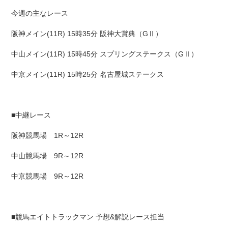
今週の主なレース
阪神メイン(11R) 15時35分 阪神大賞典（GⅡ）
中山メイン(11R) 15時45分 スプリングステークス（GⅡ）
中京メイン(11R) 15時25分 名古屋城ステークス
■中継レース
阪神競馬場 1R～12R
中山競馬場 9R～12R
中京競馬場 9R～12R
■競馬エイトトラックマン 予想&解説レース担当