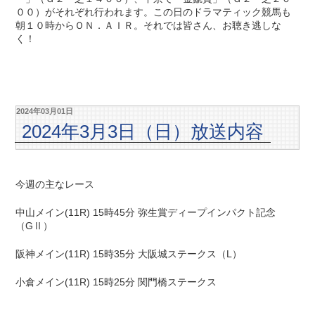
００）がそれぞれ行われます。この日のドラマティック競馬も
朝１０時からＯＮ．ＡＩＲ。それでは皆さん、お聴き逃しな
く！
2024年03月01日
2024年3月3日（日）放送内容
今週の主なレース
中山メイン(11R) 15時45分 弥生賞ディープインパクト記念
（GⅡ）
阪神メイン(11R) 15時35分 大阪城ステークス（L）
小倉メイン(11R) 15時25分 関門橋ステークス