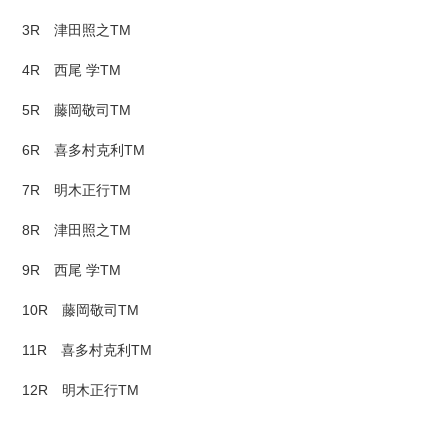
3R 津田照之TM
4R 西尾 学TM
5R 藤岡敬司TM
6R 喜多村克利TM
7R 明木正行TM
8R 津田照之TM
9R 西尾 学TM
10R 藤岡敬司TM
11R 喜多村克利TM
12R 明木正行TM