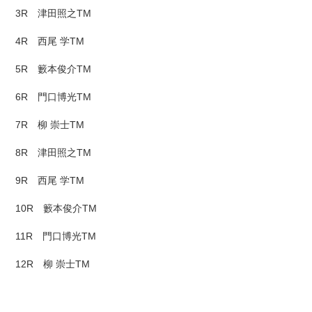
3R 津田照之TM
4R 西尾 学TM
5R 籔本俊介TM
6R 門口博光TM
7R 柳 崇士TM
8R 津田照之TM
9R 西尾 学TM
10R 籔本俊介TM
11R 門口博光TM
12R 柳 崇士TM