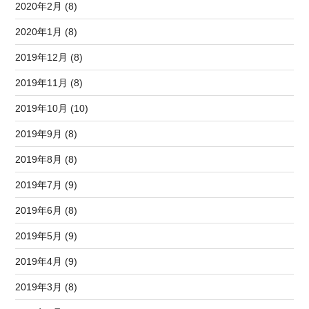
2020年2月 (8)
2020年1月 (8)
2019年12月 (8)
2019年11月 (8)
2019年10月 (10)
2019年9月 (8)
2019年8月 (8)
2019年7月 (9)
2019年6月 (8)
2019年5月 (9)
2019年4月 (9)
2019年3月 (8)