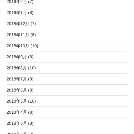
2019年2月 (7)
2019年1月 (8)
2018年12月 (7)
2018年11月 (8)
2018年10月 (10)
2018年9月 (8)
2018年8月 (10)
2018年7月 (8)
2018年6月 (8)
2018年5月 (10)
2018年4月 (8)
2018年3月 (8)