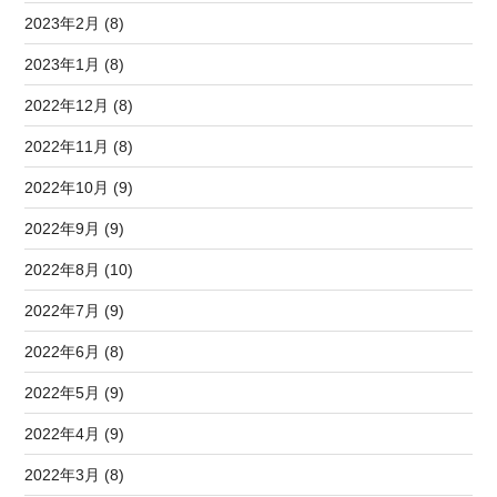
2023年2月 (8)
2023年1月 (8)
2022年12月 (8)
2022年11月 (8)
2022年10月 (9)
2022年9月 (9)
2022年8月 (10)
2022年7月 (9)
2022年6月 (8)
2022年5月 (9)
2022年4月 (9)
2022年3月 (8)