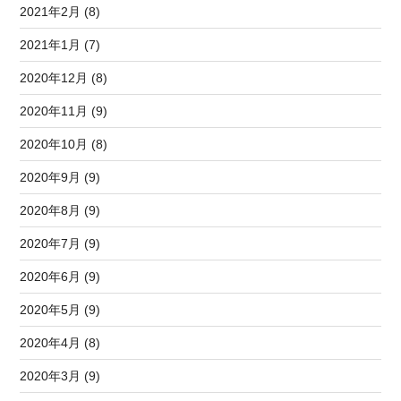
2021年2月 (8)
2021年1月 (7)
2020年12月 (8)
2020年11月 (9)
2020年10月 (8)
2020年9月 (9)
2020年8月 (9)
2020年7月 (9)
2020年6月 (9)
2020年5月 (9)
2020年4月 (8)
2020年3月 (9)