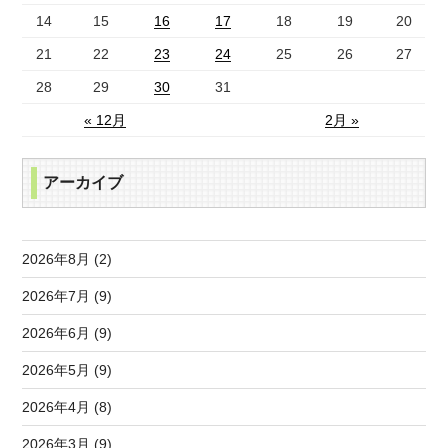
14
15
16
17
18
19
20
21
22
23
24
25
26
27
28
29
30
31
« 12月
2月 »
アーカイブ
2026年8月 (2)
2026年7月 (9)
2026年6月 (9)
2026年5月 (9)
2026年4月 (8)
2026年3月 (9)