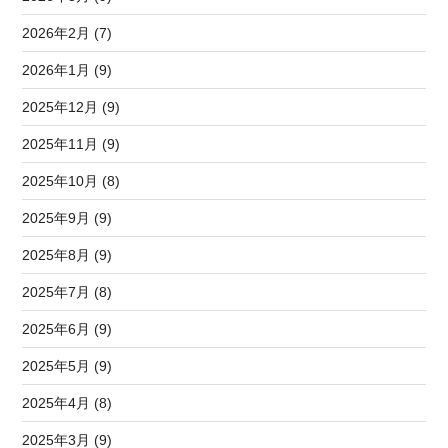
2026年2月 (7)
2026年1月 (9)
2025年12月 (9)
2025年11月 (9)
2025年10月 (8)
2025年9月 (9)
2025年8月 (9)
2025年7月 (8)
2025年6月 (9)
2025年5月 (9)
2025年4月 (8)
2025年3月 (9)