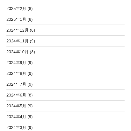
2025年2月 (8)
2025年1月 (8)
2024年12月 (8)
2024年11月 (9)
2024年10月 (8)
2024年9月 (9)
2024年8月 (9)
2024年7月 (9)
2024年6月 (8)
2024年5月 (9)
2024年4月 (9)
2024年3月 (9)