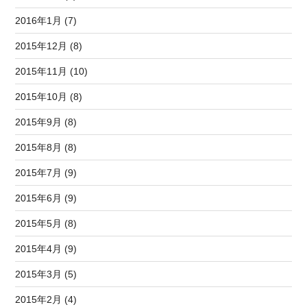
2016年1月 (7)
2015年12月 (8)
2015年11月 (10)
2015年10月 (8)
2015年9月 (8)
2015年8月 (8)
2015年7月 (9)
2015年6月 (9)
2015年5月 (8)
2015年4月 (9)
2015年3月 (5)
2015年2月 (4)