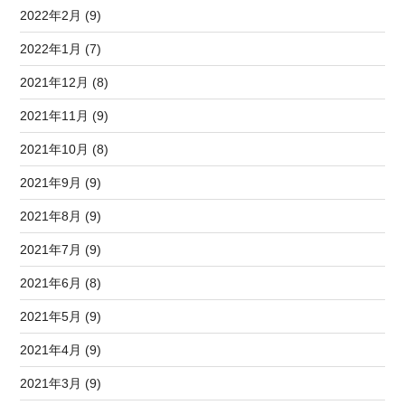
2022年2月 (9)
2022年1月 (7)
2021年12月 (8)
2021年11月 (9)
2021年10月 (8)
2021年9月 (9)
2021年8月 (9)
2021年7月 (9)
2021年6月 (8)
2021年5月 (9)
2021年4月 (9)
2021年3月 (9)