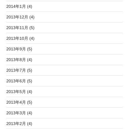
2014年1月 (4)
2013年12月 (4)
2013年11月 (5)
2013年10月 (4)
2013年9月 (5)
2013年8月 (4)
2013年7月 (5)
2013年6月 (5)
2013年5月 (4)
2013年4月 (5)
2013年3月 (4)
2013年2月 (4)