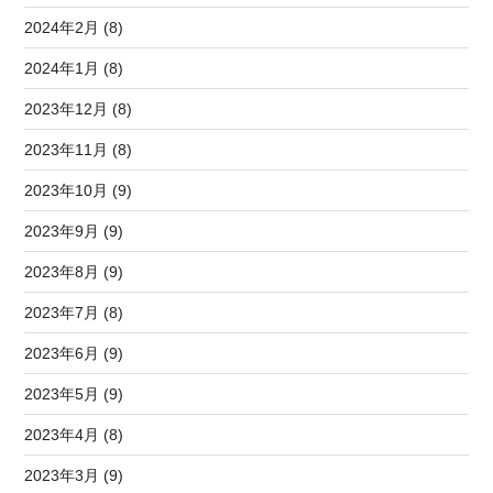
2024年2月 (8)
2024年1月 (8)
2023年12月 (8)
2023年11月 (8)
2023年10月 (9)
2023年9月 (9)
2023年8月 (9)
2023年7月 (8)
2023年6月 (9)
2023年5月 (9)
2023年4月 (8)
2023年3月 (9)