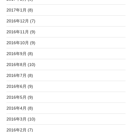
2017年1月 (8)
2016年12月 (7)
2016年11月 (9)
2016年10月 (9)
2016年9月 (8)
2016年8月 (10)
2016年7月 (8)
2016年6月 (9)
2016年5月 (9)
2016年4月 (8)
2016年3月 (10)
2016年2月 (7)