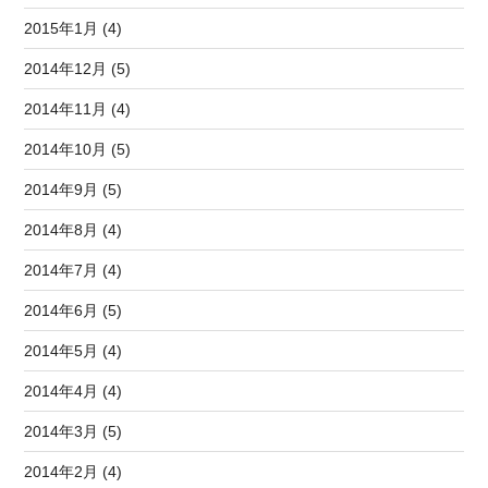
2015年1月 (4)
2014年12月 (5)
2014年11月 (4)
2014年10月 (5)
2014年9月 (5)
2014年8月 (4)
2014年7月 (4)
2014年6月 (5)
2014年5月 (4)
2014年4月 (4)
2014年3月 (5)
2014年2月 (4)