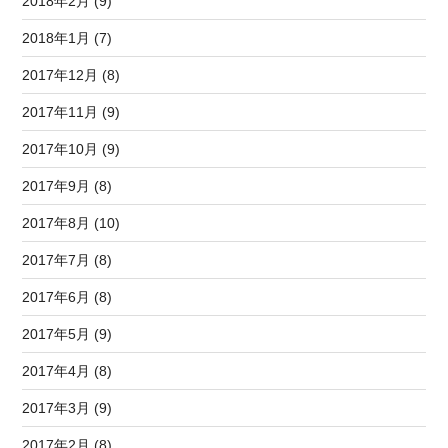
2018年2月 (9)
2018年1月 (7)
2017年12月 (8)
2017年11月 (9)
2017年10月 (9)
2017年9月 (8)
2017年8月 (10)
2017年7月 (8)
2017年6月 (8)
2017年5月 (9)
2017年4月 (8)
2017年3月 (9)
2017年2月 (8)