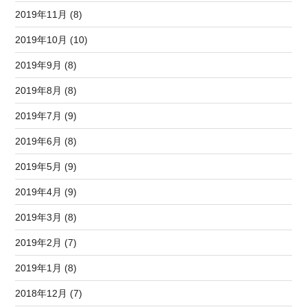
2019年11月 (8)
2019年10月 (10)
2019年9月 (8)
2019年8月 (8)
2019年7月 (9)
2019年6月 (8)
2019年5月 (9)
2019年4月 (9)
2019年3月 (8)
2019年2月 (7)
2019年1月 (8)
2018年12月 (7)