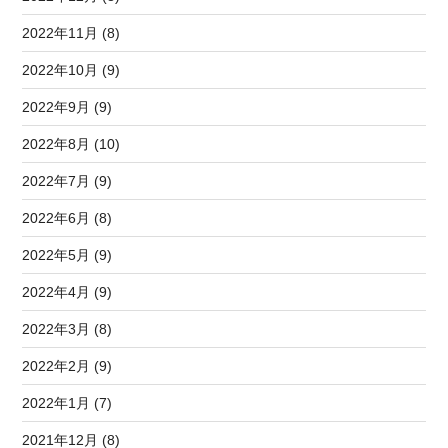
2022年11月 (8)
2022年10月 (9)
2022年9月 (9)
2022年8月 (10)
2022年7月 (9)
2022年6月 (8)
2022年5月 (9)
2022年4月 (9)
2022年3月 (8)
2022年2月 (9)
2022年1月 (7)
2021年12月 (8)