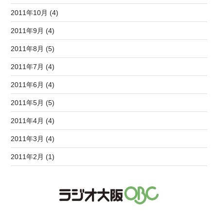
2011年10月 (4)
2011年9月 (4)
2011年8月 (5)
2011年7月 (4)
2011年6月 (4)
2011年5月 (5)
2011年4月 (4)
2011年3月 (4)
2011年2月 (1)