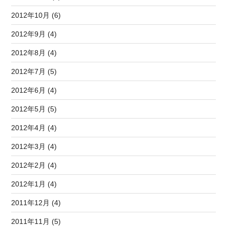
2012年10月 (6)
2012年9月 (4)
2012年8月 (4)
2012年7月 (5)
2012年6月 (4)
2012年5月 (5)
2012年4月 (4)
2012年3月 (4)
2012年2月 (4)
2012年1月 (4)
2011年12月 (4)
2011年11月 (5)