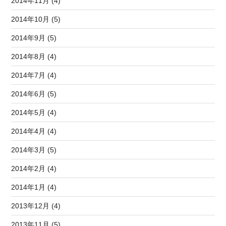
2014年11月 (4)
2014年10月 (5)
2014年9月 (5)
2014年8月 (4)
2014年7月 (4)
2014年6月 (5)
2014年5月 (4)
2014年4月 (4)
2014年3月 (5)
2014年2月 (4)
2014年1月 (4)
2013年12月 (4)
2013年11月 (5)