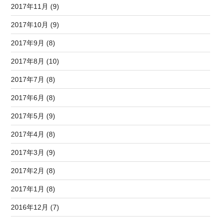
2017年11月 (9)
2017年10月 (9)
2017年9月 (8)
2017年8月 (10)
2017年7月 (8)
2017年6月 (8)
2017年5月 (9)
2017年4月 (8)
2017年3月 (9)
2017年2月 (8)
2017年1月 (8)
2016年12月 (7)