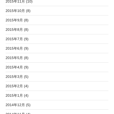
2015年11月 (10)
2015年10月 (8)
2015年9月 (8)
2015年8月 (8)
2015年7月 (9)
2015年6月 (9)
2015年5月 (8)
2015年4月 (9)
2015年3月 (5)
2015年2月 (4)
2015年1月 (4)
2014年12月 (5)