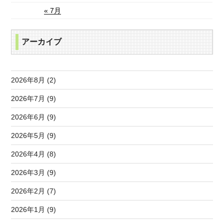
« 7月
アーカイブ
2026年8月 (2)
2026年7月 (9)
2026年6月 (9)
2026年5月 (9)
2026年4月 (8)
2026年3月 (9)
2026年2月 (7)
2026年1月 (9)