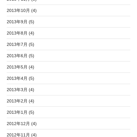
2013年10月 (4)
2013年9月 (5)
2013年8月 (4)
2013年7月 (5)
2013年6月 (5)
2013年5月 (4)
2013年4月 (5)
2013年3月 (4)
2013年2月 (4)
2013年1月 (5)
2012年12月 (4)
2012年11月 (4)