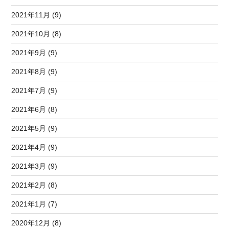
2021年11月 (9)
2021年10月 (8)
2021年9月 (9)
2021年8月 (9)
2021年7月 (9)
2021年6月 (8)
2021年5月 (9)
2021年4月 (9)
2021年3月 (9)
2021年2月 (8)
2021年1月 (7)
2020年12月 (8)