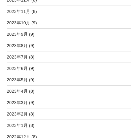
2023年12月 (8)
2023年11月 (8)
2023年10月 (9)
2023年9月 (9)
2023年8月 (9)
2023年7月 (8)
2023年6月 (9)
2023年5月 (9)
2023年4月 (8)
2023年3月 (9)
2023年2月 (8)
2023年1月 (8)
2022年12月 (8)