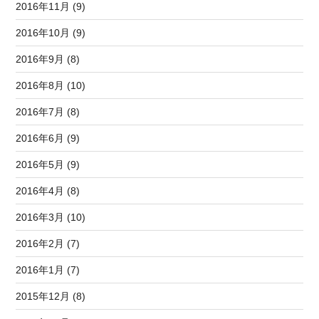
2016年11月 (9)
2016年10月 (9)
2016年9月 (8)
2016年8月 (10)
2016年7月 (8)
2016年6月 (9)
2016年5月 (9)
2016年4月 (8)
2016年3月 (10)
2016年2月 (7)
2016年1月 (7)
2015年12月 (8)