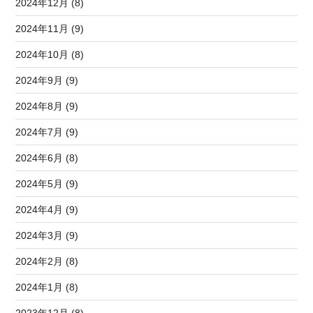
2024年12月 (8)
2024年11月 (9)
2024年10月 (8)
2024年9月 (9)
2024年8月 (9)
2024年7月 (9)
2024年6月 (8)
2024年5月 (9)
2024年4月 (9)
2024年3月 (9)
2024年2月 (8)
2024年1月 (8)