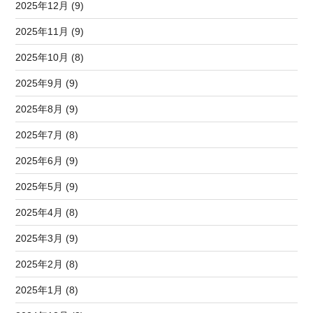
2025年12月 (9)
2025年11月 (9)
2025年10月 (8)
2025年9月 (9)
2025年8月 (9)
2025年7月 (8)
2025年6月 (9)
2025年5月 (9)
2025年4月 (8)
2025年3月 (9)
2025年2月 (8)
2025年1月 (8)