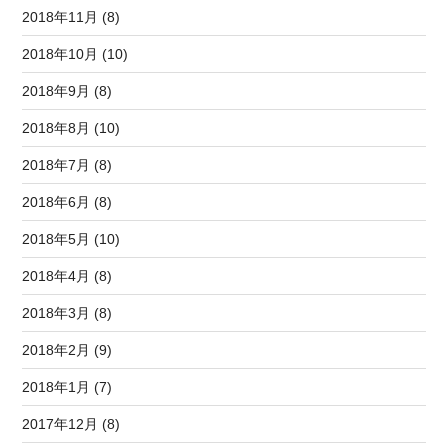
2018年11月 (8)
2018年10月 (10)
2018年9月 (8)
2018年8月 (10)
2018年7月 (8)
2018年6月 (8)
2018年5月 (10)
2018年4月 (8)
2018年3月 (8)
2018年2月 (9)
2018年1月 (7)
2017年12月 (8)