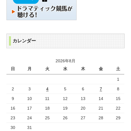
カレンダー
2026年8月
日
月
火
水
木
金
土
1
2
3
4
5
6
7
8
9
10
11
12
13
14
15
16
17
18
19
20
21
22
23
24
25
26
27
28
29
30
31