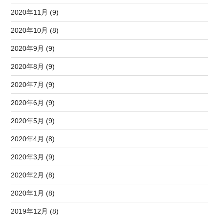
2020年11月 (9)
2020年10月 (8)
2020年9月 (9)
2020年8月 (9)
2020年7月 (9)
2020年6月 (9)
2020年5月 (9)
2020年4月 (8)
2020年3月 (9)
2020年2月 (8)
2020年1月 (8)
2019年12月 (8)