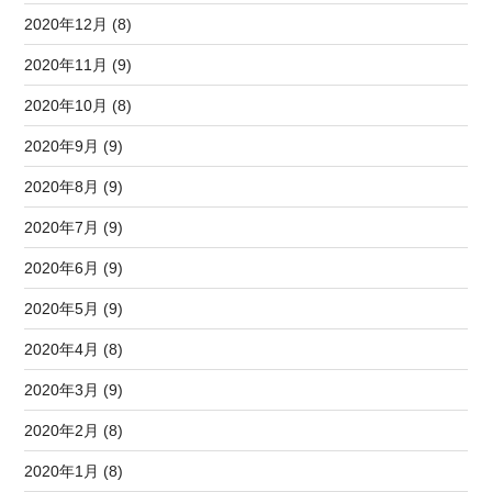
2020年12月 (8)
2020年11月 (9)
2020年10月 (8)
2020年9月 (9)
2020年8月 (9)
2020年7月 (9)
2020年6月 (9)
2020年5月 (9)
2020年4月 (8)
2020年3月 (9)
2020年2月 (8)
2020年1月 (8)