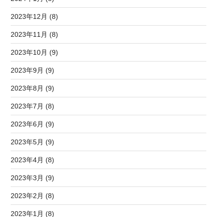
2023年12月 (8)
2023年11月 (8)
2023年10月 (9)
2023年9月 (9)
2023年8月 (9)
2023年7月 (8)
2023年6月 (9)
2023年5月 (9)
2023年4月 (8)
2023年3月 (9)
2023年2月 (8)
2023年1月 (8)