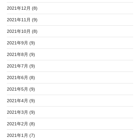
2021年12月 (8)
2021年11月 (9)
2021年10月 (8)
2021年9月 (9)
2021年8月 (9)
2021年7月 (9)
2021年6月 (8)
2021年5月 (9)
2021年4月 (9)
2021年3月 (9)
2021年2月 (8)
2021年1月 (7)