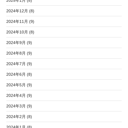
2025年1月 (8)
2024年12月 (8)
2024年11月 (9)
2024年10月 (8)
2024年9月 (9)
2024年8月 (9)
2024年7月 (9)
2024年6月 (8)
2024年5月 (9)
2024年4月 (9)
2024年3月 (9)
2024年2月 (8)
2024年1月 (8)