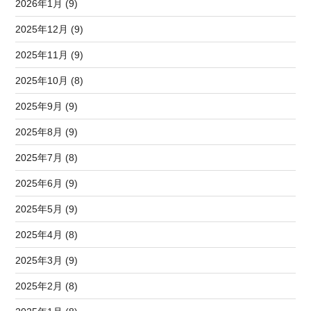
2026年1月 (9)
2025年12月 (9)
2025年11月 (9)
2025年10月 (8)
2025年9月 (9)
2025年8月 (9)
2025年7月 (8)
2025年6月 (9)
2025年5月 (9)
2025年4月 (8)
2025年3月 (9)
2025年2月 (8)