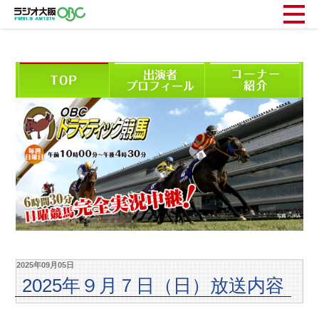
2025年09月05日
2025年９月７日（日）放送内容