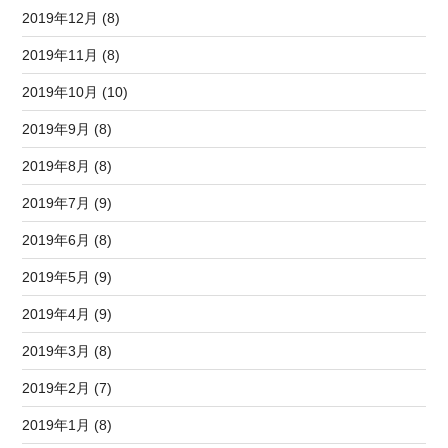
2019年12月 (8)
2019年11月 (8)
2019年10月 (10)
2019年9月 (8)
2019年8月 (8)
2019年7月 (9)
2019年6月 (8)
2019年5月 (9)
2019年4月 (9)
2019年3月 (8)
2019年2月 (7)
2019年1月 (8)