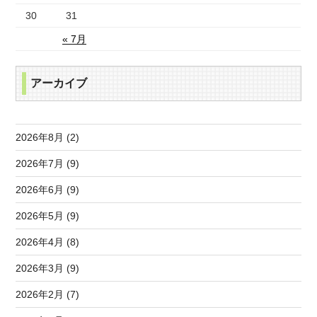
30
31
« 7月
アーカイブ
2026年8月 (2)
2026年7月 (9)
2026年6月 (9)
2026年5月 (9)
2026年4月 (8)
2026年3月 (9)
2026年2月 (7)