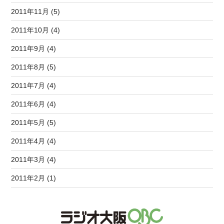
2011年11月 (5)
2011年10月 (4)
2011年9月 (4)
2011年8月 (5)
2011年7月 (4)
2011年6月 (4)
2011年5月 (5)
2011年4月 (4)
2011年3月 (4)
2011年2月 (1)