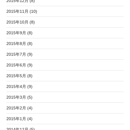
2015年12月 (8)
2015年11月 (10)
2015年10月 (8)
2015年9月 (8)
2015年8月 (8)
2015年7月 (9)
2015年6月 (9)
2015年5月 (8)
2015年4月 (9)
2015年3月 (5)
2015年2月 (4)
2015年1月 (4)
2014年12月 (5)