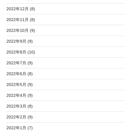
2022年12月 (8)
2022年11月 (8)
2022年10月 (9)
2022年9月 (9)
2022年8月 (10)
2022年7月 (9)
2022年6月 (8)
2022年5月 (9)
2022年4月 (9)
2022年3月 (8)
2022年2月 (9)
2022年1月 (7)