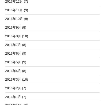
2016年12月 (7)
2016年11月 (9)
2016年10月 (9)
2016年9月 (8)
2016年8月 (10)
2016年7月 (8)
2016年6月 (9)
2016年5月 (9)
2016年4月 (8)
2016年3月 (10)
2016年2月 (7)
2016年1月 (7)