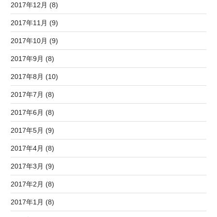
2017年12月 (8)
2017年11月 (9)
2017年10月 (9)
2017年9月 (8)
2017年8月 (10)
2017年7月 (8)
2017年6月 (8)
2017年5月 (9)
2017年4月 (8)
2017年3月 (9)
2017年2月 (8)
2017年1月 (8)