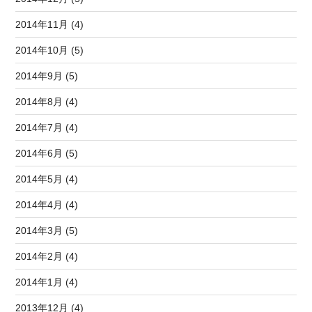
2014年11月 (4)
2014年10月 (5)
2014年9月 (5)
2014年8月 (4)
2014年7月 (4)
2014年6月 (5)
2014年5月 (4)
2014年4月 (4)
2014年3月 (5)
2014年2月 (4)
2014年1月 (4)
2013年12月 (4)