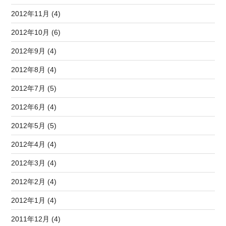
2012年11月 (4)
2012年10月 (6)
2012年9月 (4)
2012年8月 (4)
2012年7月 (5)
2012年6月 (4)
2012年5月 (5)
2012年4月 (4)
2012年3月 (4)
2012年2月 (4)
2012年1月 (4)
2011年12月 (4)