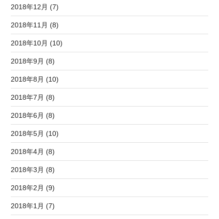
2018年12月 (7)
2018年11月 (8)
2018年10月 (10)
2018年9月 (8)
2018年8月 (10)
2018年7月 (8)
2018年6月 (8)
2018年5月 (10)
2018年4月 (8)
2018年3月 (8)
2018年2月 (9)
2018年1月 (7)