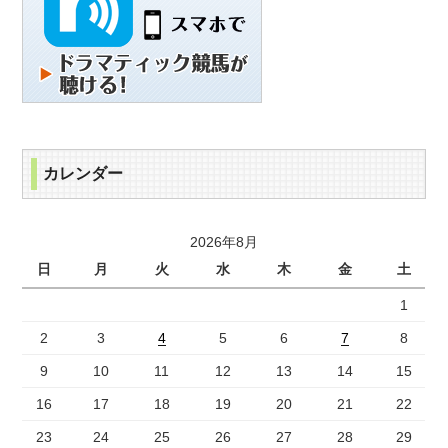
カレンダー
2026年8月
日
月
火
水
木
金
土
1
2
3
4
5
6
7
8
9
10
11
12
13
14
15
16
17
18
19
20
21
22
23
24
25
26
27
28
29