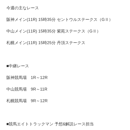
今週の主なレース
阪神メイン(11R) 15時35分 セントウルステークス（GⅡ）
中山メイン(11R) 15時35分 紫苑ステークス（GⅡ）
札幌メイン(11R) 15時25分 丹頂ステークス
■中継レース
阪神競馬場 1R～12R
中山競馬場 9R～11R
札幌競馬場 9R～12R
■競馬エイトトラックマン 予想&解説レース担当