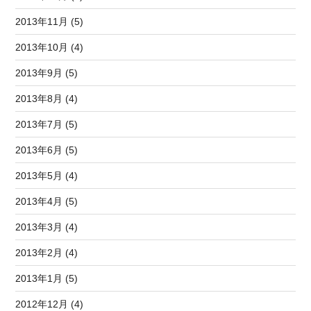
2013年11月 (5)
2013年10月 (4)
2013年9月 (5)
2013年8月 (4)
2013年7月 (5)
2013年6月 (5)
2013年5月 (4)
2013年4月 (5)
2013年3月 (4)
2013年2月 (4)
2013年1月 (5)
2012年12月 (4)