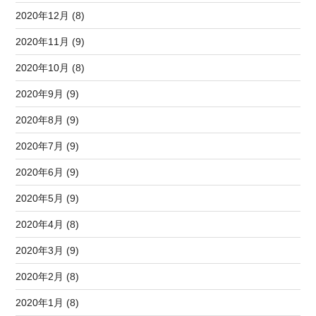
2020年12月 (8)
2020年11月 (9)
2020年10月 (8)
2020年9月 (9)
2020年8月 (9)
2020年7月 (9)
2020年6月 (9)
2020年5月 (9)
2020年4月 (8)
2020年3月 (9)
2020年2月 (8)
2020年1月 (8)