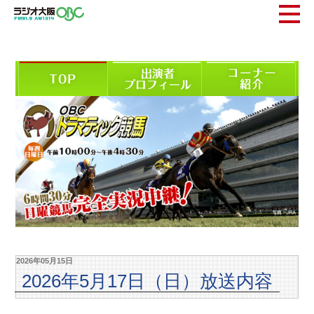
2026年05月15日
2026年5月17日（日）放送内容