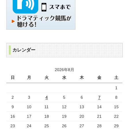
カレンダー
2026年8月
日
月
火
水
木
金
土
1
2
3
4
5
6
7
8
9
10
11
12
13
14
15
16
17
18
19
20
21
22
23
24
25
26
27
28
29