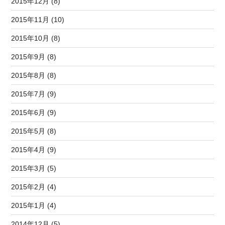
2015年12月 (8)
2015年11月 (10)
2015年10月 (8)
2015年9月 (8)
2015年8月 (8)
2015年7月 (9)
2015年6月 (9)
2015年5月 (8)
2015年4月 (9)
2015年3月 (5)
2015年2月 (4)
2015年1月 (4)
2014年12月 (5)