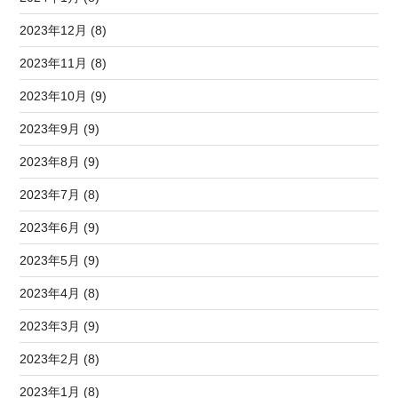
2023年12月 (8)
2023年11月 (8)
2023年10月 (9)
2023年9月 (9)
2023年8月 (9)
2023年7月 (8)
2023年6月 (9)
2023年5月 (9)
2023年4月 (8)
2023年3月 (9)
2023年2月 (8)
2023年1月 (8)