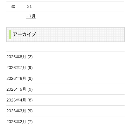
30
31
« 7月
アーカイブ
2026年8月 (2)
2026年7月 (9)
2026年6月 (9)
2026年5月 (9)
2026年4月 (8)
2026年3月 (9)
2026年2月 (7)