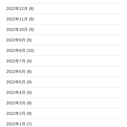
2022年12月 (8)
2022年11月 (8)
2022年10月 (9)
2022年9月 (9)
2022年8月 (10)
2022年7月 (9)
2022年6月 (8)
2022年5月 (9)
2022年4月 (9)
2022年3月 (8)
2022年2月 (9)
2022年1月 (7)