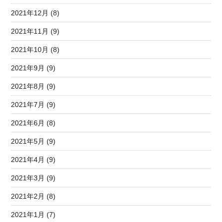
2021年12月 (8)
2021年11月 (9)
2021年10月 (8)
2021年9月 (9)
2021年8月 (9)
2021年7月 (9)
2021年6月 (8)
2021年5月 (9)
2021年4月 (9)
2021年3月 (9)
2021年2月 (8)
2021年1月 (7)