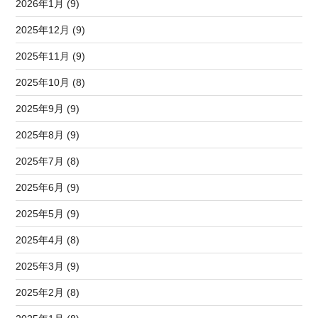
2026年1月 (9)
2025年12月 (9)
2025年11月 (9)
2025年10月 (8)
2025年9月 (9)
2025年8月 (9)
2025年7月 (8)
2025年6月 (9)
2025年5月 (9)
2025年4月 (8)
2025年3月 (9)
2025年2月 (8)