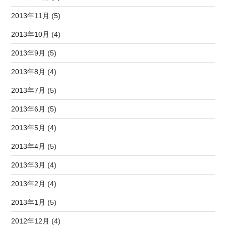
2013年11月 (5)
2013年10月 (4)
2013年9月 (5)
2013年8月 (4)
2013年7月 (5)
2013年6月 (5)
2013年5月 (4)
2013年4月 (5)
2013年3月 (4)
2013年2月 (4)
2013年1月 (5)
2012年12月 (4)