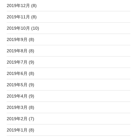
2019年12月 (8)
2019年11月 (8)
2019年10月 (10)
2019年9月 (8)
2019年8月 (8)
2019年7月 (9)
2019年6月 (8)
2019年5月 (9)
2019年4月 (9)
2019年3月 (8)
2019年2月 (7)
2019年1月 (8)