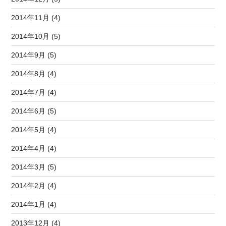
2014年11月 (4)
2014年10月 (5)
2014年9月 (5)
2014年8月 (4)
2014年7月 (4)
2014年6月 (5)
2014年5月 (4)
2014年4月 (4)
2014年3月 (5)
2014年2月 (4)
2014年1月 (4)
2013年12月 (4)