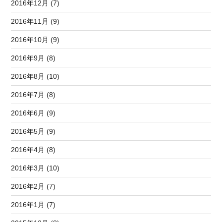
2016年12月 (7)
2016年11月 (9)
2016年10月 (9)
2016年9月 (8)
2016年8月 (10)
2016年7月 (8)
2016年6月 (9)
2016年5月 (9)
2016年4月 (8)
2016年3月 (10)
2016年2月 (7)
2016年1月 (7)