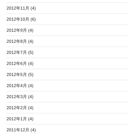
2012年11月 (4)
2012年10月 (6)
2012年9月 (4)
2012年8月 (4)
2012年7月 (5)
2012年6月 (4)
2012年5月 (5)
2012年4月 (4)
2012年3月 (4)
2012年2月 (4)
2012年1月 (4)
2011年12月 (4)