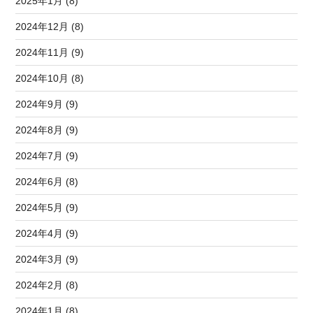
2025年1月 (8)
2024年12月 (8)
2024年11月 (9)
2024年10月 (8)
2024年9月 (9)
2024年8月 (9)
2024年7月 (9)
2024年6月 (8)
2024年5月 (9)
2024年4月 (9)
2024年3月 (9)
2024年2月 (8)
2024年1月 (8)