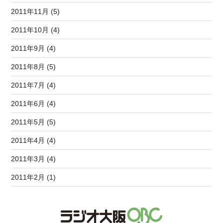
2011年11月 (5)
2011年10月 (4)
2011年9月 (4)
2011年8月 (5)
2011年7月 (4)
2011年6月 (4)
2011年5月 (5)
2011年4月 (4)
2011年3月 (4)
2011年2月 (1)