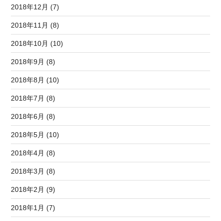
2018年12月 (7)
2018年11月 (8)
2018年10月 (10)
2018年9月 (8)
2018年8月 (10)
2018年7月 (8)
2018年6月 (8)
2018年5月 (10)
2018年4月 (8)
2018年3月 (8)
2018年2月 (9)
2018年1月 (7)