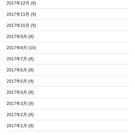
2017年12月 (8)
2017年11月 (9)
2017年10月 (9)
2017年9月 (8)
2017年8月 (10)
2017年7月 (8)
2017年6月 (8)
2017年5月 (9)
2017年4月 (8)
2017年3月 (9)
2017年2月 (8)
2017年1月 (8)