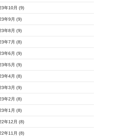
23年10月 (9)
23年9月 (9)
23年8月 (9)
23年7月 (8)
23年6月 (9)
23年5月 (9)
23年4月 (8)
23年3月 (9)
23年2月 (8)
23年1月 (8)
22年12月 (8)
22年11月 (8)