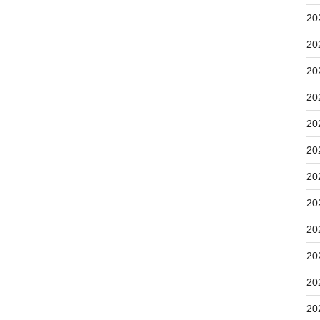
20
20
20
20
20
20
20
20
20
20
20
20