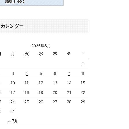
カレンダー
2026年8月
日
月
火
水
木
金
土
1
2
3
4
5
6
7
8
9
10
11
12
13
14
15
6
17
18
19
20
21
22
3
24
25
26
27
28
29
0
31
« 7月