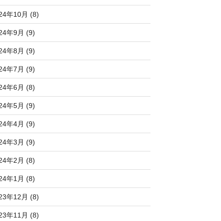
24年10月 (8)
24年9月 (9)
24年8月 (9)
24年7月 (9)
24年6月 (8)
24年5月 (9)
24年4月 (9)
24年3月 (9)
24年2月 (8)
24年1月 (8)
23年12月 (8)
23年11月 (8)