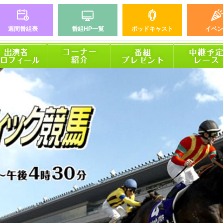
週間番組表
番組HP一覧
ポッドキャスト
イベン