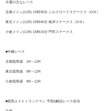
今週の主なレース
京都メイン(11R) 15時30分 シルクロードステークス（GⅢ）
東京メイン(11R) 15時45分 根岸ステークス（GⅢ）
小倉メイン(11R) 15時15分 門司ステークス
■中継レース
京都競馬場 1R～12R
東京競馬場 9R～12R
小倉競馬場 9R～12R
■競馬エイトトラックマン 予想&解説レース担当
京都