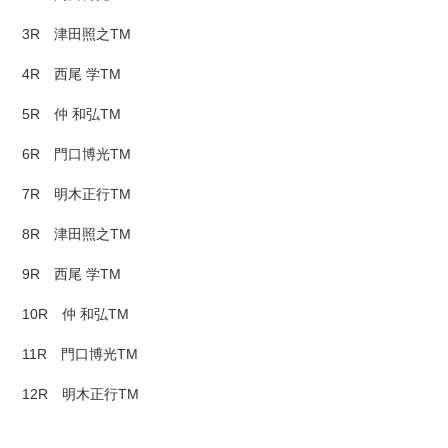
3R 津田照之TM
4R 西尾 学TM
5R 仲 和弘TM
6R 門口博光TM
7R 明木正行TM
8R 津田照之TM
9R 西尾 学TM
10R 仲 和弘TM
11R 門口博光TM
12R 明木正行TM