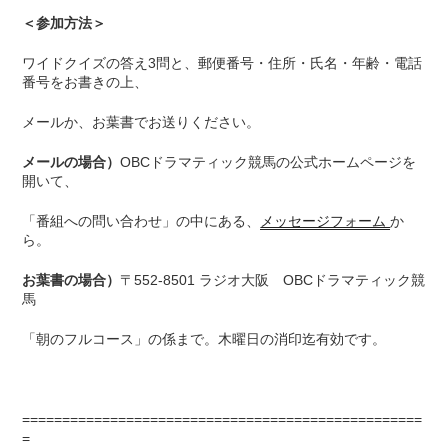
＜参加方法＞
ワイドクイズの答え3問と、郵便番号・住所・氏名・年齢・電話
番号をお書きの上、
メールか、お葉書でお送りください。
メールの場合）
OBCドラマティック競馬の公式ホームページを
開いて、
「番組への問い合わせ」の中にある、
メッセージフォーム
か
ら。
お葉書の場合）
〒552-8501 ラジオ大阪 OBCドラマティック競
馬
「朝のフルコース」の係まで。木曜日の消印迄有効です。
==================================================
=