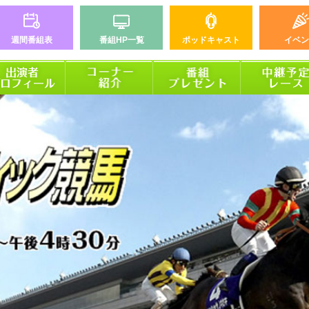
週間番組表
番組HP一覧
ポッドキャスト
イベン