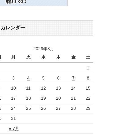
カレンダー
2026年8月
日
月
火
水
木
金
土
1
2
3
4
5
6
7
8
9
10
11
12
13
14
15
6
17
18
19
20
21
22
3
24
25
26
27
28
29
0
31
« 7月