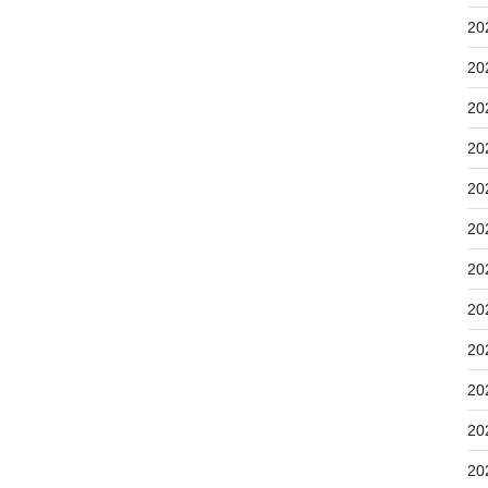
20
20
20
20
20
20
20
20
20
20
20
20