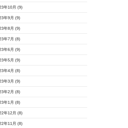
23年10月 (9)
23年9月 (9)
23年8月 (9)
23年7月 (8)
23年6月 (9)
23年5月 (9)
23年4月 (8)
23年3月 (9)
23年2月 (8)
23年1月 (8)
22年12月 (8)
22年11月 (8)