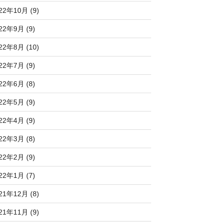
22年10月 (9)
22年9月 (9)
22年8月 (10)
22年7月 (9)
22年6月 (8)
22年5月 (9)
22年4月 (9)
22年3月 (8)
22年2月 (9)
22年1月 (7)
21年12月 (8)
21年11月 (9)