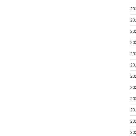
20
20
20
20
20
20
20
20
20
20
20
20