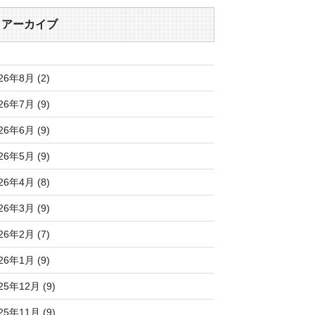
アーカイブ
26年8月 (2)
26年7月 (9)
26年6月 (9)
26年5月 (9)
26年4月 (8)
26年3月 (9)
26年2月 (7)
26年1月 (9)
25年12月 (9)
25年11月 (9)