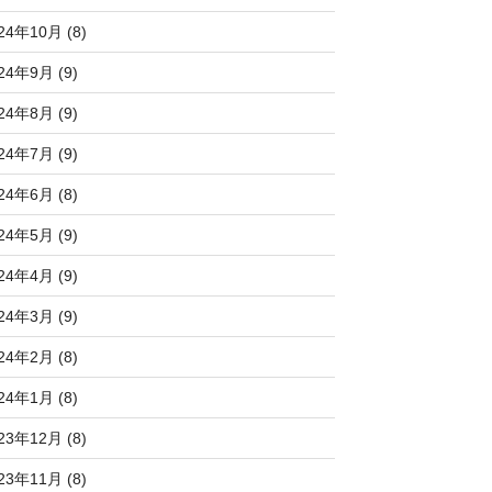
24年10月 (8)
24年9月 (9)
24年8月 (9)
24年7月 (9)
24年6月 (8)
24年5月 (9)
24年4月 (9)
24年3月 (9)
24年2月 (8)
24年1月 (8)
23年12月 (8)
23年11月 (8)