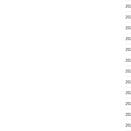
20
20
20
20
20
20
20
20
20
20
20
20