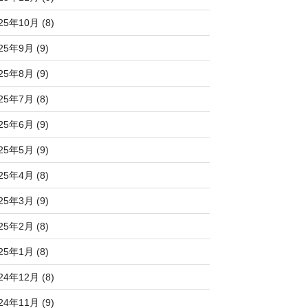
25年10月 (8)
25年9月 (9)
25年8月 (9)
25年7月 (8)
25年6月 (9)
25年5月 (9)
25年4月 (8)
25年3月 (9)
25年2月 (8)
25年1月 (8)
24年12月 (8)
24年11月 (9)