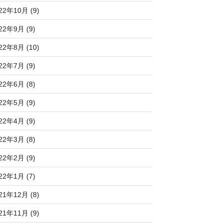
22年10月 (9)
22年9月 (9)
22年8月 (10)
22年7月 (9)
22年6月 (8)
22年5月 (9)
22年4月 (9)
22年3月 (8)
22年2月 (9)
22年1月 (7)
21年12月 (8)
21年11月 (9)