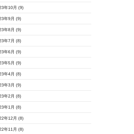
23年10月 (9)
23年9月 (9)
23年8月 (9)
23年7月 (8)
23年6月 (9)
23年5月 (9)
23年4月 (8)
23年3月 (9)
23年2月 (8)
23年1月 (8)
22年12月 (8)
22年11月 (8)