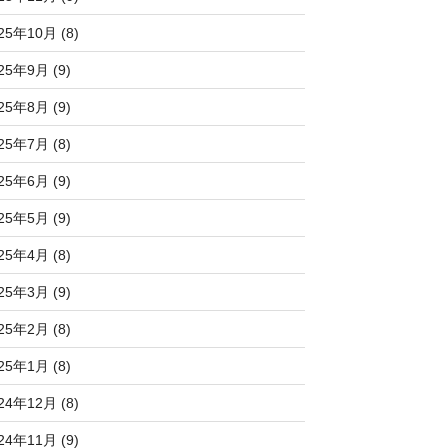
25年10月 (8)
25年9月 (9)
25年8月 (9)
25年7月 (8)
25年6月 (9)
25年5月 (9)
25年4月 (8)
25年3月 (9)
25年2月 (8)
25年1月 (8)
24年12月 (8)
24年11月 (9)