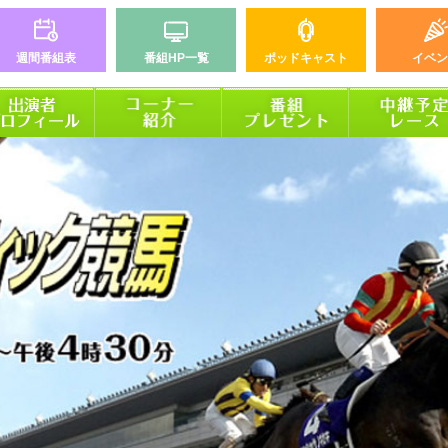
週間番組表
番組HP一覧
ポッドキャスト
イベン