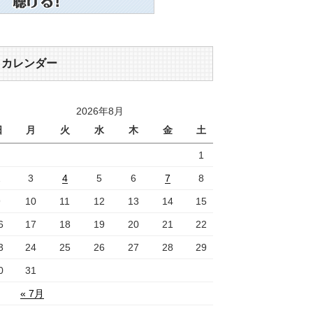
カレンダー
2026年8月
日
月
火
水
木
金
土
1
2
3
4
5
6
7
8
9
10
11
12
13
14
15
6
17
18
19
20
21
22
3
24
25
26
27
28
29
0
31
« 7月