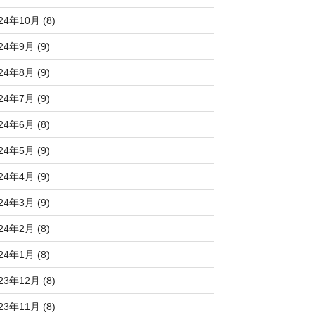
24年10月 (8)
24年9月 (9)
24年8月 (9)
24年7月 (9)
24年6月 (8)
24年5月 (9)
24年4月 (9)
24年3月 (9)
24年2月 (8)
24年1月 (8)
23年12月 (8)
23年11月 (8)