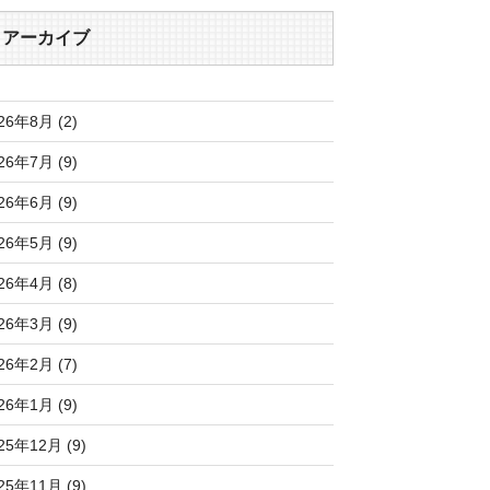
アーカイブ
26年8月 (2)
26年7月 (9)
26年6月 (9)
26年5月 (9)
26年4月 (8)
26年3月 (9)
26年2月 (7)
26年1月 (9)
25年12月 (9)
25年11月 (9)