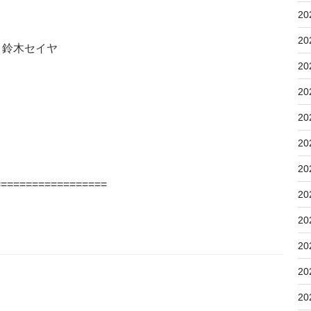
20
20
鈴木セイヤ
20
20
20
20
20
==================
20
20
20
20
20