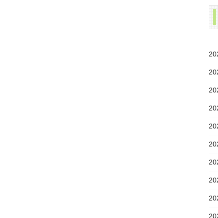
20
20
20
20
20
20
20
20
20
20