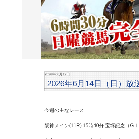
2026年06月12日
2026年6月14日（日）放
今週の主なレース
阪神メイン(11R) 15時40分 宝塚記念（G