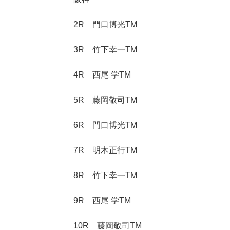
2R 門口博光TM
3R 竹下幸一TM
4R 西尾 学TM
5R 藤岡敬司TM
6R 門口博光TM
7R 明木正行TM
8R 竹下幸一TM
9R 西尾 学TM
10R 藤岡敬司TM