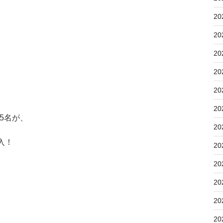
20
20
20
20
20
20
5名が、
20
入！
20
20
20
20
20