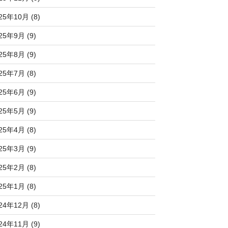
25年10月 (8)
25年9月 (9)
25年8月 (9)
25年7月 (8)
25年6月 (9)
25年5月 (9)
25年4月 (8)
25年3月 (9)
25年2月 (8)
25年1月 (8)
24年12月 (8)
24年11月 (9)