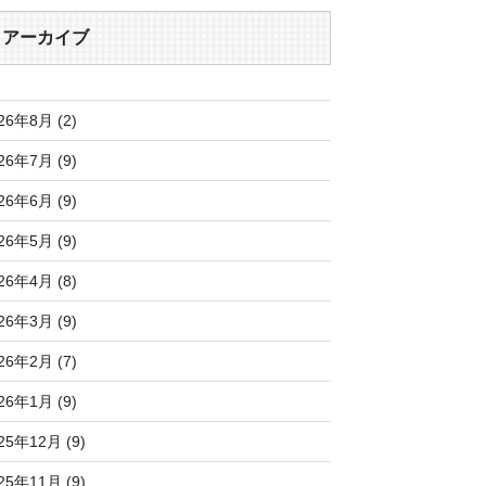
アーカイブ
26年8月 (2)
26年7月 (9)
26年6月 (9)
26年5月 (9)
26年4月 (8)
26年3月 (9)
26年2月 (7)
26年1月 (9)
25年12月 (9)
25年11月 (9)