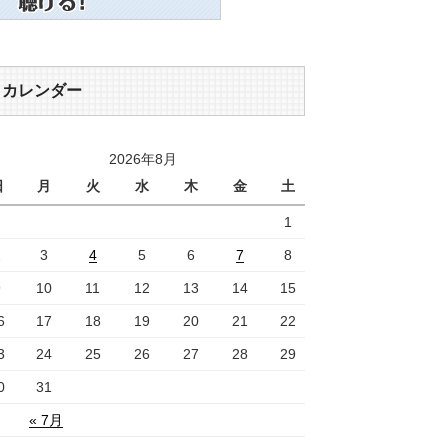
カレンダー
2026年8月
日
月
火
水
木
金
土
1
2
3
4
5
6
7
8
9
10
11
12
13
14
15
6
17
18
19
20
21
22
3
24
25
26
27
28
29
0
31
« 7月