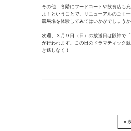
その他、各階にフードコートや飲食店も充
よ！ということで、リニューアルのごく一
競馬場を体験してみてはいかがでしょうか
次週、３月９日（日）の放送日は阪神で「
が行われます。この日のドラマティック競
き逃しなく！
« 