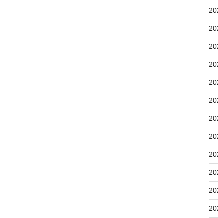
20
20
20
20
20
20
20
20
20
20
20
20