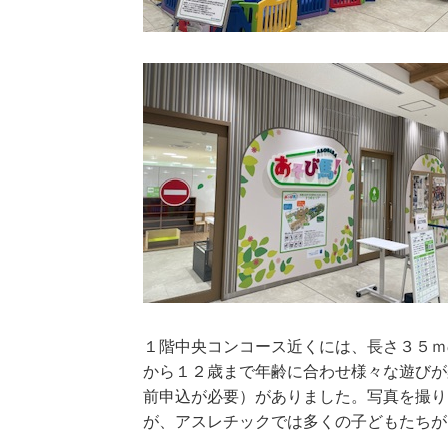
１階中央コンコース近くには、長さ３５ｍ
から１２歳まで年齢に合わせ様々な遊びが
前申込が必要）がありました。写真を撮り
が、アスレチックでは多くの子どもたちが