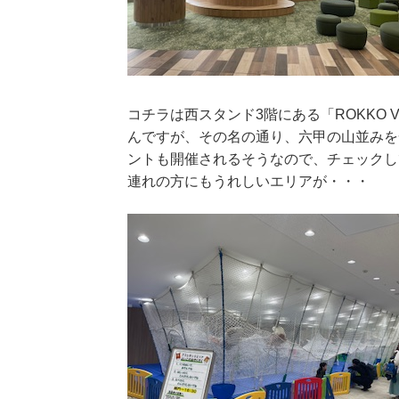
コチラは西スタンド3階にある「ROKKO 
んですが、その名の通り、六甲の山並みを
ントも開催されるそうなので、チェックし
連れの方にもうれしいエリアが・・・