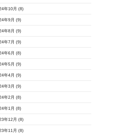
24年10月 (8)
24年9月 (9)
24年8月 (9)
24年7月 (9)
24年6月 (8)
24年5月 (9)
24年4月 (9)
24年3月 (9)
24年2月 (8)
24年1月 (8)
23年12月 (8)
23年11月 (8)