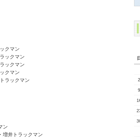
ックマン
ラックマン
ラックマン
ックマン
トラックマン
1
2
3
マン
・増井トラックマン