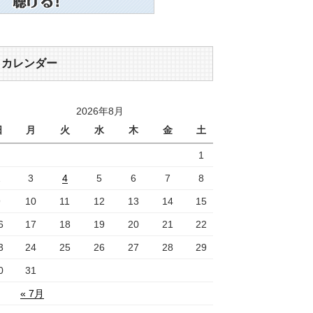
カレンダー
2026年8月
日
月
火
水
木
金
土
1
2
3
4
5
6
7
8
9
10
11
12
13
14
15
6
17
18
19
20
21
22
3
24
25
26
27
28
29
0
31
« 7月