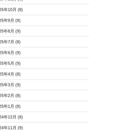
25年10月 (8)
25年9月 (9)
25年8月 (9)
25年7月 (8)
25年6月 (9)
25年5月 (9)
25年4月 (8)
25年3月 (9)
25年2月 (8)
25年1月 (8)
24年12月 (8)
24年11月 (9)