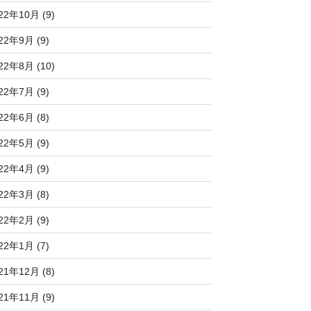
22年10月 (9)
22年9月 (9)
22年8月 (10)
22年7月 (9)
22年6月 (8)
22年5月 (9)
22年4月 (9)
22年3月 (8)
22年2月 (9)
22年1月 (7)
21年12月 (8)
21年11月 (9)