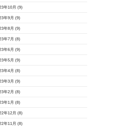
23年10月 (9)
23年9月 (9)
23年8月 (9)
23年7月 (8)
23年6月 (9)
23年5月 (9)
23年4月 (8)
23年3月 (9)
23年2月 (8)
23年1月 (8)
22年12月 (8)
22年11月 (8)