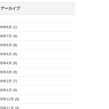
アーカイブ
26年8月 (1)
26年7月 (9)
26年6月 (9)
26年5月 (9)
26年4月 (8)
26年3月 (9)
26年2月 (7)
26年1月 (9)
25年12月 (9)
25年11月 (9)