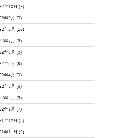
22年10月 (9)
22年9月 (9)
22年8月 (10)
22年7月 (9)
22年6月 (8)
22年5月 (9)
22年4月 (9)
22年3月 (8)
22年2月 (9)
22年1月 (7)
21年12月 (8)
21年11月 (9)