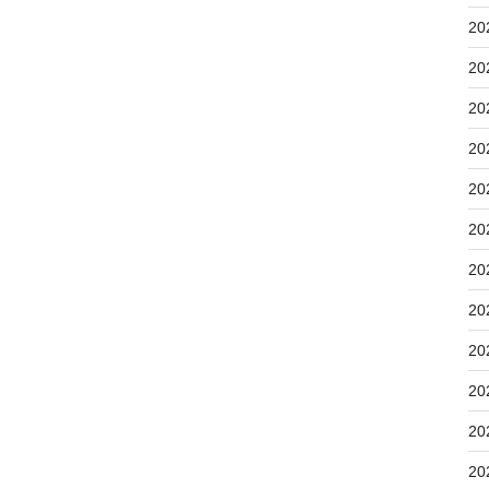
20
20
20
20
20
20
20
20
20
20
20
20