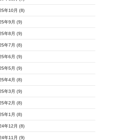
25年10月 (8)
25年9月 (9)
25年8月 (9)
25年7月 (8)
25年6月 (9)
25年5月 (9)
25年4月 (8)
25年3月 (9)
25年2月 (8)
25年1月 (8)
24年12月 (8)
24年11月 (9)