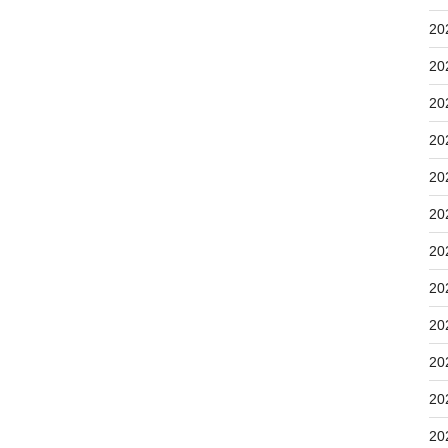
20
20
20
20
20
20
20
20
20
20
20
20