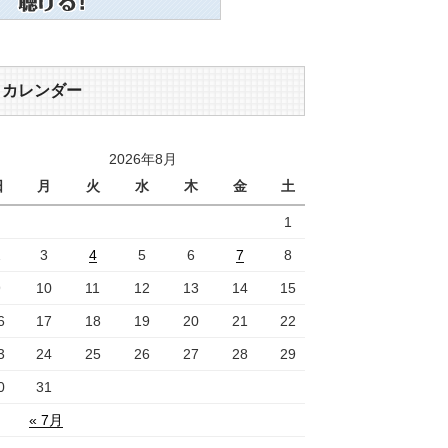
カレンダー
2026年8月
日
月
火
水
木
金
土
1
2
3
4
5
6
7
8
9
10
11
12
13
14
15
6
17
18
19
20
21
22
3
24
25
26
27
28
29
0
31
« 7月