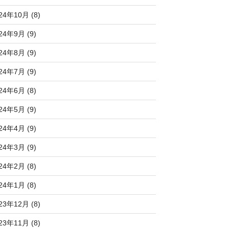
24年10月 (8)
24年9月 (9)
24年8月 (9)
24年7月 (9)
24年6月 (8)
24年5月 (9)
24年4月 (9)
24年3月 (9)
24年2月 (8)
24年1月 (8)
23年12月 (8)
23年11月 (8)