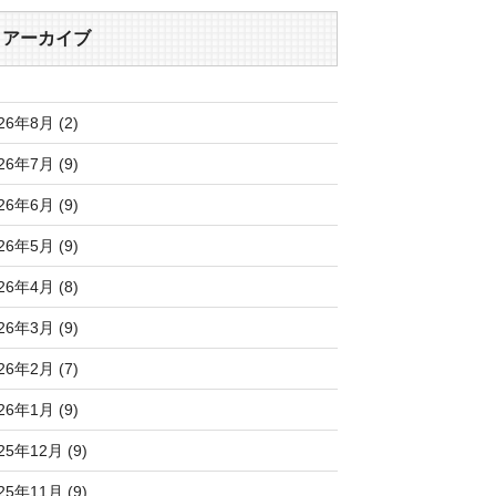
アーカイブ
26年8月 (2)
26年7月 (9)
26年6月 (9)
26年5月 (9)
26年4月 (8)
26年3月 (9)
26年2月 (7)
26年1月 (9)
25年12月 (9)
25年11月 (9)