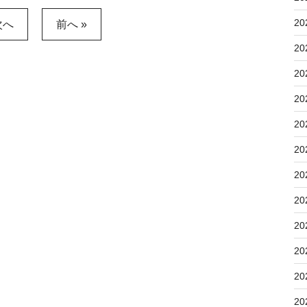
20
次へ
前へ »
20
20
20
20
20
20
20
20
20
20
20