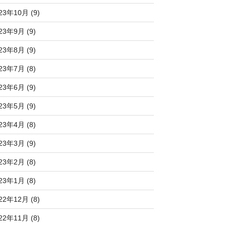
23年10月 (9)
23年9月 (9)
23年8月 (9)
23年7月 (8)
23年6月 (9)
23年5月 (9)
23年4月 (8)
23年3月 (9)
23年2月 (8)
23年1月 (8)
22年12月 (8)
22年11月 (8)