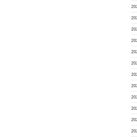
20
20
20
20
20
20
20
20
20
20
20
20