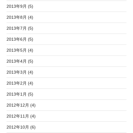
2013年9月 (5)
2013年8月 (4)
2013年7月 (5)
2013年6月 (5)
2013年5月 (4)
2013年4月 (5)
2013年3月 (4)
2013年2月 (4)
2013年1月 (5)
2012年12月 (4)
2012年11月 (4)
2012年10月 (6)