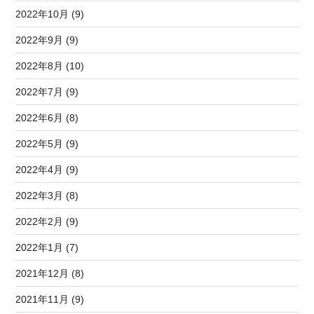
2022年10月 (9)
2022年9月 (9)
2022年8月 (10)
2022年7月 (9)
2022年6月 (8)
2022年5月 (9)
2022年4月 (9)
2022年3月 (8)
2022年2月 (9)
2022年1月 (7)
2021年12月 (8)
2021年11月 (9)