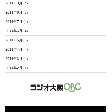
2011年9月 (4)
2011年8月 (5)
2011年7月 (4)
2011年6月 (4)
2011年5月 (5)
2011年4月 (4)
2011年3月 (4)
2011年2月 (1)