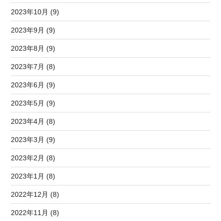
2023年10月 (9)
2023年9月 (9)
2023年8月 (9)
2023年7月 (8)
2023年6月 (9)
2023年5月 (9)
2023年4月 (8)
2023年3月 (9)
2023年2月 (8)
2023年1月 (8)
2022年12月 (8)
2022年11月 (8)