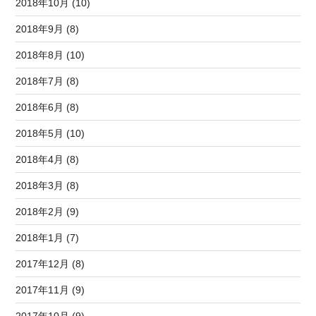
2018年10月 (10)
2018年9月 (8)
2018年8月 (10)
2018年7月 (8)
2018年6月 (8)
2018年5月 (10)
2018年4月 (8)
2018年3月 (8)
2018年2月 (9)
2018年1月 (7)
2017年12月 (8)
2017年11月 (9)
2017年10月 (9)