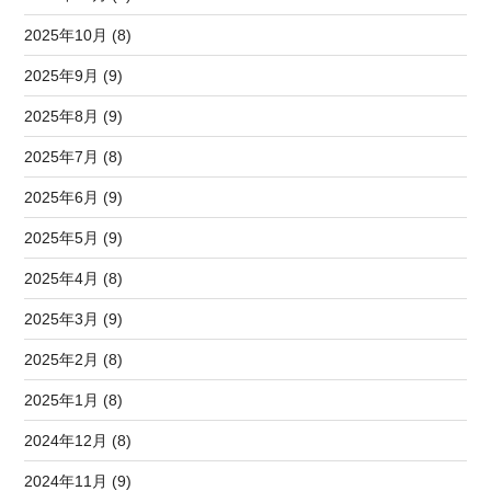
2025年10月 (8)
2025年9月 (9)
2025年8月 (9)
2025年7月 (8)
2025年6月 (9)
2025年5月 (9)
2025年4月 (8)
2025年3月 (9)
2025年2月 (8)
2025年1月 (8)
2024年12月 (8)
2024年11月 (9)