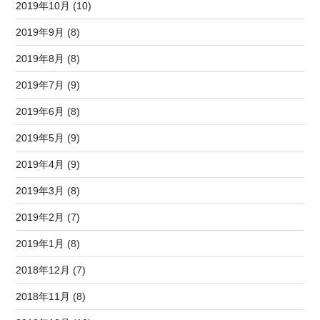
2019年10月 (10)
2019年9月 (8)
2019年8月 (8)
2019年7月 (9)
2019年6月 (8)
2019年5月 (9)
2019年4月 (9)
2019年3月 (8)
2019年2月 (7)
2019年1月 (8)
2018年12月 (7)
2018年11月 (8)