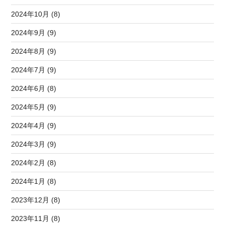
2024年10月 (8)
2024年9月 (9)
2024年8月 (9)
2024年7月 (9)
2024年6月 (8)
2024年5月 (9)
2024年4月 (9)
2024年3月 (9)
2024年2月 (8)
2024年1月 (8)
2023年12月 (8)
2023年11月 (8)