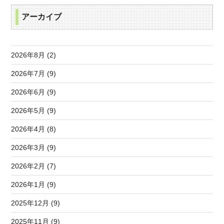
アーカイブ
2026年8月 (2)
2026年7月 (9)
2026年6月 (9)
2026年5月 (9)
2026年4月 (8)
2026年3月 (9)
2026年2月 (7)
2026年1月 (9)
2025年12月 (9)
2025年11月 (9)