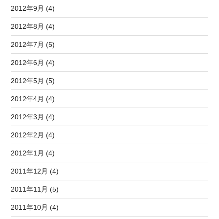
2012年9月 (4)
2012年8月 (4)
2012年7月 (5)
2012年6月 (4)
2012年5月 (5)
2012年4月 (4)
2012年3月 (4)
2012年2月 (4)
2012年1月 (4)
2011年12月 (4)
2011年11月 (5)
2011年10月 (4)