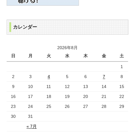
カレンダー
2026年8月
日
月
火
水
木
金
土
1
2
3
4
5
6
7
8
9
10
11
12
13
14
15
16
17
18
19
20
21
22
23
24
25
26
27
28
29
30
31
« 7月