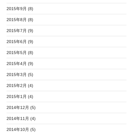
2015年9月 (8)
2015年8月 (8)
2015年7月 (9)
2015年6月 (9)
2015年5月 (8)
2015年4月 (9)
2015年3月 (5)
2015年2月 (4)
2015年1月 (4)
2014年12月 (5)
2014年11月 (4)
2014年10月 (5)