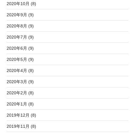
2020年10月 (8)
2020年9月 (9)
2020年8月 (9)
2020年7月 (9)
2020年6月 (9)
2020年5月 (9)
2020年4月 (8)
2020年3月 (9)
2020年2月 (8)
2020年1月 (8)
2019年12月 (8)
2019年11月 (8)