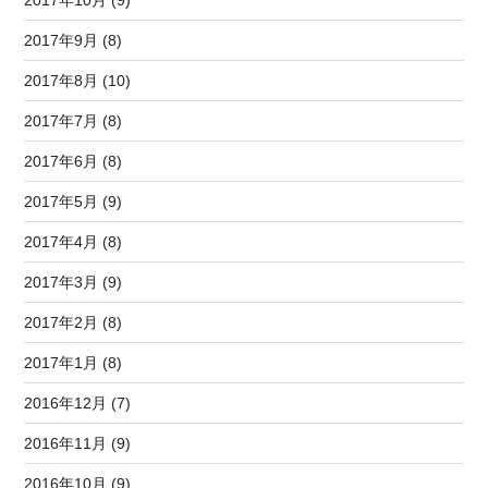
2017年9月 (8)
2017年8月 (10)
2017年7月 (8)
2017年6月 (8)
2017年5月 (9)
2017年4月 (8)
2017年3月 (9)
2017年2月 (8)
2017年1月 (8)
2016年12月 (7)
2016年11月 (9)
2016年10月 (9)