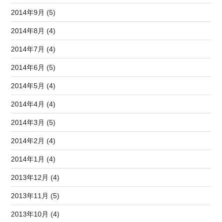
2014年9月 (5)
2014年8月 (4)
2014年7月 (4)
2014年6月 (5)
2014年5月 (4)
2014年4月 (4)
2014年3月 (5)
2014年2月 (4)
2014年1月 (4)
2013年12月 (4)
2013年11月 (5)
2013年10月 (4)