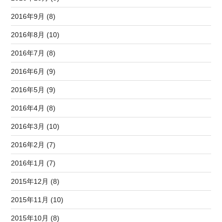
2016年9月 (8)
2016年8月 (10)
2016年7月 (8)
2016年6月 (9)
2016年5月 (9)
2016年4月 (8)
2016年3月 (10)
2016年2月 (7)
2016年1月 (7)
2015年12月 (8)
2015年11月 (10)
2015年10月 (8)