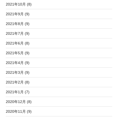
2021年10月 (8)
2021年9月 (9)
2021年8月 (9)
2021年7月 (9)
2021年6月 (8)
2021年5月 (9)
2021年4月 (9)
2021年3月 (9)
2021年2月 (8)
2021年1月 (7)
2020年12月 (8)
2020年11月 (9)