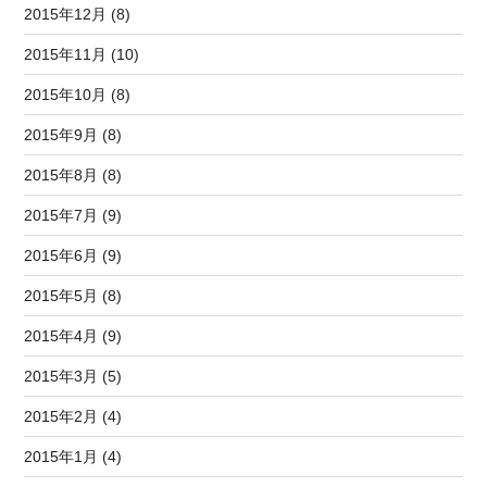
2015年12月 (8)
2015年11月 (10)
2015年10月 (8)
2015年9月 (8)
2015年8月 (8)
2015年7月 (9)
2015年6月 (9)
2015年5月 (8)
2015年4月 (9)
2015年3月 (5)
2015年2月 (4)
2015年1月 (4)