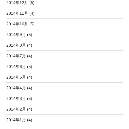
2014年12月 (5)
2014年11月 (4)
2014年10月 (5)
2014年9月 (5)
2014年8月 (4)
2014年7月 (4)
2014年6月 (5)
2014年5月 (4)
2014年4月 (4)
2014年3月 (5)
2014年2月 (4)
2014年1月 (4)