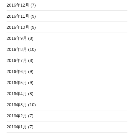
2016年12月 (7)
2016年11月 (9)
2016年10月 (9)
2016年9月 (8)
2016年8月 (10)
2016年7月 (8)
2016年6月 (9)
2016年5月 (9)
2016年4月 (8)
2016年3月 (10)
2016年2月 (7)
2016年1月 (7)