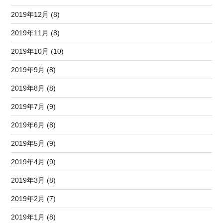
2019年12月 (8)
2019年11月 (8)
2019年10月 (10)
2019年9月 (8)
2019年8月 (8)
2019年7月 (9)
2019年6月 (8)
2019年5月 (9)
2019年4月 (9)
2019年3月 (8)
2019年2月 (7)
2019年1月 (8)