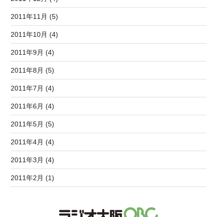
2011年11月 (5)
2011年10月 (4)
2011年9月 (4)
2011年8月 (5)
2011年7月 (4)
2011年6月 (4)
2011年5月 (5)
2011年4月 (4)
2011年3月 (4)
2011年2月 (1)