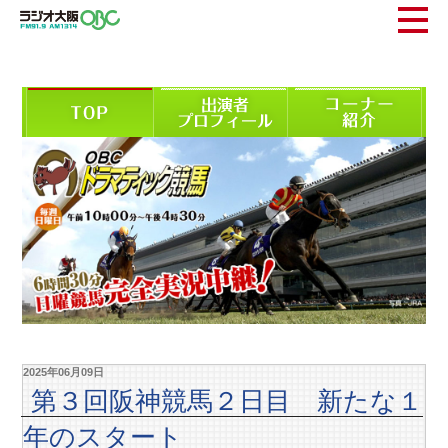
2025年06月09日
第３回阪神競馬２日目 新たな１
年のスタート