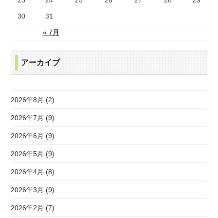
30
31
« 7月
アーカイブ
2026年8月 (2)
2026年7月 (9)
2026年6月 (9)
2026年5月 (9)
2026年4月 (8)
2026年3月 (9)
2026年2月 (7)