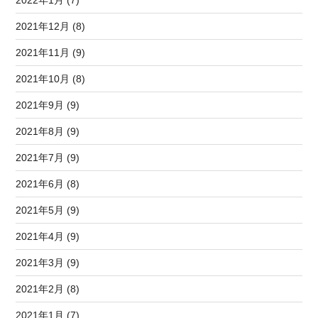
2021年12月 (8)
2021年11月 (9)
2021年10月 (8)
2021年9月 (9)
2021年8月 (9)
2021年7月 (9)
2021年6月 (8)
2021年5月 (9)
2021年4月 (9)
2021年3月 (9)
2021年2月 (8)
2021年1月 (7)