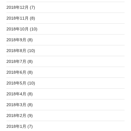
2018年12月 (7)
2018年11月 (8)
2018年10月 (10)
2018年9月 (8)
2018年8月 (10)
2018年7月 (8)
2018年6月 (8)
2018年5月 (10)
2018年4月 (8)
2018年3月 (8)
2018年2月 (9)
2018年1月 (7)