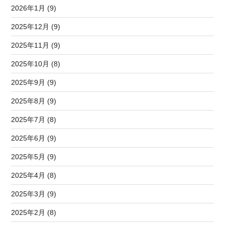
2026年1月 (9)
2025年12月 (9)
2025年11月 (9)
2025年10月 (8)
2025年9月 (9)
2025年8月 (9)
2025年7月 (8)
2025年6月 (9)
2025年5月 (9)
2025年4月 (8)
2025年3月 (9)
2025年2月 (8)