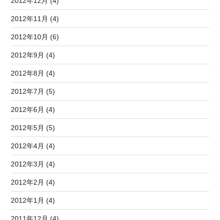
2012年12月 (4)
2012年11月 (4)
2012年10月 (6)
2012年9月 (4)
2012年8月 (4)
2012年7月 (5)
2012年6月 (4)
2012年5月 (5)
2012年4月 (4)
2012年3月 (4)
2012年2月 (4)
2012年1月 (4)
2011年12月 (4)