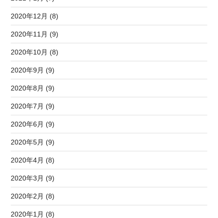
2020年12月 (8)
2020年11月 (9)
2020年10月 (8)
2020年9月 (9)
2020年8月 (9)
2020年7月 (9)
2020年6月 (9)
2020年5月 (9)
2020年4月 (8)
2020年3月 (9)
2020年2月 (8)
2020年1月 (8)