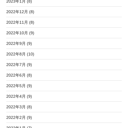
2023年1月 (8)
2022年12月 (8)
2022年11月 (8)
2022年10月 (9)
2022年9月 (9)
2022年8月 (10)
2022年7月 (9)
2022年6月 (8)
2022年5月 (9)
2022年4月 (9)
2022年3月 (8)
2022年2月 (9)
2022年1月 (7)