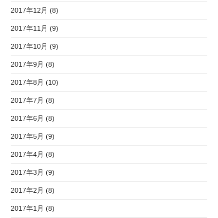
2017年12月 (8)
2017年11月 (9)
2017年10月 (9)
2017年9月 (8)
2017年8月 (10)
2017年7月 (8)
2017年6月 (8)
2017年5月 (9)
2017年4月 (8)
2017年3月 (9)
2017年2月 (8)
2017年1月 (8)