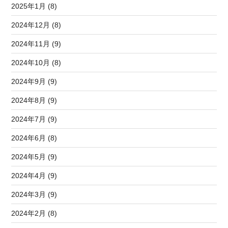
2025年1月 (8)
2024年12月 (8)
2024年11月 (9)
2024年10月 (8)
2024年9月 (9)
2024年8月 (9)
2024年7月 (9)
2024年6月 (8)
2024年5月 (9)
2024年4月 (9)
2024年3月 (9)
2024年2月 (8)