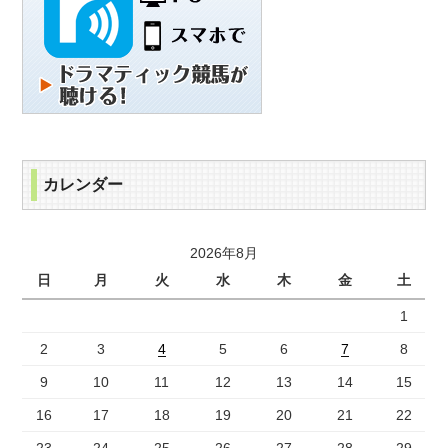
カレンダー
2026年8月
日
月
火
水
木
金
土
1
2
3
4
5
6
7
8
9
10
11
12
13
14
15
16
17
18
19
20
21
22
23
24
25
26
27
28
29