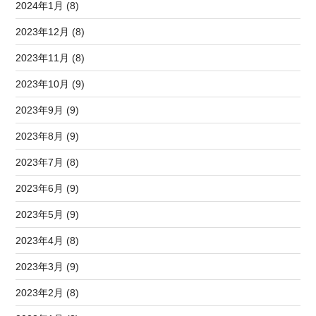
2024年1月 (8)
2023年12月 (8)
2023年11月 (8)
2023年10月 (9)
2023年9月 (9)
2023年8月 (9)
2023年7月 (8)
2023年6月 (9)
2023年5月 (9)
2023年4月 (8)
2023年3月 (9)
2023年2月 (8)