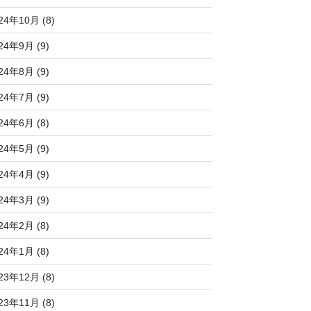
24年10月 (8)
24年9月 (9)
24年8月 (9)
24年7月 (9)
24年6月 (8)
24年5月 (9)
24年4月 (9)
24年3月 (9)
24年2月 (8)
24年1月 (8)
23年12月 (8)
23年11月 (8)