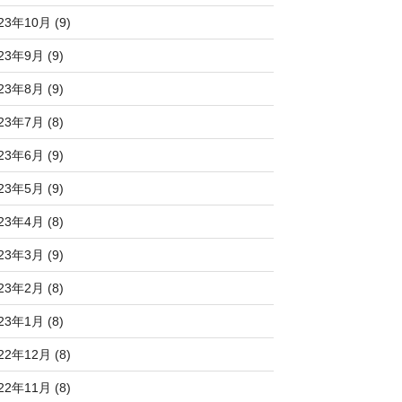
23年10月 (9)
23年9月 (9)
23年8月 (9)
23年7月 (8)
23年6月 (9)
23年5月 (9)
23年4月 (8)
23年3月 (9)
23年2月 (8)
23年1月 (8)
22年12月 (8)
22年11月 (8)