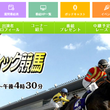
週間番組表
番組HP一覧
ポッドキャスト
イベン