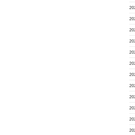
20
20
20
20
20
20
20
20
20
20
20
20