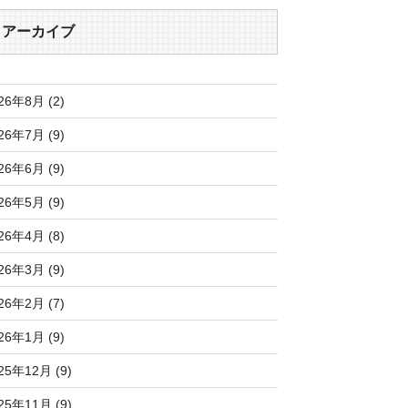
アーカイブ
26年8月 (2)
26年7月 (9)
26年6月 (9)
26年5月 (9)
26年4月 (8)
26年3月 (9)
26年2月 (7)
26年1月 (9)
25年12月 (9)
25年11月 (9)