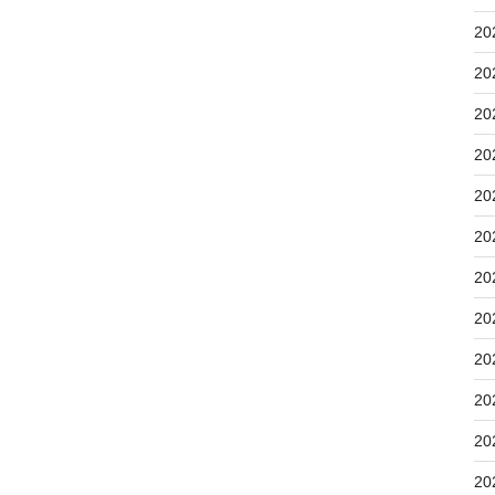
20
20
20
20
20
20
20
20
20
20
20
20