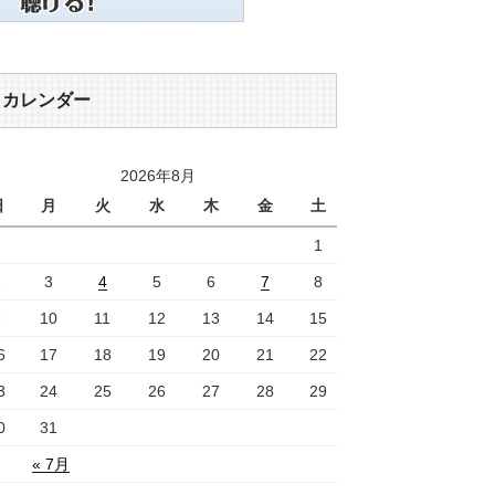
カレンダー
2026年8月
日
月
火
水
木
金
土
1
2
3
4
5
6
7
8
9
10
11
12
13
14
15
6
17
18
19
20
21
22
3
24
25
26
27
28
29
0
31
« 7月