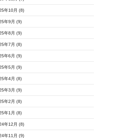
25年10月 (8)
25年9月 (9)
25年8月 (9)
25年7月 (8)
25年6月 (9)
25年5月 (9)
25年4月 (8)
25年3月 (9)
25年2月 (8)
25年1月 (8)
24年12月 (8)
24年11月 (9)