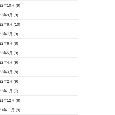
22年10月 (9)
22年9月 (9)
22年8月 (10)
22年7月 (9)
22年6月 (8)
22年5月 (9)
22年4月 (9)
22年3月 (8)
22年2月 (9)
22年1月 (7)
21年12月 (8)
21年11月 (9)