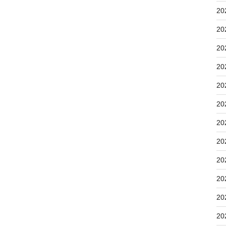
20
20
20
20
20
20
20
20
20
20
20
20