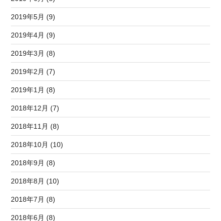
2019年5月 (9)
2019年4月 (9)
2019年3月 (8)
2019年2月 (7)
2019年1月 (8)
2018年12月 (7)
2018年11月 (8)
2018年10月 (10)
2018年9月 (8)
2018年8月 (10)
2018年7月 (8)
2018年6月 (8)