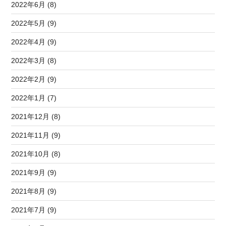
2022年6月 (8)
2022年5月 (9)
2022年4月 (9)
2022年3月 (8)
2022年2月 (9)
2022年1月 (7)
2021年12月 (8)
2021年11月 (9)
2021年10月 (8)
2021年9月 (9)
2021年8月 (9)
2021年7月 (9)