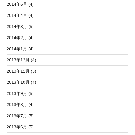
2014年5月 (4)
2014年4月 (4)
2014年3月 (5)
2014年2月 (4)
2014年1月 (4)
2013年12月 (4)
2013年11月 (5)
2013年10月 (4)
2013年9月 (5)
2013年8月 (4)
2013年7月 (5)
2013年6月 (5)