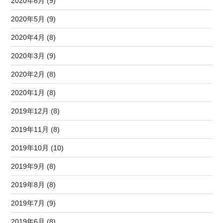
2020年6月 (9)
2020年5月 (9)
2020年4月 (8)
2020年3月 (9)
2020年2月 (8)
2020年1月 (8)
2019年12月 (8)
2019年11月 (8)
2019年10月 (10)
2019年9月 (8)
2019年8月 (8)
2019年7月 (9)
2019年6月 (8)