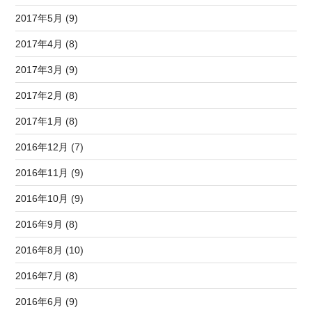
2017年5月 (9)
2017年4月 (8)
2017年3月 (9)
2017年2月 (8)
2017年1月 (8)
2016年12月 (7)
2016年11月 (9)
2016年10月 (9)
2016年9月 (8)
2016年8月 (10)
2016年7月 (8)
2016年6月 (9)