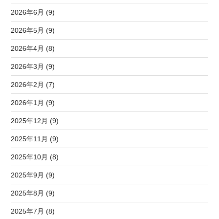
2026年6月 (9)
2026年5月 (9)
2026年4月 (8)
2026年3月 (9)
2026年2月 (7)
2026年1月 (9)
2025年12月 (9)
2025年11月 (9)
2025年10月 (8)
2025年9月 (9)
2025年8月 (9)
2025年7月 (8)