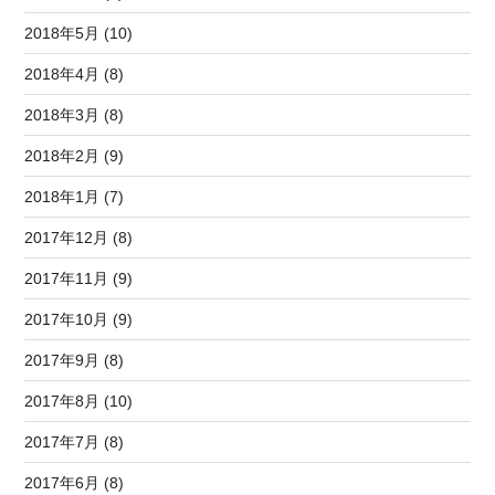
2018年5月 (10)
2018年4月 (8)
2018年3月 (8)
2018年2月 (9)
2018年1月 (7)
2017年12月 (8)
2017年11月 (9)
2017年10月 (9)
2017年9月 (8)
2017年8月 (10)
2017年7月 (8)
2017年6月 (8)