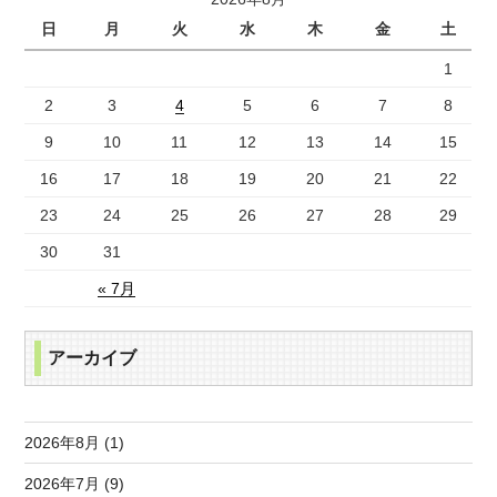
日
月
火
水
木
金
土
1
2
3
4
5
6
7
8
9
10
11
12
13
14
15
16
17
18
19
20
21
22
23
24
25
26
27
28
29
30
31
« 7月
アーカイブ
2026年8月 (1)
2026年7月 (9)