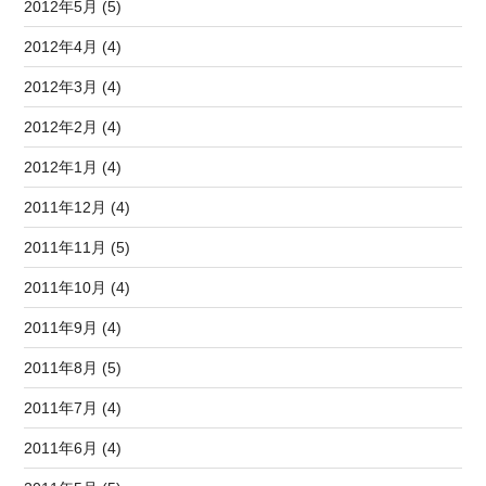
2012年5月 (5)
2012年4月 (4)
2012年3月 (4)
2012年2月 (4)
2012年1月 (4)
2011年12月 (4)
2011年11月 (5)
2011年10月 (4)
2011年9月 (4)
2011年8月 (5)
2011年7月 (4)
2011年6月 (4)