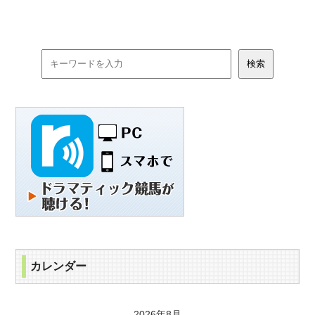
カレンダー
2026年8月