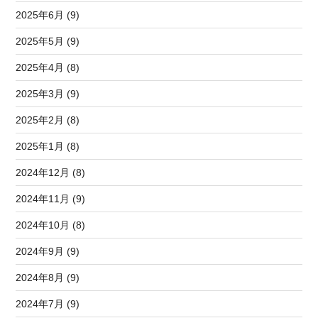
2025年6月 (9)
2025年5月 (9)
2025年4月 (8)
2025年3月 (9)
2025年2月 (8)
2025年1月 (8)
2024年12月 (8)
2024年11月 (9)
2024年10月 (8)
2024年9月 (9)
2024年8月 (9)
2024年7月 (9)