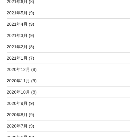
2021年6月 (8)
2021年5月 (9)
2021年4月 (9)
2021年3月 (9)
2021年2月 (8)
2021年1月 (7)
2020年12月 (8)
2020年11月 (9)
2020年10月 (8)
2020年9月 (9)
2020年8月 (9)
2020年7月 (9)