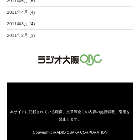
2011年5月 (5)
2011年4月 (4)
2011年3月 (4)
2011年2月 (1)
本サイトに記載されている画像、文章等全ての内容の無断転載、引用を
禁止します。
Copyright(c)RADIO OSAKA CORPORATION