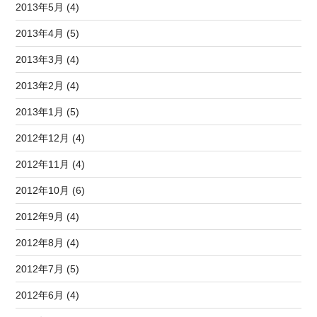
2013年5月 (4)
2013年4月 (5)
2013年3月 (4)
2013年2月 (4)
2013年1月 (5)
2012年12月 (4)
2012年11月 (4)
2012年10月 (6)
2012年9月 (4)
2012年8月 (4)
2012年7月 (5)
2012年6月 (4)