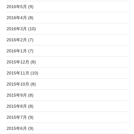
2016年5月 (9)
2016年4月 (8)
2016年3月 (10)
2016年2月 (7)
2016年1月 (7)
2015年12月 (8)
2015年11月 (10)
2015年10月 (8)
2015年9月 (8)
2015年8月 (8)
2015年7月 (9)
2015年6月 (9)