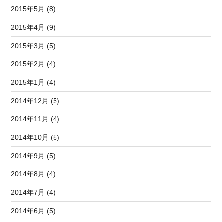
2015年5月 (8)
2015年4月 (9)
2015年3月 (5)
2015年2月 (4)
2015年1月 (4)
2014年12月 (5)
2014年11月 (4)
2014年10月 (5)
2014年9月 (5)
2014年8月 (4)
2014年7月 (4)
2014年6月 (5)