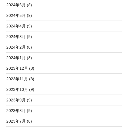
2024年6月 (8)
2024年5月 (9)
2024年4月 (9)
2024年3月 (9)
2024年2月 (8)
2024年1月 (8)
2023年12月 (8)
2023年11月 (8)
2023年10月 (9)
2023年9月 (9)
2023年8月 (9)
2023年7月 (8)