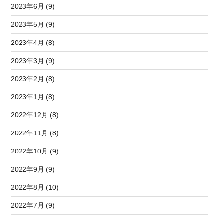
2023年6月 (9)
2023年5月 (9)
2023年4月 (8)
2023年3月 (9)
2023年2月 (8)
2023年1月 (8)
2022年12月 (8)
2022年11月 (8)
2022年10月 (9)
2022年9月 (9)
2022年8月 (10)
2022年7月 (9)