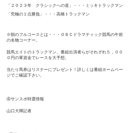
「２０２３年 クラシックへの道」・・・ミッキトラックマン
「究極の１点勝負」・・・高橋トラックマン
※朝のフルコースとは・・・ＯＢＣドラマティック競馬の午前
の名物コーナー。
競馬エイトのトラックマン、番組出演者らがそれぞれ５，００
０円の軍資金でレースを大予想。
当たり馬券はリスナーにプレゼント！詳しくは番組ホームペー
ジでご確認下さい。
④サンスポ特選情報
山口大輝記者