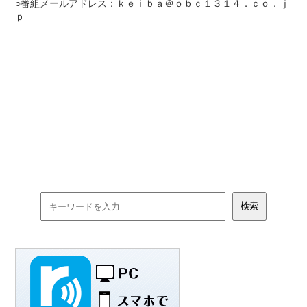
○番組メールアドレス：
ｋｅｉｂａ＠ｏｂｃ１３１４．ｃｏ．ｊ
ｐ