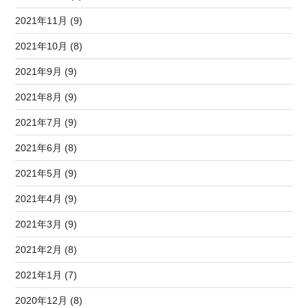
2021年11月 (9)
2021年10月 (8)
2021年9月 (9)
2021年8月 (9)
2021年7月 (9)
2021年6月 (8)
2021年5月 (9)
2021年4月 (9)
2021年3月 (9)
2021年2月 (8)
2021年1月 (7)
2020年12月 (8)