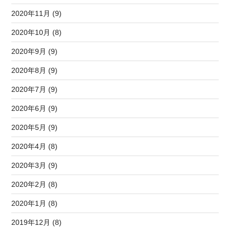
2020年11月 (9)
2020年10月 (8)
2020年9月 (9)
2020年8月 (9)
2020年7月 (9)
2020年6月 (9)
2020年5月 (9)
2020年4月 (8)
2020年3月 (9)
2020年2月 (8)
2020年1月 (8)
2019年12月 (8)