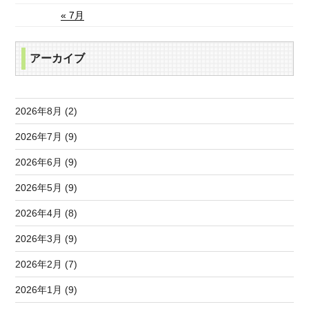
« 7月
アーカイブ
2026年8月 (2)
2026年7月 (9)
2026年6月 (9)
2026年5月 (9)
2026年4月 (8)
2026年3月 (9)
2026年2月 (7)
2026年1月 (9)