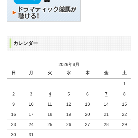
カレンダー
2026年8月
日
月
火
水
木
金
土
1
2
3
4
5
6
7
8
9
10
11
12
13
14
15
16
17
18
19
20
21
22
23
24
25
26
27
28
29
30
31