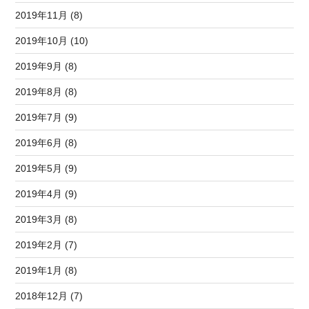
2019年11月 (8)
2019年10月 (10)
2019年9月 (8)
2019年8月 (8)
2019年7月 (9)
2019年6月 (8)
2019年5月 (9)
2019年4月 (9)
2019年3月 (8)
2019年2月 (7)
2019年1月 (8)
2018年12月 (7)