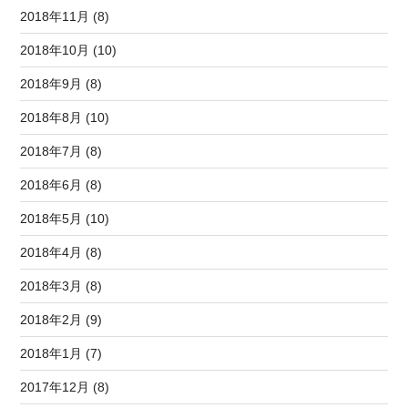
2018年11月 (8)
2018年10月 (10)
2018年9月 (8)
2018年8月 (10)
2018年7月 (8)
2018年6月 (8)
2018年5月 (10)
2018年4月 (8)
2018年3月 (8)
2018年2月 (9)
2018年1月 (7)
2017年12月 (8)