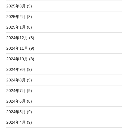
2025年3月 (9)
2025年2月 (8)
2025年1月 (8)
2024年12月 (8)
2024年11月 (9)
2024年10月 (8)
2024年9月 (9)
2024年8月 (9)
2024年7月 (9)
2024年6月 (8)
2024年5月 (9)
2024年4月 (9)