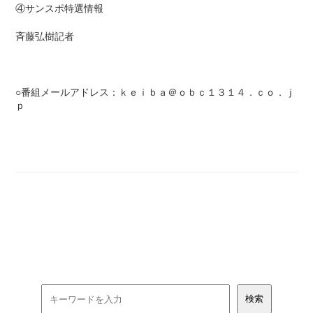
④サンスポ特選情報
斉藤弘樹記者
○番組メールアドレス：ｋｅｉｂａ＠ｏｂｃ１３１４．ｃｏ．ｊ
ｐ