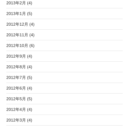
2013年2月 (4)
2013年1月 (5)
2012年12月 (4)
2012年11月 (4)
2012年10月 (6)
2012年9月 (4)
2012年8月 (4)
2012年7月 (5)
2012年6月 (4)
2012年5月 (5)
2012年4月 (4)
2012年3月 (4)