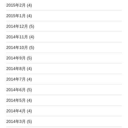
2015年2月 (4)
2015年1月 (4)
2014年12月 (5)
2014年11月 (4)
2014年10月 (5)
2014年9月 (5)
2014年8月 (4)
2014年7月 (4)
2014年6月 (5)
2014年5月 (4)
2014年4月 (4)
2014年3月 (5)