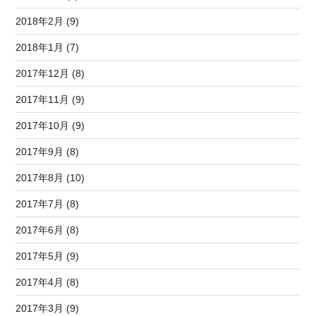
2018年2月 (9)
2018年1月 (7)
2017年12月 (8)
2017年11月 (9)
2017年10月 (9)
2017年9月 (8)
2017年8月 (10)
2017年7月 (8)
2017年6月 (8)
2017年5月 (9)
2017年4月 (8)
2017年3月 (9)