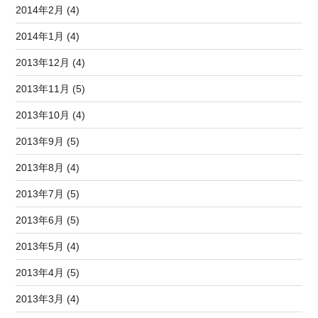
2014年2月 (4)
2014年1月 (4)
2013年12月 (4)
2013年11月 (5)
2013年10月 (4)
2013年9月 (5)
2013年8月 (4)
2013年7月 (5)
2013年6月 (5)
2013年5月 (4)
2013年4月 (5)
2013年3月 (4)