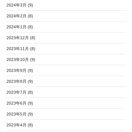
2024年3月 (9)
2024年2月 (8)
2024年1月 (8)
2023年12月 (8)
2023年11月 (8)
2023年10月 (9)
2023年9月 (9)
2023年8月 (9)
2023年7月 (8)
2023年6月 (9)
2023年5月 (9)
2023年4月 (8)