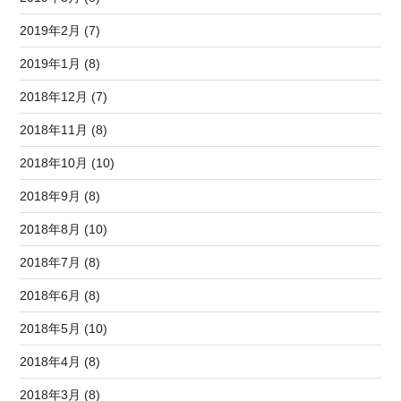
2019年2月 (7)
2019年1月 (8)
2018年12月 (7)
2018年11月 (8)
2018年10月 (10)
2018年9月 (8)
2018年8月 (10)
2018年7月 (8)
2018年6月 (8)
2018年5月 (10)
2018年4月 (8)
2018年3月 (8)