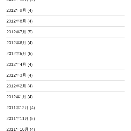
2012年9月 (4)
2012年8月 (4)
2012年7月 (5)
2012年6月 (4)
2012年5月 (5)
2012年4月 (4)
2012年3月 (4)
2012年2月 (4)
2012年1月 (4)
2011年12月 (4)
2011年11月 (5)
2011年10月 (4)