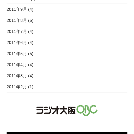
2011年9月 (4)
2011年8月 (5)
2011年7月 (4)
2011年6月 (4)
2011年5月 (5)
2011年4月 (4)
2011年3月 (4)
2011年2月 (1)