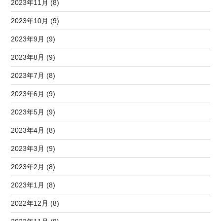
2023年11月 (8)
2023年10月 (9)
2023年9月 (9)
2023年8月 (9)
2023年7月 (8)
2023年6月 (9)
2023年5月 (9)
2023年4月 (8)
2023年3月 (9)
2023年2月 (8)
2023年1月 (8)
2022年12月 (8)