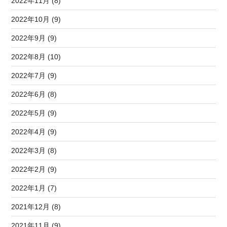
2022年11月 (8)
2022年10月 (9)
2022年9月 (9)
2022年8月 (10)
2022年7月 (9)
2022年6月 (8)
2022年5月 (9)
2022年4月 (9)
2022年3月 (8)
2022年2月 (9)
2022年1月 (7)
2021年12月 (8)
2021年11月 (9)