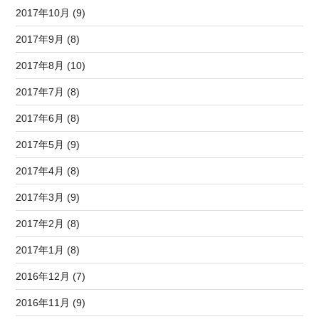
2017年10月 (9)
2017年9月 (8)
2017年8月 (10)
2017年7月 (8)
2017年6月 (8)
2017年5月 (9)
2017年4月 (8)
2017年3月 (9)
2017年2月 (8)
2017年1月 (8)
2016年12月 (7)
2016年11月 (9)