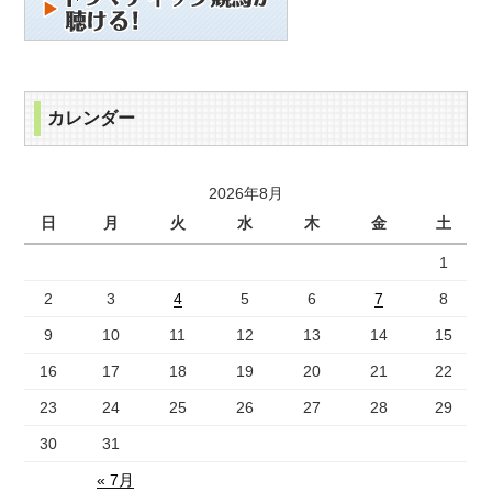
カレンダー
2026年8月
日
月
火
水
木
金
土
1
2
3
4
5
6
7
8
9
10
11
12
13
14
15
16
17
18
19
20
21
22
23
24
25
26
27
28
29
30
31
« 7月