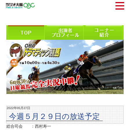
2022年05月27日
今週５月２９日の放送予定
総合司会 ：西村寿一