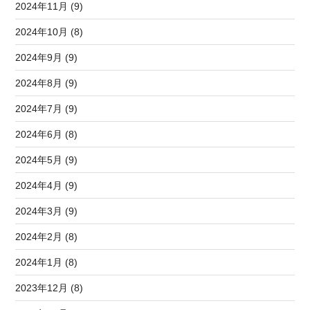
2024年11月 (9)
2024年10月 (8)
2024年9月 (9)
2024年8月 (9)
2024年7月 (9)
2024年6月 (8)
2024年5月 (9)
2024年4月 (9)
2024年3月 (9)
2024年2月 (8)
2024年1月 (8)
2023年12月 (8)