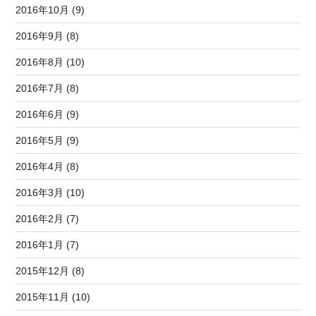
2016年10月 (9)
2016年9月 (8)
2016年8月 (10)
2016年7月 (8)
2016年6月 (9)
2016年5月 (9)
2016年4月 (8)
2016年3月 (10)
2016年2月 (7)
2016年1月 (7)
2015年12月 (8)
2015年11月 (10)