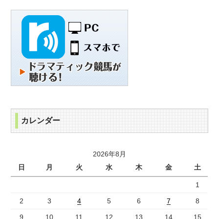
カレンダー
2026年8月
日
月
火
水
木
金
土
1
2
3
4
5
6
7
8
9
10
11
12
13
14
15