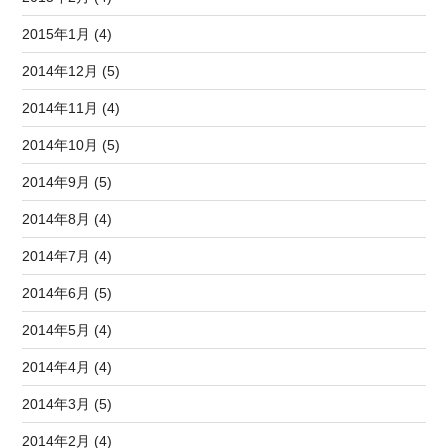
2015年1月 (4)
2014年12月 (5)
2014年11月 (4)
2014年10月 (5)
2014年9月 (5)
2014年8月 (4)
2014年7月 (4)
2014年6月 (5)
2014年5月 (4)
2014年4月 (4)
2014年3月 (5)
2014年2月 (4)