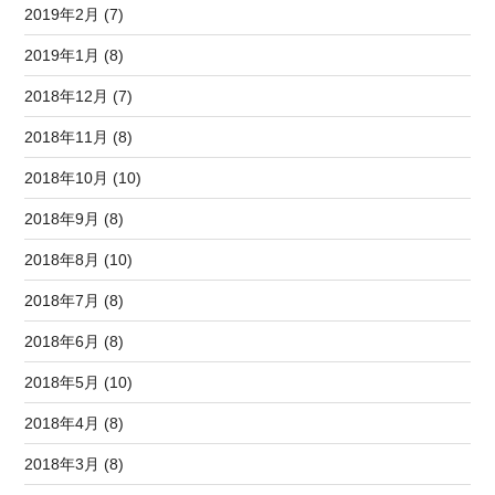
2019年2月 (7)
2019年1月 (8)
2018年12月 (7)
2018年11月 (8)
2018年10月 (10)
2018年9月 (8)
2018年8月 (10)
2018年7月 (8)
2018年6月 (8)
2018年5月 (10)
2018年4月 (8)
2018年3月 (8)