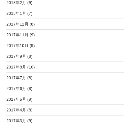
2018年2月 (9)
2018年1月 (7)
2017年12月 (8)
2017年11月 (9)
2017年10月 (9)
2017年9月 (8)
2017年8月 (10)
2017年7月 (8)
2017年6月 (8)
2017年5月 (9)
2017年4月 (8)
2017年3月 (9)