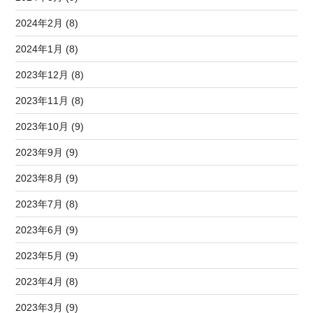
2024年2月 (8)
2024年1月 (8)
2023年12月 (8)
2023年11月 (8)
2023年10月 (9)
2023年9月 (9)
2023年8月 (9)
2023年7月 (8)
2023年6月 (9)
2023年5月 (9)
2023年4月 (8)
2023年3月 (9)