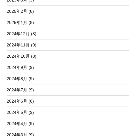
2025年3月 (9)
2025年2月 (8)
2025年1月 (8)
2024年12月 (8)
2024年11月 (9)
2024年10月 (8)
2024年9月 (9)
2024年8月 (9)
2024年7月 (9)
2024年6月 (8)
2024年5月 (9)
2024年4月 (9)
2024年3月 (9)