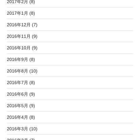
2017年2月 (8)
2017年1月 (8)
2016年12月 (7)
2016年11月 (9)
2016年10月 (9)
2016年9月 (8)
2016年8月 (10)
2016年7月 (8)
2016年6月 (9)
2016年5月 (9)
2016年4月 (8)
2016年3月 (10)