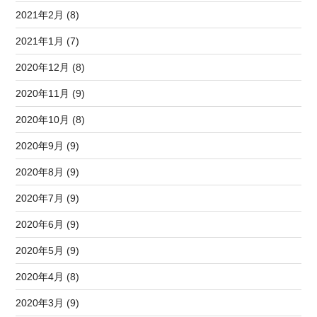
2021年2月 (8)
2021年1月 (7)
2020年12月 (8)
2020年11月 (9)
2020年10月 (8)
2020年9月 (9)
2020年8月 (9)
2020年7月 (9)
2020年6月 (9)
2020年5月 (9)
2020年4月 (8)
2020年3月 (9)