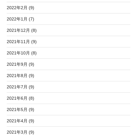
2022年2月 (9)
2022年1月 (7)
2021年12月 (8)
2021年11月 (9)
2021年10月 (8)
2021年9月 (9)
2021年8月 (9)
2021年7月 (9)
2021年6月 (8)
2021年5月 (9)
2021年4月 (9)
2021年3月 (9)