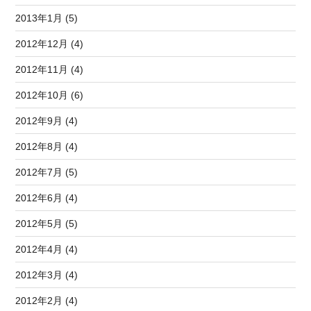
2013年1月 (5)
2012年12月 (4)
2012年11月 (4)
2012年10月 (6)
2012年9月 (4)
2012年8月 (4)
2012年7月 (5)
2012年6月 (4)
2012年5月 (5)
2012年4月 (4)
2012年3月 (4)
2012年2月 (4)