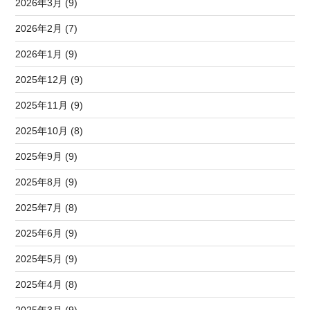
2026年3月 (9)
2026年2月 (7)
2026年1月 (9)
2025年12月 (9)
2025年11月 (9)
2025年10月 (8)
2025年9月 (9)
2025年8月 (9)
2025年7月 (8)
2025年6月 (9)
2025年5月 (9)
2025年4月 (8)