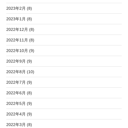
2023年2月 (8)
2023年1月 (8)
2022年12月 (8)
2022年11月 (8)
2022年10月 (9)
2022年9月 (9)
2022年8月 (10)
2022年7月 (9)
2022年6月 (8)
2022年5月 (9)
2022年4月 (9)
2022年3月 (8)