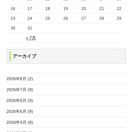
16
17
18
19
20
21
22
23
24
25
26
27
28
29
30
31
« 7月
アーカイブ
2026年8月 (2)
2026年7月 (9)
2026年6月 (9)
2026年5月 (9)
2026年4月 (8)