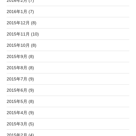
2016年2月 (7)
2016年1月 (7)
2015年12月 (8)
2015年11月 (10)
2015年10月 (8)
2015年9月 (8)
2015年8月 (8)
2015年7月 (9)
2015年6月 (9)
2015年5月 (8)
2015年4月 (9)
2015年3月 (5)
2015年2月 (4)