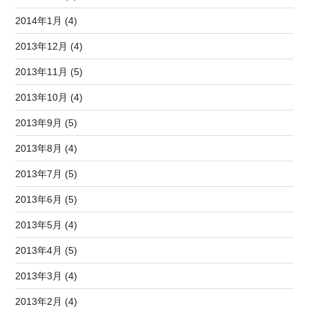
2014年1月 (4)
2013年12月 (4)
2013年11月 (5)
2013年10月 (4)
2013年9月 (5)
2013年8月 (4)
2013年7月 (5)
2013年6月 (5)
2013年5月 (4)
2013年4月 (5)
2013年3月 (4)
2013年2月 (4)