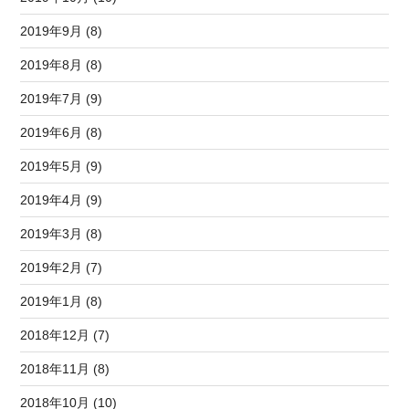
2019年9月 (8)
2019年8月 (8)
2019年7月 (9)
2019年6月 (8)
2019年5月 (9)
2019年4月 (9)
2019年3月 (8)
2019年2月 (7)
2019年1月 (8)
2018年12月 (7)
2018年11月 (8)
2018年10月 (10)