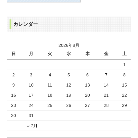
カレンダー
2026年8月
日
月
火
水
木
金
土
1
2
3
4
5
6
7
8
9
10
11
12
13
14
15
16
17
18
19
20
21
22
23
24
25
26
27
28
29
30
31
« 7月