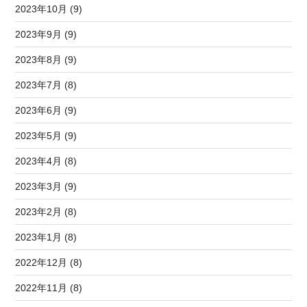
2023年10月 (9)
2023年9月 (9)
2023年8月 (9)
2023年7月 (8)
2023年6月 (9)
2023年5月 (9)
2023年4月 (8)
2023年3月 (9)
2023年2月 (8)
2023年1月 (8)
2022年12月 (8)
2022年11月 (8)