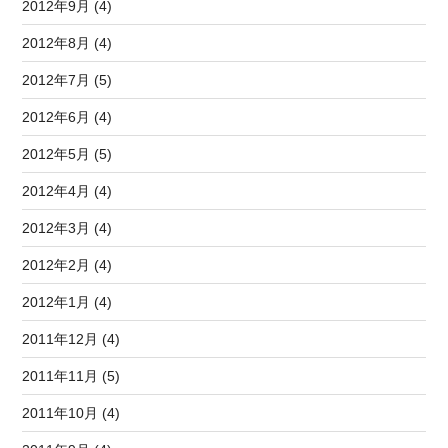
2012年9月 (4)
2012年8月 (4)
2012年7月 (5)
2012年6月 (4)
2012年5月 (5)
2012年4月 (4)
2012年3月 (4)
2012年2月 (4)
2012年1月 (4)
2011年12月 (4)
2011年11月 (5)
2011年10月 (4)