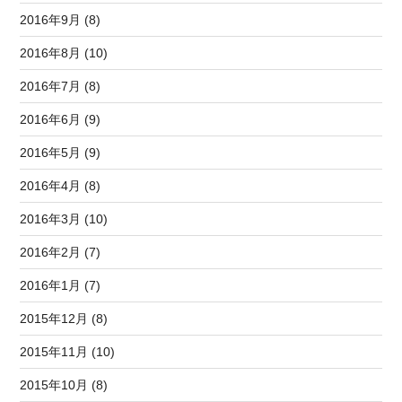
2016年9月 (8)
2016年8月 (10)
2016年7月 (8)
2016年6月 (9)
2016年5月 (9)
2016年4月 (8)
2016年3月 (10)
2016年2月 (7)
2016年1月 (7)
2015年12月 (8)
2015年11月 (10)
2015年10月 (8)