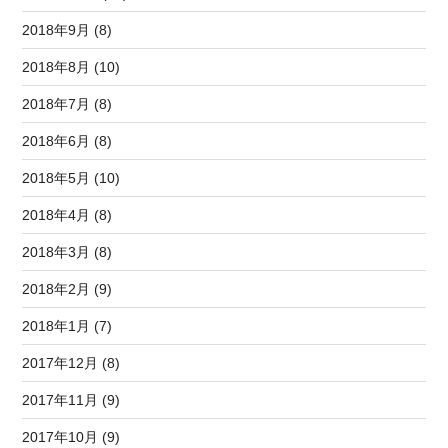
2018年9月 (8)
2018年8月 (10)
2018年7月 (8)
2018年6月 (8)
2018年5月 (10)
2018年4月 (8)
2018年3月 (8)
2018年2月 (9)
2018年1月 (7)
2017年12月 (8)
2017年11月 (9)
2017年10月 (9)