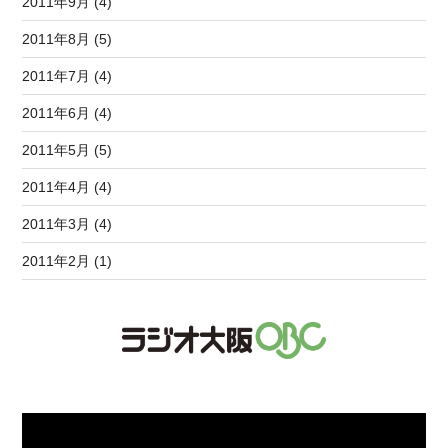
2011年9月 (4)
2011年8月 (5)
2011年7月 (4)
2011年6月 (4)
2011年5月 (5)
2011年4月 (4)
2011年3月 (4)
2011年2月 (1)