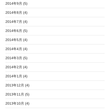
2014年9月 (5)
2014年8月 (4)
2014年7月 (4)
2014年6月 (5)
2014年5月 (4)
2014年4月 (4)
2014年3月 (5)
2014年2月 (4)
2014年1月 (4)
2013年12月 (4)
2013年11月 (5)
2013年10月 (4)