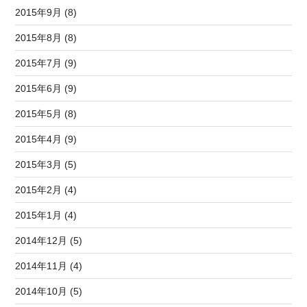
2015年9月 (8)
2015年8月 (8)
2015年7月 (9)
2015年6月 (9)
2015年5月 (8)
2015年4月 (9)
2015年3月 (5)
2015年2月 (4)
2015年1月 (4)
2014年12月 (5)
2014年11月 (4)
2014年10月 (5)