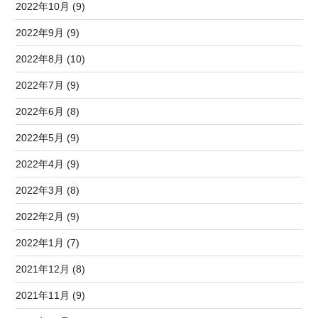
2022年10月 (9)
2022年9月 (9)
2022年8月 (10)
2022年7月 (9)
2022年6月 (8)
2022年5月 (9)
2022年4月 (9)
2022年3月 (8)
2022年2月 (9)
2022年1月 (7)
2021年12月 (8)
2021年11月 (9)