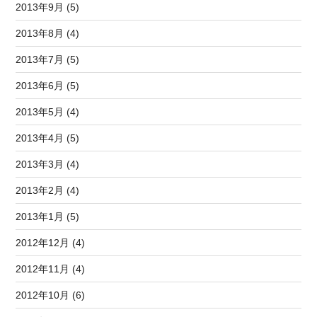
2013年9月 (5)
2013年8月 (4)
2013年7月 (5)
2013年6月 (5)
2013年5月 (4)
2013年4月 (5)
2013年3月 (4)
2013年2月 (4)
2013年1月 (5)
2012年12月 (4)
2012年11月 (4)
2012年10月 (6)