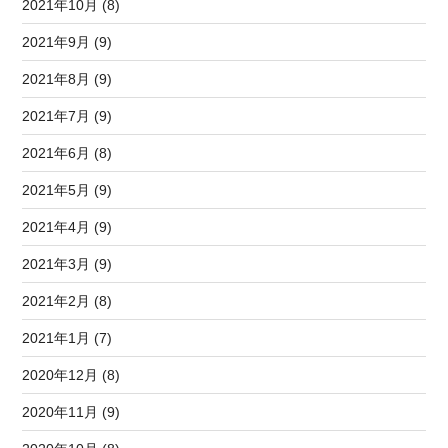
2021年10月 (8)
2021年9月 (9)
2021年8月 (9)
2021年7月 (9)
2021年6月 (8)
2021年5月 (9)
2021年4月 (9)
2021年3月 (9)
2021年2月 (8)
2021年1月 (7)
2020年12月 (8)
2020年11月 (9)