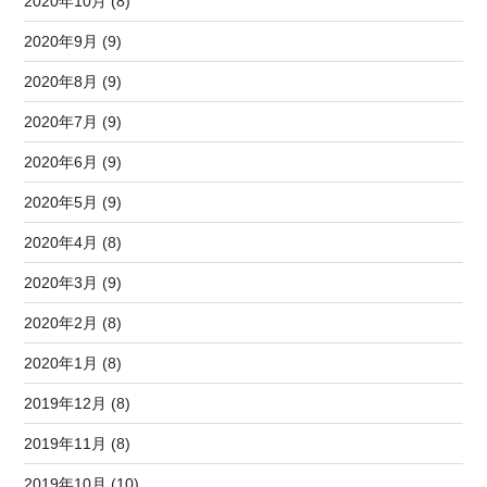
2020年10月 (8)
2020年9月 (9)
2020年8月 (9)
2020年7月 (9)
2020年6月 (9)
2020年5月 (9)
2020年4月 (8)
2020年3月 (9)
2020年2月 (8)
2020年1月 (8)
2019年12月 (8)
2019年11月 (8)
2019年10月 (10)