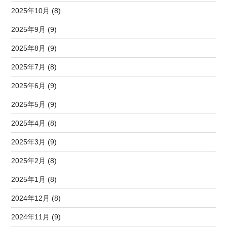
2025年10月 (8)
2025年9月 (9)
2025年8月 (9)
2025年7月 (8)
2025年6月 (9)
2025年5月 (9)
2025年4月 (8)
2025年3月 (9)
2025年2月 (8)
2025年1月 (8)
2024年12月 (8)
2024年11月 (9)