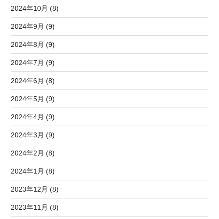
2024年10月 (8)
2024年9月 (9)
2024年8月 (9)
2024年7月 (9)
2024年6月 (8)
2024年5月 (9)
2024年4月 (9)
2024年3月 (9)
2024年2月 (8)
2024年1月 (8)
2023年12月 (8)
2023年11月 (8)