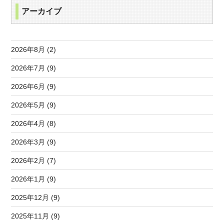
アーカイブ
2026年8月 (2)
2026年7月 (9)
2026年6月 (9)
2026年5月 (9)
2026年4月 (8)
2026年3月 (9)
2026年2月 (7)
2026年1月 (9)
2025年12月 (9)
2025年11月 (9)