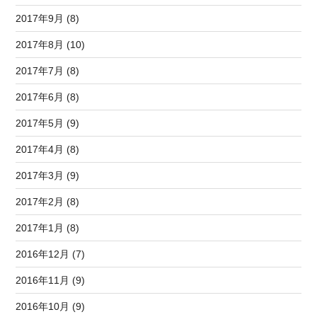
2017年9月 (8)
2017年8月 (10)
2017年7月 (8)
2017年6月 (8)
2017年5月 (9)
2017年4月 (8)
2017年3月 (9)
2017年2月 (8)
2017年1月 (8)
2016年12月 (7)
2016年11月 (9)
2016年10月 (9)