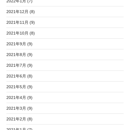
2022年1月 (7)
2021年12月 (8)
2021年11月 (9)
2021年10月 (8)
2021年9月 (9)
2021年8月 (9)
2021年7月 (9)
2021年6月 (8)
2021年5月 (9)
2021年4月 (9)
2021年3月 (9)
2021年2月 (8)
2021年1月 (7)