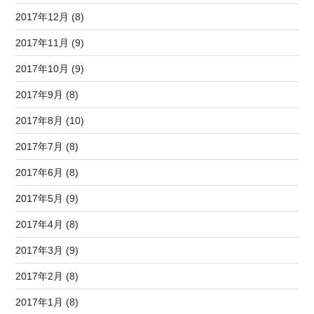
2017年12月 (8)
2017年11月 (9)
2017年10月 (9)
2017年9月 (8)
2017年8月 (10)
2017年7月 (8)
2017年6月 (8)
2017年5月 (9)
2017年4月 (8)
2017年3月 (9)
2017年2月 (8)
2017年1月 (8)