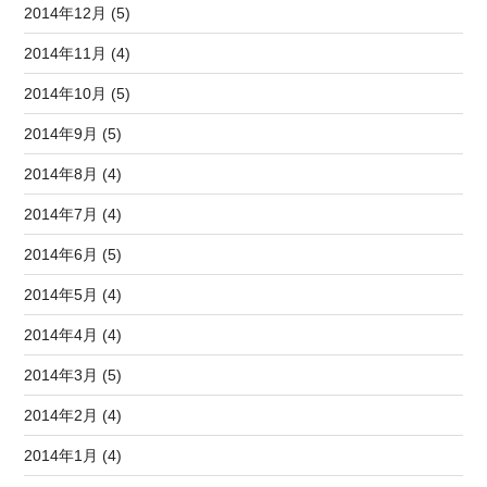
2014年12月 (5)
2014年11月 (4)
2014年10月 (5)
2014年9月 (5)
2014年8月 (4)
2014年7月 (4)
2014年6月 (5)
2014年5月 (4)
2014年4月 (4)
2014年3月 (5)
2014年2月 (4)
2014年1月 (4)