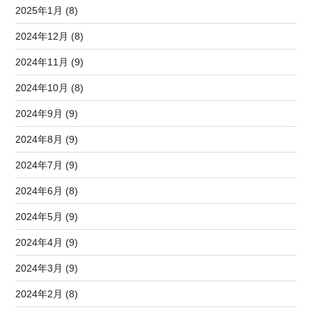
2025年1月 (8)
2024年12月 (8)
2024年11月 (9)
2024年10月 (8)
2024年9月 (9)
2024年8月 (9)
2024年7月 (9)
2024年6月 (8)
2024年5月 (9)
2024年4月 (9)
2024年3月 (9)
2024年2月 (8)