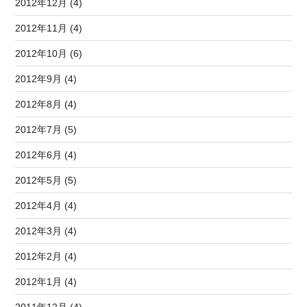
2012年12月 (4)
2012年11月 (4)
2012年10月 (6)
2012年9月 (4)
2012年8月 (4)
2012年7月 (5)
2012年6月 (4)
2012年5月 (5)
2012年4月 (4)
2012年3月 (4)
2012年2月 (4)
2012年1月 (4)