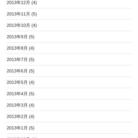
2013年12月 (4)
2013年11月 (5)
2013年10月 (4)
2013年9月 (5)
2013年8月 (4)
2013年7月 (5)
2013年6月 (5)
2013年5月 (4)
2013年4月 (5)
2013年3月 (4)
2013年2月 (4)
2013年1月 (5)