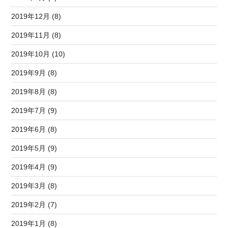
2019年12月 (8)
2019年11月 (8)
2019年10月 (10)
2019年9月 (8)
2019年8月 (8)
2019年7月 (9)
2019年6月 (8)
2019年5月 (9)
2019年4月 (9)
2019年3月 (8)
2019年2月 (7)
2019年1月 (8)