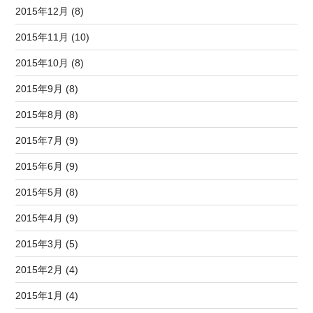
2015年12月 (8)
2015年11月 (10)
2015年10月 (8)
2015年9月 (8)
2015年8月 (8)
2015年7月 (9)
2015年6月 (9)
2015年5月 (8)
2015年4月 (9)
2015年3月 (5)
2015年2月 (4)
2015年1月 (4)