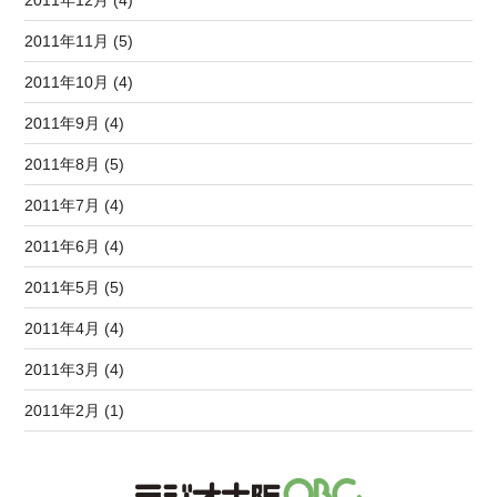
2011年12月 (4)
2011年11月 (5)
2011年10月 (4)
2011年9月 (4)
2011年8月 (5)
2011年7月 (4)
2011年6月 (4)
2011年5月 (5)
2011年4月 (4)
2011年3月 (4)
2011年2月 (1)