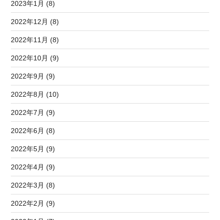
2023年1月 (8)
2022年12月 (8)
2022年11月 (8)
2022年10月 (9)
2022年9月 (9)
2022年8月 (10)
2022年7月 (9)
2022年6月 (8)
2022年5月 (9)
2022年4月 (9)
2022年3月 (8)
2022年2月 (9)