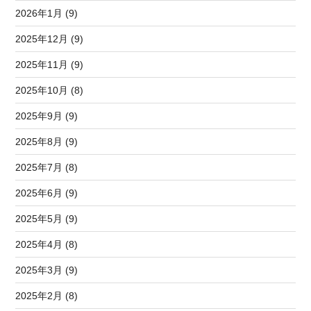
2026年1月 (9)
2025年12月 (9)
2025年11月 (9)
2025年10月 (8)
2025年9月 (9)
2025年8月 (9)
2025年7月 (8)
2025年6月 (9)
2025年5月 (9)
2025年4月 (8)
2025年3月 (9)
2025年2月 (8)