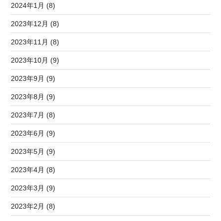
2024年1月 (8)
2023年12月 (8)
2023年11月 (8)
2023年10月 (9)
2023年9月 (9)
2023年8月 (9)
2023年7月 (8)
2023年6月 (9)
2023年5月 (9)
2023年4月 (8)
2023年3月 (9)
2023年2月 (8)