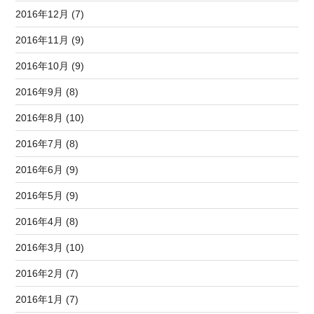
2016年12月 (7)
2016年11月 (9)
2016年10月 (9)
2016年9月 (8)
2016年8月 (10)
2016年7月 (8)
2016年6月 (9)
2016年5月 (9)
2016年4月 (8)
2016年3月 (10)
2016年2月 (7)
2016年1月 (7)