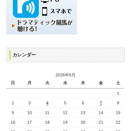
カレンダー
2026年8月
日
月
火
水
木
金
土
1
2
3
4
5
6
7
8
9
10
11
12
13
14
15
16
17
18
19
20
21
22