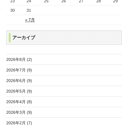
23
24
25
26
27
28
29
30
31
« 7月
アーカイブ
2026年8月 (2)
2026年7月 (9)
2026年6月 (9)
2026年5月 (9)
2026年4月 (8)
2026年3月 (9)
2026年2月 (7)