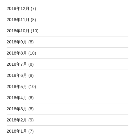
2018年12月 (7)
2018年11月 (8)
2018年10月 (10)
2018年9月 (8)
2018年8月 (10)
2018年7月 (8)
2018年6月 (8)
2018年5月 (10)
2018年4月 (8)
2018年3月 (8)
2018年2月 (9)
2018年1月 (7)